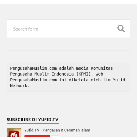
PengusahaMuslim.com adalah media Komunitas 
Pengusaha Muslim Indonesia (KPMI). Web 
PengusahaMuslim.com ini dikelola oleh tim Yufid 
Network.
SUBSCRIBE DI YUFID.TV