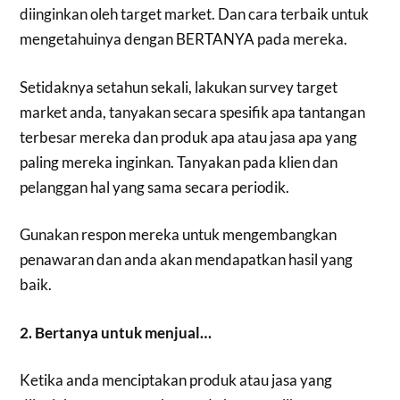
diinginkan oleh target market. Dan cara terbaik untuk
mengetahuinya dengan BERTANYA pada mereka.
Setidaknya setahun sekali, lakukan survey target
market anda, tanyakan secara spesifik apa tantangan
terbesar mereka dan produk apa atau jasa apa yang
paling mereka inginkan. Tanyakan pada klien dan
pelanggan hal yang sama secara periodik.
Gunakan respon mereka untuk mengembangkan
penawaran dan anda akan mendapatkan hasil yang
baik.
2. Bertanya untuk menjual…
Ketika anda menciptakan produk atau jasa yang