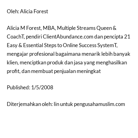
Oleh: Alicia Forest
Alicia M Forest, MBA, Multiple Streams Queen &
CoachT, pendiri ClientAbundance.com dan pencipta 21
Easy & Essential Steps to Online Success SystemT,
mengajar profesional bagaimana menarik lebih banyak
klien, menciptkan produk dan jasa yang menghasilkan
profit, dan membuat penjualan meningkat
Published: 1/5/2008
Diterjemahkan oleh: Iin untuk pengusahamuslim.com