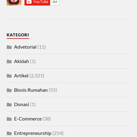
KATEGORI
Advetorial
(11)
Akidah
(1)
Artikel
(2,321)
Bisnis Rumahan
(55)
Donasi
(1)
E-Commerce
(38)
Entrepreneurship
(254)