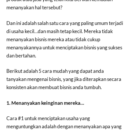
menanyakan hal tersebut?
Dan ini adalah salah satu cara yang paling umum terjadi
di usaha kecil…dan masih tetap kecil. Mereka tidak
menanyakan bisnis mereka atau tidak cukup
menanyakannya untuk menciptakan bisnis yang sukses
dan bertahan.
Berikut adalah 5 cara mudah yang dapat anda
tanyakan mengenai bisnis, yang jika diterapkan secara
konsisten akan membuat bisnis anda tumbuh.
1. Menanyakan keinginan mereka…
Cara #1 untuk menciptakan usaha yang
menguntungkan adalah dengan menanyakan apa yang