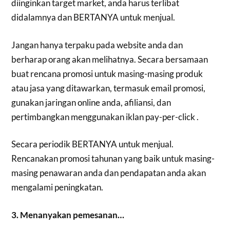
diinginkan target market, anda harus terlibat
didalamnya dan BERTANYA untuk menjual.
Jangan hanya terpaku pada website anda dan
berharap orang akan melihatnya. Secara bersamaan
buat rencana promosi untuk masing-masing produk
atau jasa yang ditawarkan, termasuk email promosi,
gunakan jaringan online anda, afiliansi, dan
pertimbangkan menggunakan iklan pay-per-click .
Secara periodik BERTANYA untuk menjual.
Rencanakan promosi tahunan yang baik untuk masing-
masing penawaran anda dan pendapatan anda akan
mengalami peningkatan.
3. Menanyakan pemesanan…