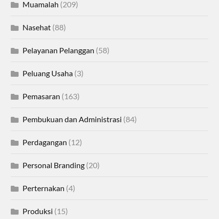
Muamalah
(209)
Nasehat
(88)
Pelayanan Pelanggan
(58)
Peluang Usaha
(3)
Pemasaran
(163)
Pembukuan dan Administrasi
(84)
Perdagangan
(12)
Personal Branding
(20)
Perternakan
(4)
Produksi
(15)