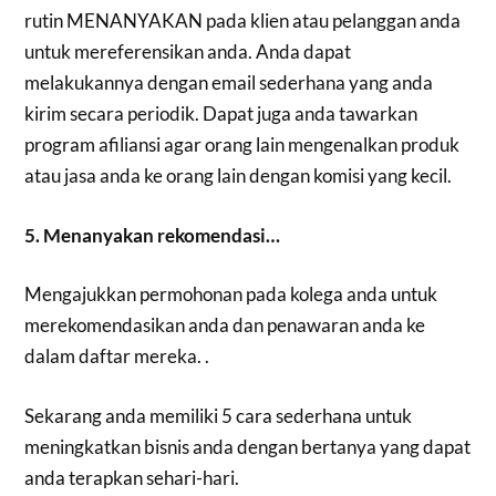
rutin MENANYAKAN pada klien atau pelanggan anda
untuk mereferensikan anda. Anda dapat
melakukannya dengan email sederhana yang anda
kirim secara periodik. Dapat juga anda tawarkan
program afiliansi agar orang lain mengenalkan produk
atau jasa anda ke orang lain dengan komisi yang kecil.
5. Menanyakan rekomendasi…
Mengajukkan permohonan pada kolega anda untuk
merekomendasikan anda dan penawaran anda ke
dalam daftar mereka. .
Sekarang anda memiliki 5 cara sederhana untuk
meningkatkan bisnis anda dengan bertanya yang dapat
anda terapkan sehari-hari.