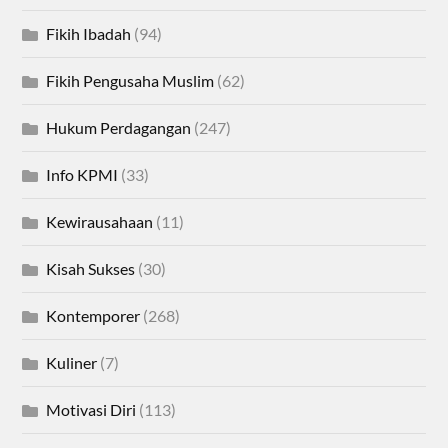
Fikih Ibadah
(94)
Fikih Pengusaha Muslim
(62)
Hukum Perdagangan
(247)
Info KPMI
(33)
Kewirausahaan
(11)
Kisah Sukses
(30)
Kontemporer
(268)
Kuliner
(7)
Motivasi Diri
(113)