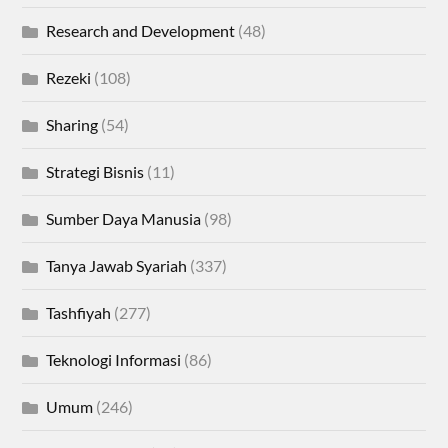
Research and Development
(48)
Rezeki
(108)
Sharing
(54)
Strategi Bisnis
(11)
Sumber Daya Manusia
(98)
Tanya Jawab Syariah
(337)
Tashfiyah
(277)
Teknologi Informasi
(86)
Umum
(246)