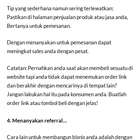
Tip yang sederhana namun sering terlewatkan:
Pastikan di halaman penjualan produk atau jasa anda,
Bertanya untuk pemesanan.
Dengan menanyakan untuk pemesanan dapat
meningkat sales anda dengan pesat.
Catatan: Pernahkan anda saat akan membeli sesuatu di
website tapi anda tidak dapat menemukan order link
dan berakhir dengan mencarinya di tempat lain?
Jangan lakukan hal itu pada konsumen anda. Buatlah
order link atau tombol beli dengan jelas!
4. Menanyakan referral…
Cara lain untuk membangun bisnis anda adalah dengan