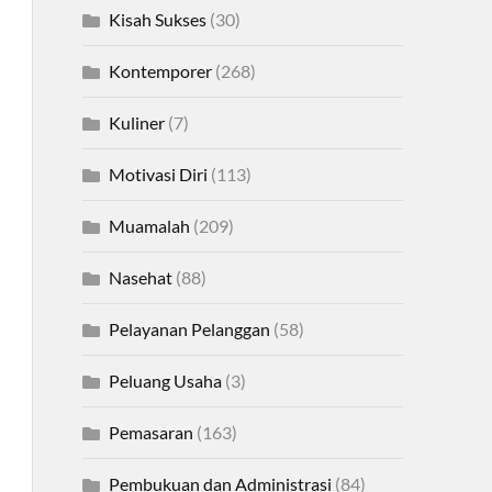
Kisah Sukses
(30)
Kontemporer
(268)
Kuliner
(7)
Motivasi Diri
(113)
Muamalah
(209)
Nasehat
(88)
Pelayanan Pelanggan
(58)
Peluang Usaha
(3)
Pemasaran
(163)
Pembukuan dan Administrasi
(84)