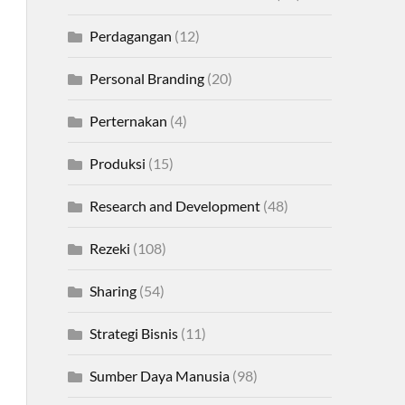
Perdagangan
(12)
Personal Branding
(20)
Perternakan
(4)
Produksi
(15)
Research and Development
(48)
Rezeki
(108)
Sharing
(54)
Strategi Bisnis
(11)
Sumber Daya Manusia
(98)