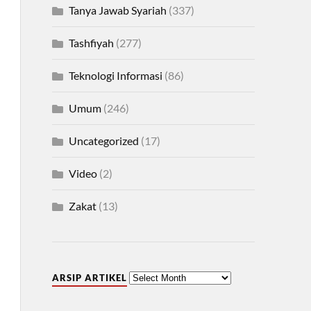
Tanya Jawab Syariah
(337)
Tashfiyah
(277)
Teknologi Informasi
(86)
Umum
(246)
Uncategorized
(17)
Video
(2)
Zakat
(13)
ARSIP ARTIKEL