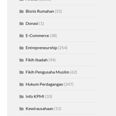
Bisnis Rumahan
(55)
Donasi
(1)
E-Commerce
(38)
Entrepreneurship
(254)
Fikih Ibadah
(94)
Fikih Pengusaha Muslim
(62)
Hukum Perdagangan
(247)
Info KPMI
(33)
Kewirausahaan
(11)