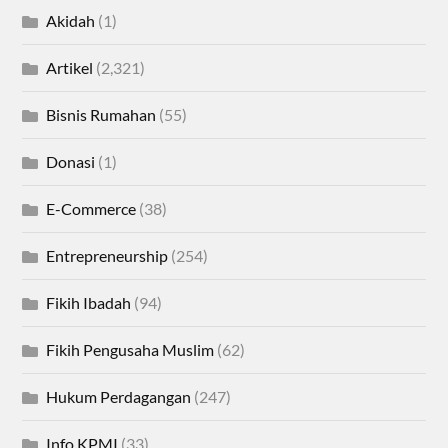
Akidah
(1)
Artikel
(2,321)
Bisnis Rumahan
(55)
Donasi
(1)
E-Commerce
(38)
Entrepreneurship
(254)
Fikih Ibadah
(94)
Fikih Pengusaha Muslim
(62)
Hukum Perdagangan
(247)
Info KPMI
(33)