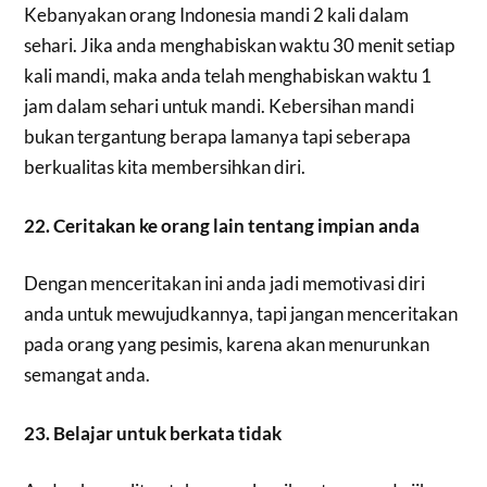
Kebanyakan orang Indonesia mandi 2 kali dalam
sehari. Jika anda menghabiskan waktu 30 menit setiap
kali mandi, maka anda telah menghabiskan waktu 1
jam dalam sehari untuk mandi. Kebersihan mandi
bukan tergantung berapa lamanya tapi seberapa
berkualitas kita membersihkan diri.
22. Ceritakan ke orang lain tentang impian anda
Dengan menceritakan ini anda jadi memotivasi diri
anda untuk mewujudkannya, tapi jangan menceritakan
pada orang yang pesimis, karena akan menurunkan
semangat anda.
23. Belajar untuk berkata tidak