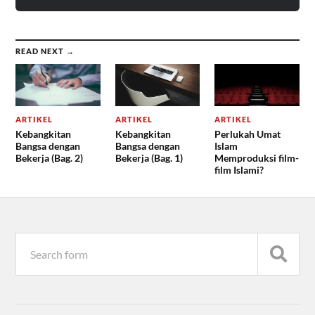
READ NEXT →
ARTIKEL
ARTIKEL
ARTIKEL
Kebangkitan
Kebangkitan
Perlukah Umat
Bangsa dengan
Bangsa dengan
Islam
Bekerja (Bag. 2)
Bekerja (Bag. 1)
Memproduksi film-
film Islami?