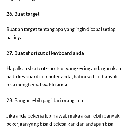
26. Buat target
Buatlah target tentang apa yang ingin dicapai setiap
harinya
27. Buat shortcut di keyboard anda
Hapalkan shortcut-shortcut yang sering anda gunakan
pada keyboard computer anda, hal ini sedikit banyak
bisa menghemat waktu anda.
28. Bangun lebih pagi dari orang lain
Jika anda bekerja lebih awal, maka akan lebih banyak
pekerjaan yang bisa diselesaikan dan andapun bisa