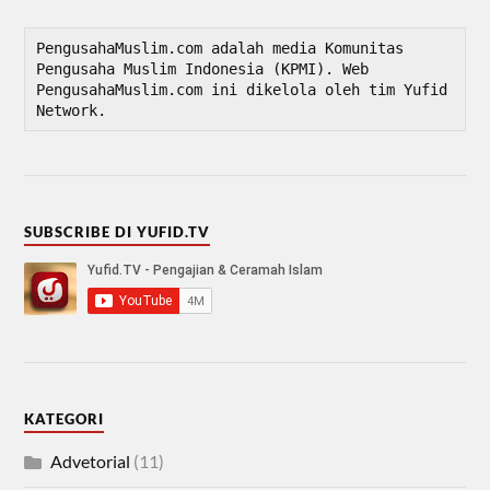
PengusahaMuslim.com adalah media Komunitas 
Pengusaha Muslim Indonesia (KPMI). Web 
PengusahaMuslim.com ini dikelola oleh tim Yufid 
Network.
SUBSCRIBE DI YUFID.TV
KATEGORI
Advetorial
(11)