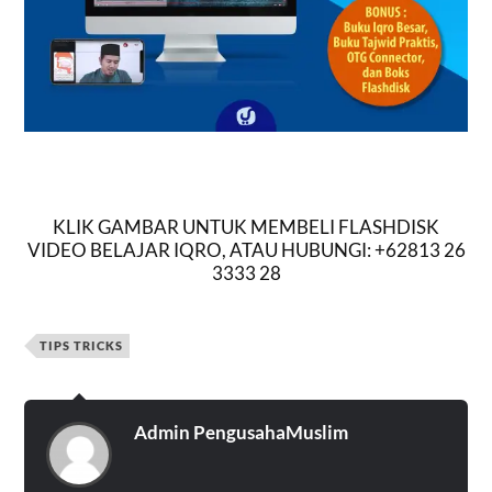
KLIK GAMBAR UNTUK MEMBELI FLASHDISK
VIDEO BELAJAR IQRO, ATAU HUBUNGI: +62813 26
3333 28
TIPS TRICKS
Admin PengusahaMuslim