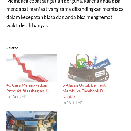
Membaca cepat sangatlah berguna, karena anda bisa
mendapat manfaat yang sama dibandingkan membaca
dalam kecepatan biasa dan anda bisa menghemat
waktu lebih banyak.
Related
40 Cara Meningkatkan
5 Alasan Untuk Berhenti
Produktifitas (bagian 1)
Membuka Facebook Di
In "Artikel"
Kantor
In "Artikel"