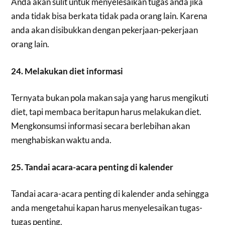
Anda akan sulit untuk menyelesaikan tugas anda jika
anda tidak bisa berkata tidak pada orang lain. Karena
anda akan disibukkan dengan pekerjaan-pekerjaan
orang lain.
24. Melakukan diet informasi
Ternyata bukan pola makan saja yang harus mengikuti
diet, tapi membaca beritapun harus melakukan diet.
Mengkonsumsi informasi secara berlebihan akan
menghabiskan waktu anda.
25. Tandai acara-acara penting di kalender
Tandai acara-acara penting di kalender anda sehingga
anda mengetahui kapan harus menyelesaikan tugas-
tugas penting.