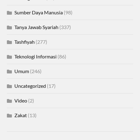
Sumber Daya Manusia
(98)
Tanya Jawab Syariah
(337)
Tashfiyah
(277)
Teknologi Informasi
(86)
Umum
(246)
Uncategorized
(17)
Video
(2)
Zakat
(13)