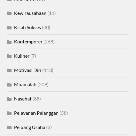
Kewirausahaan
(11)
Kisah Sukses
(30)
Kontemporer
(268)
Kuliner
(7)
Motivasi Diri
(113)
Muamalah
(209)
Nasehat
(88)
Pelayanan Pelanggan
(58)
Peluang Usaha
(3)