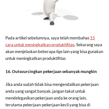
Pada artikel sebelumnya, saya telah membahas
15
cara untuk meningkatkan produktifitas
. Sekarang saya
akan menjelaskan beberapa tips lain yang bisa gunakan
untuk meningkatkan produktifitas
16. Outsourcingkan pekerjaan sebanyak mungkin
Jika anda sudah tidak bisa mengendalikan pekerjaan
anda yang sangat banyak, jangan takut untuk
mendelegasikan pekerjaan anda ke orang lain,
terutama pekerjaan-pekerjaan kecil yang bisa di