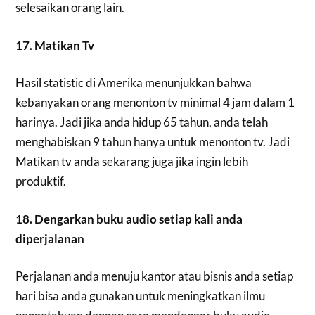
selesaikan orang lain.
17. Matikan Tv
Hasil statistic di Amerika menunjukkan bahwa
kebanyakan orang menonton tv minimal 4 jam dalam 1
harinya. Jadi jika anda hidup 65 tahun, anda telah
menghabiskan 9 tahun hanya untuk menonton tv. Jadi
Matikan tv anda sekarang juga jika ingin lebih
produktif.
18. Dengarkan buku audio setiap kali anda
diperjalanan
Perjalanan anda menuju kantor atau bisnis anda setiap
hari bisa anda gunakan untuk meningkatkan ilmu