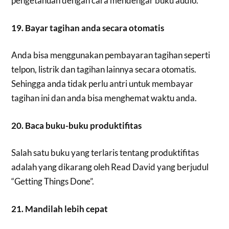
pengetahuan dengan cara mendengar buku audio.
19. Bayar tagihan anda secara otomatis
Anda bisa menggunakan pembayaran tagihan seperti
telpon, listrik dan tagihan lainnya secara otomatis.
Sehingga anda tidak perlu antri untuk membayar
tagihan ini dan anda bisa menghemat waktu anda.
20. Baca buku-buku produktifitas
Salah satu buku yang terlaris tentang produktifitas
adalah yang dikarang oleh Read David yang berjudul
“Getting Things Done”.
21. Mandilah lebih cepat