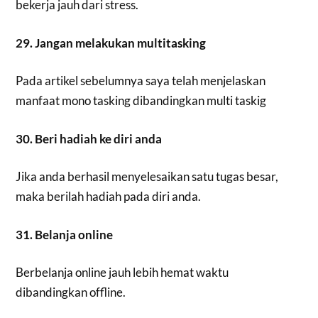
bekerja jauh dari stress.
29. Jangan melakukan multitasking
Pada artikel sebelumnya saya telah menjelaskan
manfaat mono tasking dibandingkan multi taskig
30. Beri hadiah ke diri anda
Jika anda berhasil menyelesaikan satu tugas besar,
maka berilah hadiah pada diri anda.
31. Belanja online
Berbelanja online jauh lebih hemat waktu
dibandingkan offline.