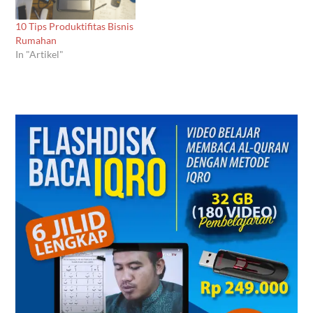
10 Tips Produktifitas Bisnis
Rumahan
In "Artikel"