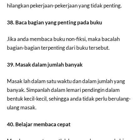
hilangkan pekerjaan-pekerjaan yang tidak penting.
38. Baca bagian yang penting pada buku
Jika anda membaca buku non-fiksi, maka bacalah
bagian-bagian terpenting dari buku tersebut.
39. Masak dalam jumlah banyak
Masak lah dalam satu waktu dan dalam jumlah yang
banyak. Simpanlah dalam lemari pendingin dalam
bentuk kecil-kecil, sehingga anda tidak perlu berulang-
ulang masak.
40. Belajar membaca cepat