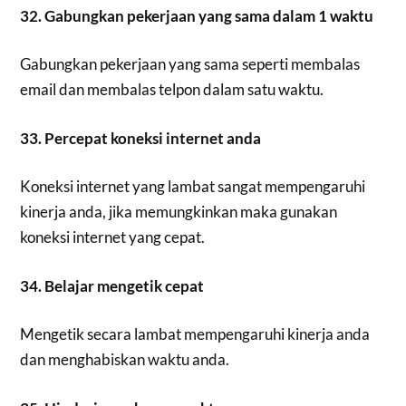
32. Gabungkan pekerjaan yang sama dalam 1 waktu
Gabungkan pekerjaan yang sama seperti membalas
email dan membalas telpon dalam satu waktu.
33. Percepat koneksi internet anda
Koneksi internet yang lambat sangat mempengaruhi
kinerja anda, jika memungkinkan maka gunakan
koneksi internet yang cepat.
34. Belajar mengetik cepat
Mengetik secara lambat mempengaruhi kinerja anda
dan menghabiskan waktu anda.