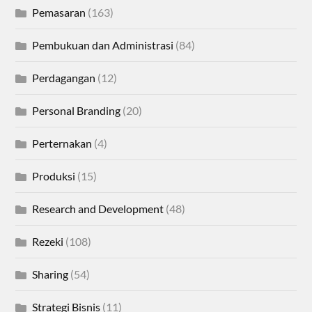
Pemasaran
(163)
Pembukuan dan Administrasi
(84)
Perdagangan
(12)
Personal Branding
(20)
Perternakan
(4)
Produksi
(15)
Research and Development
(48)
Rezeki
(108)
Sharing
(54)
Strategi Bisnis
(11)