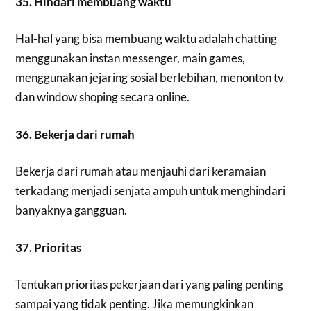
35. Hindari membuang waktu
Hal-hal yang bisa membuang waktu adalah chatting
menggunakan instan messenger, main games,
menggunakan jejaring sosial berlebihan, menonton tv
dan window shoping secara online.
36. Bekerja dari rumah
Bekerja dari rumah atau menjauhi dari keramaian
terkadang menjadi senjata ampuh untuk menghindari
banyaknya gangguan.
37. Prioritas
Tentukan prioritas pekerjaan dari yang paling penting
sampai yang tidak penting. Jika memungkinkan