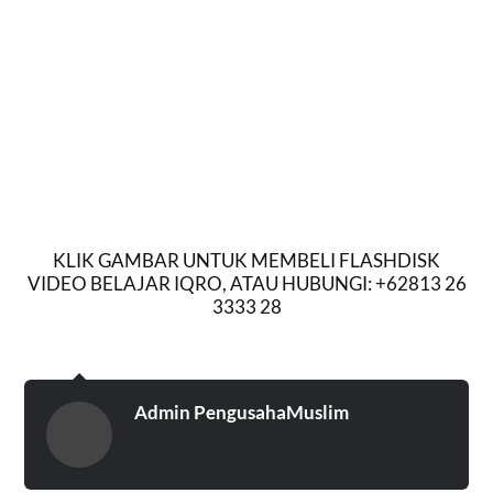
KLIK GAMBAR UNTUK MEMBELI FLASHDISK
VIDEO BELAJAR IQRO, ATAU HUBUNGI: +62813 26
3333 28
Admin PengusahaMuslim