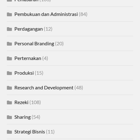
Pembukuan dan Administrasi
(84)
Perdagangan
(12)
Personal Branding
(20)
Perternakan
(4)
Produksi
(15)
Research and Development
(48)
Rezeki
(108)
Sharing
(54)
Strategi Bisnis
(11)