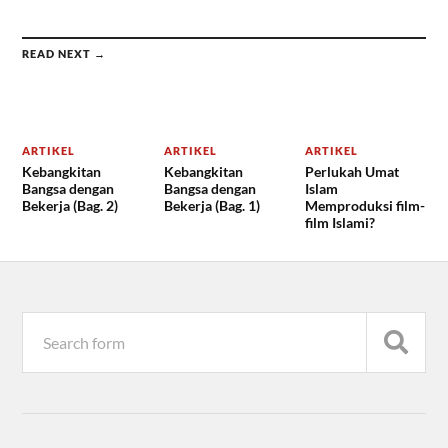
READ NEXT →
ARTIKEL
ARTIKEL
ARTIKEL
Kebangkitan
Kebangkitan
Perlukah Umat
Bangsa dengan
Bangsa dengan
Islam
Bekerja (Bag. 2)
Bekerja (Bag. 1)
Memproduksi film-
film Islami?