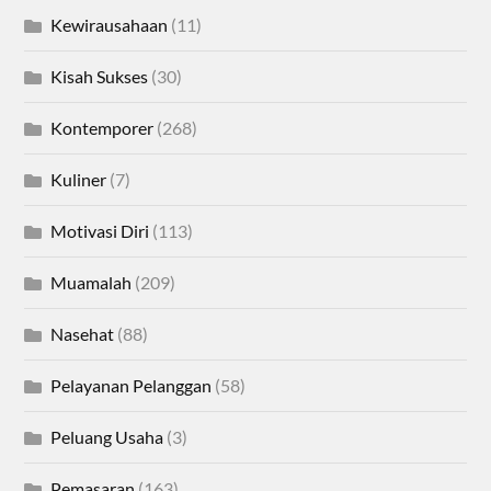
Kewirausahaan
(11)
Kisah Sukses
(30)
Kontemporer
(268)
Kuliner
(7)
Motivasi Diri
(113)
Muamalah
(209)
Nasehat
(88)
Pelayanan Pelanggan
(58)
Peluang Usaha
(3)
Pemasaran
(163)