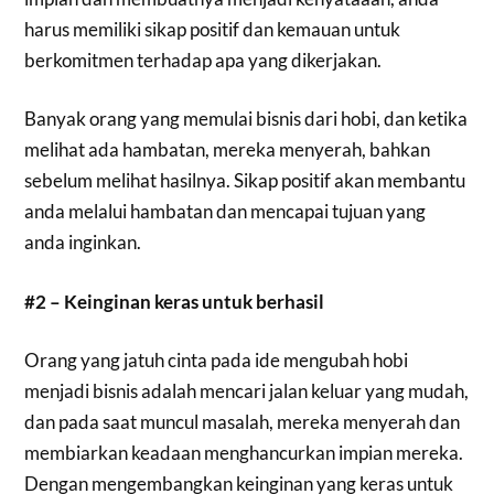
harus memiliki sikap positif dan kemauan untuk
berkomitmen terhadap apa yang dikerjakan.
Banyak orang yang memulai bisnis dari hobi, dan ketika
melihat ada hambatan, mereka menyerah, bahkan
sebelum melihat hasilnya. Sikap positif akan membantu
anda melalui hambatan dan mencapai tujuan yang
anda inginkan.
#2 – Keinginan keras untuk berhasil
Orang yang jatuh cinta pada ide mengubah hobi
menjadi bisnis adalah mencari jalan keluar yang mudah,
dan pada saat muncul masalah, mereka menyerah dan
membiarkan keadaan menghancurkan impian mereka.
Dengan mengembangkan keinginan yang keras untuk