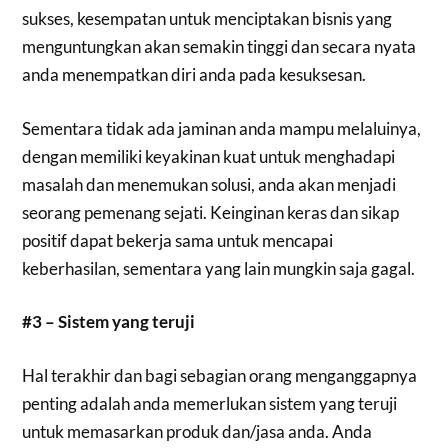
sukses, kesempatan untuk menciptakan bisnis yang
menguntungkan akan semakin tinggi dan secara nyata
anda menempatkan diri anda pada kesuksesan.
Sementara tidak ada jaminan anda mampu melaluinya,
dengan memiliki keyakinan kuat untuk menghadapi
masalah dan menemukan solusi, anda akan menjadi
seorang pemenang sejati. Keinginan keras dan sikap
positif dapat bekerja sama untuk mencapai
keberhasilan, sementara yang lain mungkin saja gagal.
#3 – Sistem yang teruji
Hal terakhir dan bagi sebagian orang menganggapnya
penting adalah anda memerlukan sistem yang teruji
untuk memasarkan produk dan/jasa anda. Anda