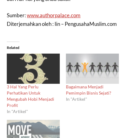
Sumber:
www.authorpalace.com
Diterjemahkan oleh : Iin – PengusahaMuslim.com
Related
3 Hal Yang Perlu
Bagaimana Menjadi
Perhatikan Untuk
Pemimpin Bisnis Sejati?
Mengubah Hobi Menjadi
In "Artikel"
Profit
In "Artikel"