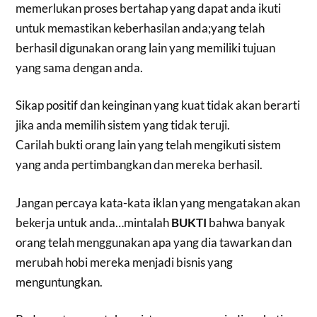
memerlukan proses bertahap yang dapat anda ikuti
untuk memastikan keberhasilan anda;yang telah
berhasil digunakan orang lain yang memiliki tujuan
yang sama dengan anda.
Sikap positif dan keinginan yang kuat tidak akan berarti
jika anda memilih sistem yang tidak teruji.
Carilah bukti orang lain yang telah mengikuti sistem
yang anda pertimbangkan dan mereka berhasil.
Jangan percaya kata-kata iklan yang mengatakan akan
bekerja untuk anda…mintalah
BUKTI
bahwa banyak
orang telah menggunakan apa yang dia tawarkan dan
merubah hobi mereka menjadi bisnis yang
menguntungkan.