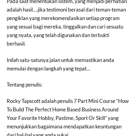
Pada saat menentukan sistem, yang menjadi perhatian
adalah hasil….jika testimoni berasal dari teman-teman
pengiklan yang merekomendasikan setiap program
yang sesuai bagi mereka, tinggalkan dan cari sesuatu
yang nyata, yang telah digunakan dan terbukti
berhasil.
Inilah satu-satunya jalan untuk memastikan anda
memulai dengan langkah yang tepat…
Tentang penulis:
Rocky Tapscott adalah penulis 7 Part Mini Course “How
To Build The Perfect Home Based Business Around
Your Favorite Hobby, Pastime, Sport Or Skill” yang
menunjukkan bagaimana mendapatkan keuntungan
dari hal-hal yang anda sukai.