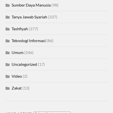
Sumber Daya Manusia
(98)
Tanya Jawab Syariah
(337)
Tashfiyah
(277)
Teknologi Informasi
(86)
Umum
(246)
Uncategorized
(17)
Video
(2)
Zakat
(13)