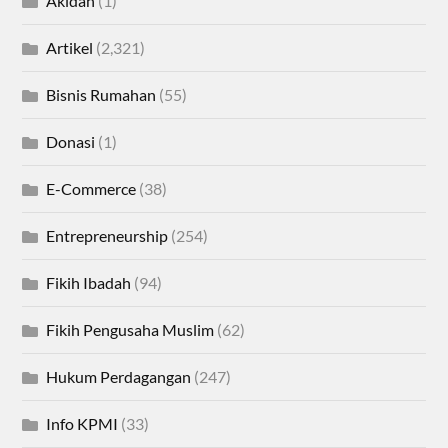
Akidah
(1)
Artikel
(2,321)
Bisnis Rumahan
(55)
Donasi
(1)
E-Commerce
(38)
Entrepreneurship
(254)
Fikih Ibadah
(94)
Fikih Pengusaha Muslim
(62)
Hukum Perdagangan
(247)
Info KPMI
(33)