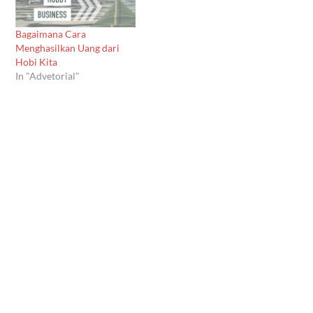
Bagaimana Cara
Menghasilkan Uang dari
Hobi Kita
In "Advetorial"