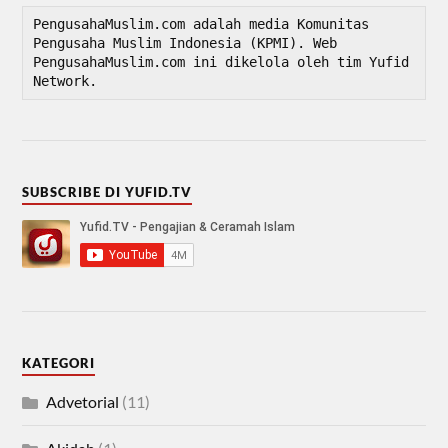
PengusahaMuslim.com adalah media Komunitas 
Pengusaha Muslim Indonesia (KPMI). Web 
PengusahaMuslim.com ini dikelola oleh tim Yufid 
Network.
SUBSCRIBE DI YUFID.TV
KATEGORI
Advetorial
(11)