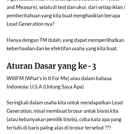
and Measure), selalu di test dan ukur, dari setiap iklan /
pemberitahuan yang kita buat menghasiklan berapa
Lead Generation nya?
Hanya dengan TM itulah, yang dapat memperlihatkan
keberhasilan dan ke efektifan usaha yang kita buat.
Aturan Dasar yang ke-3
WIIIFM (What’s In It For Me) atau dalam bahasa
Indonesia: U.S.A (Untung Saya Apa)
Seringkali dalam usaha kita untuk mendapatkan Lead
Generation, misal membuat brosur untuk bisnis kita
(atau kebanyakan pemilik bisnis), coba kata apa yang
tertulis di baris paling atas di brosur tersebut ???