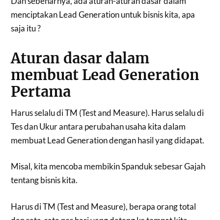
Dan sebenarnya, ada aturan-aturan dasar dalam
menciptakan Lead Generation untuk bisnis kita, apa
saja itu ?
Aturan dasar dalam
membuat Lead Generation
Pertama
Harus selalu di TM (Test and Measure). Harus selalu di
Tes dan Ukur antara perubahan usaha kita dalam
membuat Lead Generation dengan hasil yang didapat.
Misal, kita mencoba membikin Spanduk sebesar Gajah
tentang bisnis kita.
Harus di TM (Test and Measure), berapa orang total