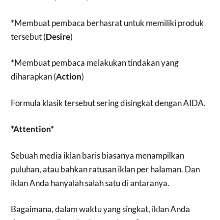
*Membuat pembaca berhasrat untuk memiliki produk
tersebut (
Desire
)
*Membuat pembaca melakukan tindakan yang
diharapkan (
Action
)
Formula klasik tersebut sering disingkat dengan AIDA.
*Attention*
Sebuah media iklan baris biasanya menampilkan
puluhan, atau bahkan ratusan iklan per halaman. Dan
iklan Anda hanyalah salah satu di antaranya.
Bagaimana, dalam waktu yang singkat, iklan Anda