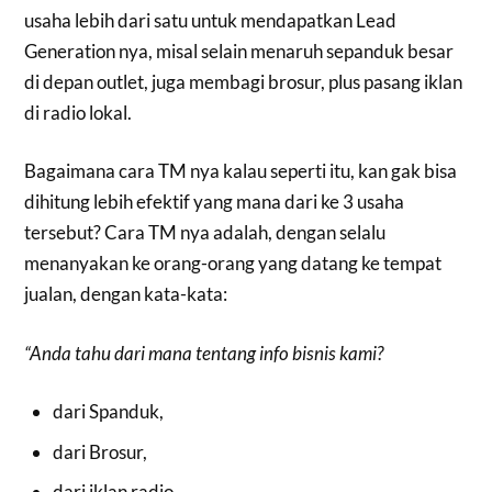
usaha lebih dari satu untuk mendapatkan Lead
Generation nya, misal selain menaruh sepanduk besar
di depan outlet, juga membagi brosur, plus pasang iklan
di radio lokal.
Bagaimana cara TM nya kalau seperti itu, kan gak bisa
dihitung lebih efektif yang mana dari ke 3 usaha
tersebut? Cara TM nya adalah, dengan selalu
menanyakan ke orang-orang yang datang ke tempat
jualan, dengan kata-kata:
“Anda tahu dari mana tentang info bisnis kami
?
dari Spanduk,
dari Brosur,
dari iklan radio,