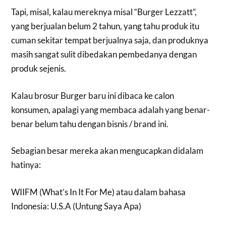
Tapi, misal, kalau mereknya misal “Burger Lezzatt”,
yang berjualan belum 2 tahun, yang tahu produk itu
cuman sekitar tempat berjualnya saja, dan produknya
masih sangat sulit dibedakan pembedanya dengan
produk sejenis.
Kalau brosur Burger baru ini dibaca ke calon
konsumen, apalagi yang membaca adalah yang benar-
benar belum tahu dengan bisnis / brand ini.
Sebagian besar mereka akan mengucapkan didalam
hatinya:
WIIFM (What’s In It For Me) atau dalam bahasa
Indonesia: U.S.A (Untung Saya Apa)