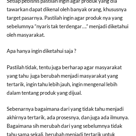
Setiap pebisnis pastilah ingin agar produk yang dia
tawarkan dapat dikenal oleh banyak orang, khususnya
target pasarnya. Pastilah ingin agar produk nya yang
sebelumnya “nyaris tak terdengar….” menjadi diketahui
oleh masyarakat.
Apa hanya ingin diketahui saja ?
Pastilah tidak, tentu juga berharap agar masyarakat
yang tahu juga berubah menjadi masyarakat yang
tertarik, ingin tahu lebih jauh, ingin mengenal lebih
dalam tentang produk yang dijual.
Sebenarnya bagaimana dari yang tidak tahu menjadi
akhirnya tertarik, ada prosesnya, dan juga ada ilmunya.
Bagaimana sih merubah dari yang sebelumnya tidak
tahu sama sekali, berubah menjadi tertarik untuk