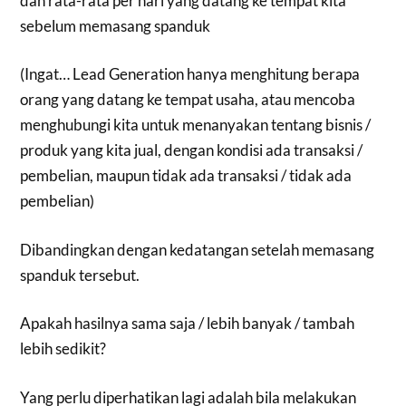
dan rata-rata per hari yang datang ke tempat kita
sebelum memasang spanduk
(Ingat… Lead Generation hanya menghitung berapa
orang yang datang ke tempat usaha, atau mencoba
menghubungi kita untuk menanyakan tentang bisnis /
produk yang kita jual, dengan kondisi ada transaksi /
pembelian, maupun tidak ada transaksi / tidak ada
pembelian)
Dibandingkan dengan kedatangan setelah memasang
spanduk tersebut.
Apakah hasilnya sama saja / lebih banyak / tambah
lebih sedikit?
Yang perlu diperhatikan lagi adalah bila melakukan