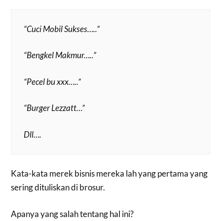
“Cuci Mobil Sukses…..”
“Bengkel Makmur…..”
“Pecel bu xxx…..”
“Burger Lezzatt…”
Dll….
Kata-kata merek bisnis mereka lah yang pertama yang
sering dituliskan di brosur.
Apanya yang salah tentang hal ini?