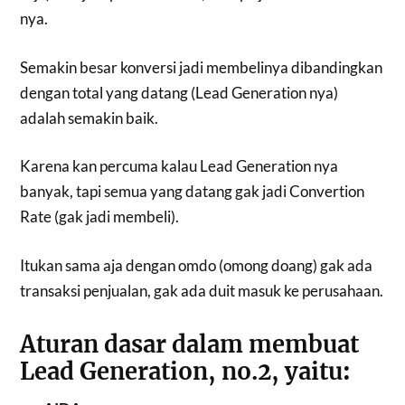
nya.
Semakin besar konversi jadi membelinya dibandingkan
dengan total yang datang (Lead Generation nya)
adalah semakin baik.
Karena kan percuma kalau Lead Generation nya
banyak, tapi semua yang datang gak jadi Convertion
Rate (gak jadi membeli).
Itukan sama aja dengan omdo (omong doang) gak ada
transaksi penjualan, gak ada duit masuk ke perusahaan.
Aturan dasar dalam membuat
Lead Generation, no.2
, yaitu
: