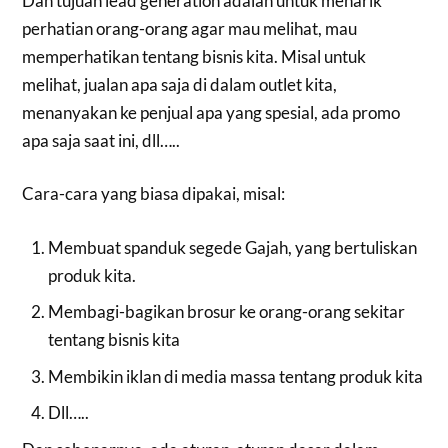
Dan tujuan lead generation adalah untuk menarik
perhatian orang-orang agar mau melihat, mau
memperhatikan tentang bisnis kita. Misal untuk
melihat, jualan apa saja di dalam outlet kita,
menanyakan ke penjual apa yang spesial, ada promo
apa saja saat ini, dll…..
Cara-cara yang biasa dipakai, misal:
Membuat spanduk segede Gajah, yang bertuliskan
produk kita.
Membagi-bagikan brosur ke orang-orang sekitar
tentang bisnis kita
Membikin iklan di media massa tentang produk kita
Dll…..