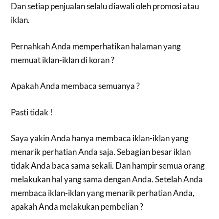
Dan setiap penjualan selalu diawali oleh promosi atau
iklan.
Pernahkah Anda memperhatikan halaman yang
memuat iklan-iklan di koran ?
Apakah Anda membaca semuanya ?
Pasti tidak !
Saya yakin Anda hanya membaca iklan-iklan yang
menarik perhatian Anda saja. Sebagian besar iklan
tidak Anda baca sama sekali. Dan hampir semua orang
melakukan hal yang sama dengan Anda. Setelah Anda
membaca iklan-iklan yang menarik perhatian Anda,
apakah Anda melakukan pembelian ?