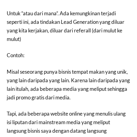
Untuk “atau dari mana”. Ada kemungkinan terjadi
seperti ini, ada tindakan Lead Generation yang diluar
yang kita kerjakan, diluar dari referall (dari mulut ke
mulut)
Contoh:
Misal seseorang punya bisnis tempat makan yang unik,
yang lain daripada yang lain. Karena lain daripada yang
lain itulah, ada beberapa media yang meliput sehingga
jadi promo gratis dari media.
Tapi, ada beberapa website online yang menulis ulang
isi liputan dari mainstream media yang meliput
langsung bisnis saya dengan datang langsung