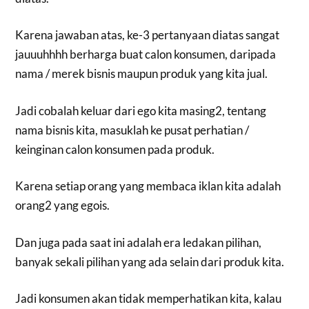
Karena jawaban atas, ke-3 pertanyaan diatas sangat
jauuuhhhh berharga buat calon konsumen, daripada
nama / merek bisnis maupun produk yang kita jual.
Jadi cobalah keluar dari ego kita masing2, tentang
nama bisnis kita, masuklah ke pusat perhatian /
keinginan calon konsumen pada produk.
Karena setiap orang yang membaca iklan kita adalah
orang2 yang egois.
Dan juga pada saat ini adalah era ledakan pilihan,
banyak sekali pilihan yang ada selain dari produk kita.
Jadi konsumen akan tidak memperhatikan kita, kalau