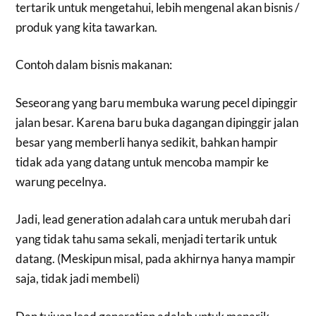
tertarik untuk mengetahui, lebih mengenal akan bisnis /
produk yang kita tawarkan.
Contoh dalam bisnis makanan:
Seseorang yang baru membuka warung pecel dipinggir
jalan besar. Karena baru buka dagangan dipinggir jalan
besar yang memberli hanya sedikit, bahkan hampir
tidak ada yang datang untuk mencoba mampir ke
warung pecelnya.
Jadi, lead generation adalah cara untuk merubah dari
yang tidak tahu sama sekali, menjadi tertarik untuk
datang. (Meskipun misal, pada akhirnya hanya mampir
saja, tidak jadi membeli)