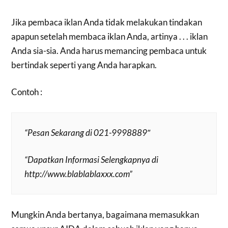
Jika pembaca iklan Anda tidak melakukan tindakan
apapun setelah membaca iklan Anda, artinya . . . iklan
Anda sia-sia. Anda harus memancing pembaca untuk
bertindak seperti yang Anda harapkan.
Contoh :
“Pesan Sekarang di 021-9998889″
“Dapatkan Informasi Selengkapnya di
http://www.blablablaxxx.com”
Mungkin Anda bertanya, bagaimana memasukkan