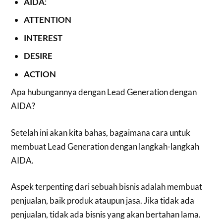
AIDA
:
ATTENTION
INTEREST
DESIRE
ACTION
Apa hubungannya dengan Lead Generation dengan
AIDA?
Setelah ini akan kita bahas, bagaimana cara untuk
membuat Lead Generation dengan langkah-langkah
AIDA.
Aspek terpenting dari sebuah bisnis adalah membuat
penjualan, baik produk ataupun jasa. Jika tidak ada
penjualan, tidak ada bisnis yang akan bertahan lama.