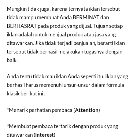
Mungkin tidak juga, karena ternyata iklan tersebut
tidak mampu membuat Anda BERMINAT dan
BERHASRAT pada produk yang dijual. Tujuan setiap
iklan adalah untuk menjual produk atau jasa yang
ditawarkan. Jika tidak terjadi penjualan, berarti iklan
tersebut tidak berhasil melakukan tugasnya dengan
baik.
Anda tentu tidak mau iklan Anda seperti itu. Iklan yang
berhasil harus memenuhi unsur-unsur dalam formula
klasik berikut ini :
*Menarik perhatian pembaca (
Attention
)
*Membuat pembaca tertarik dengan produk yang
ditawarkan (
Interest
)