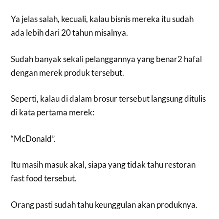
Ya jelas salah, kecuali, kalau bisnis mereka itu sudah
ada lebih dari 20 tahun misalnya.
Sudah banyak sekali pelanggannya yang benar2 hafal
dengan merek produk tersebut.
Seperti, kalau di dalam brosur tersebut langsung ditulis
di kata pertama merek:
“McDonald”.
Itu masih masuk akal, siapa yang tidak tahu restoran
fast food tersebut.
Orang pasti sudah tahu keunggulan akan produknya.