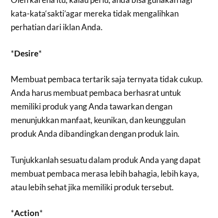
kata-kata‘sakti’agar mereka tidak mengalihkan
perhatian dari iklan Anda.
*
Desire
*
Membuat pembaca tertarik saja ternyata tidak cukup.
Anda harus membuat pembaca berhasrat untuk
memiliki produk yang Anda tawarkan dengan
menunjukkan manfaat, keunikan, dan keunggulan
produk Anda dibandingkan dengan produk lain.
Tunjukkanlah sesuatu dalam produk Anda yang dapat
membuat pembaca merasa lebih bahagia, lebih kaya,
atau lebih sehat jika memiliki produk tersebut.
*
Action
*