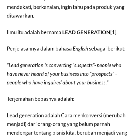
mendekati, berkenalan, ingin tahu pada produk yang
ditawarkan.
Ilmu itu adalah bernama
LEAD GENERATION
[1].
Penjelasannya dalam bahasa
English
sebagai berikut:
“Lead generation is converting “suspects”- people who
have never heard of your business into “prospects” -
people who have inquired about your business.”
Terjemahan bebasnya adalah:
Lead generation adalah Cara menkonversi (merubah
menjadi) dari orang-orang yang belum pernah
mendengar tentang bisnis kita, berubah menjadi yang