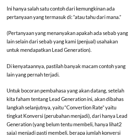
Ini hanya salah satu contoh dari kemungkinan ada
pertanyaan yang termasuk di: “atau tahu dari mana.”
(Pertanyaan yang menanyakan apakah ada sebab yang
lain selain dari sebab yang kami (penjual) usahakan
untuk mendapatkan Lead Generation).
Di kenyataannya, pastilah banyak macam contoh yang
lain yang pernah terjadi.
Untuk bocoran pembahasa yang akan datang, setelah
kita faham tentang Lead Generation ini, akan dibahas
langkah selanjutnya, yaitu “Convertion Rate” yaitu
tingkat Konversi (perubahan menjadi), dari hanya Lead
Generation (yang belum tentu membeli, hanya lihat2
saja) menjadi pasti membeli, berapa jumlah konversi