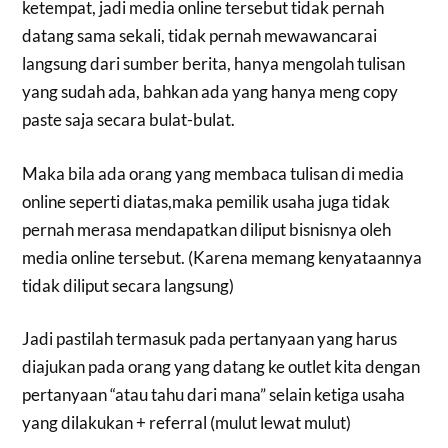
ketempat, jadi media online tersebut tidak pernah
datang sama sekali, tidak pernah mewawancarai
langsung dari sumber berita, hanya mengolah tulisan
yang sudah ada, bahkan ada yang hanya meng copy
paste saja secara bulat-bulat.
Maka bila ada orang yang membaca tulisan di media
online seperti diatas,maka pemilik usaha juga tidak
pernah merasa mendapatkan diliput bisnisnya oleh
media online tersebut. (Karena memang kenyataannya
tidak diliput secara langsung)
Jadi pastilah termasuk pada pertanyaan yang harus
diajukan pada orang yang datang ke outlet kita dengan
pertanyaan “atau tahu dari mana” selain ketiga usaha
yang dilakukan + referral (mulut lewat mulut)