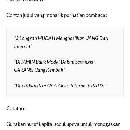
Contoh judul yang menarik perhatian pembaca :
“3 Langkah MUDAH Menghasilkan UANG Dari
Internet”
“DIJAMIN Balik Modal Dalam Seminggu.
GARANSI Uang Kembali”
“Dapatkan RAHASIA Akses Internet GRATIS !”
Catatan :
Gunakan huruf kapital secukupnya untuk menegaskan