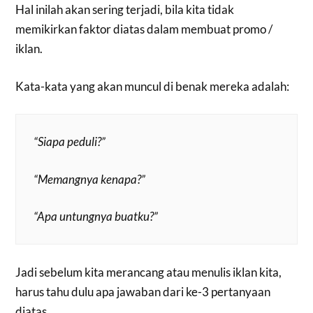
Hal inilah akan sering terjadi, bila kita tidak
memikirkan faktor diatas dalam membuat promo /
iklan.
Kata-kata yang akan muncul di benak mereka adalah:
“Siapa peduli?”
“Memangnya kenapa?”
“Apa untungnya buatku?”
Jadi sebelum kita merancang atau menulis iklan kita,
harus tahu dulu apa jawaban dari ke-3 pertanyaan
diatas.