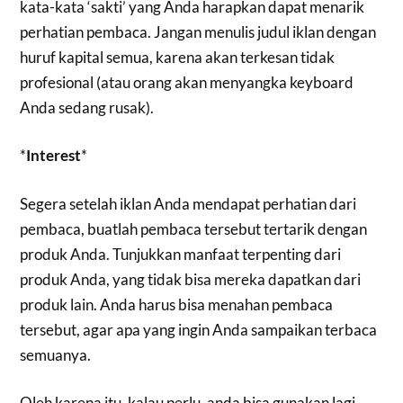
kata-kata ‘sakti’ yang Anda harapkan dapat menarik
perhatian pembaca. Jangan menulis judul iklan dengan
huruf kapital semua, karena akan terkesan tidak
profesional (atau orang akan menyangka keyboard
Anda sedang rusak).
*
Interest
*
Segera setelah iklan Anda mendapat perhatian dari
pembaca, buatlah pembaca tersebut tertarik dengan
produk Anda. Tunjukkan manfaat terpenting dari
produk Anda, yang tidak bisa mereka dapatkan dari
produk lain. Anda harus bisa menahan pembaca
tersebut, agar apa yang ingin Anda sampaikan terbaca
semuanya.
Oleh karena itu, kalau perlu, anda bisa gunakan lagi