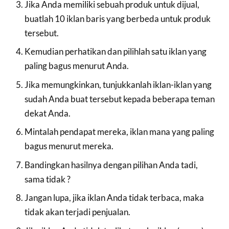
Jika Anda memiliki sebuah produk untuk dijual,
buatlah 10 iklan baris yang berbeda untuk produk
tersebut.
Kemudian perhatikan dan pilihlah satu iklan yang
paling bagus menurut Anda.
Jika memungkinkan, tunjukkanlah iklan-iklan yang
sudah Anda buat tersebut kepada beberapa teman
dekat Anda.
Mintalah pendapat mereka, iklan mana yang paling
bagus menurut mereka.
Bandingkan hasilnya dengan pilihan Anda tadi,
sama tidak ?
Jangan lupa, jika iklan Anda tidak terbaca, maka
tidak akan terjadi penjualan.