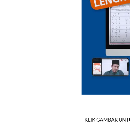
KLIK GAMBAR UNTU