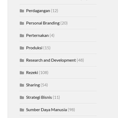
Perdagangan
(12)
Personal Branding
(20)
Perternakan
(4)
Produksi
(15)
Research and Development
(48)
Rezeki
(108)
Sharing
(54)
Strategi Bisnis
(11)
Sumber Daya Manusia
(98)