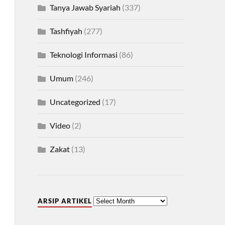
Tanya Jawab Syariah
(337)
Tashfiyah
(277)
Teknologi Informasi
(86)
Umum
(246)
Uncategorized
(17)
Video
(2)
Zakat
(13)
ARSIP ARTIKEL