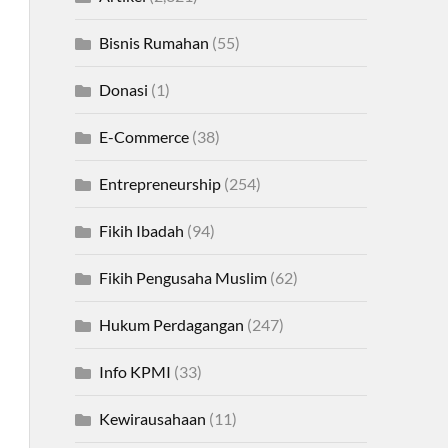
Bisnis Rumahan
(55)
Donasi
(1)
E-Commerce
(38)
Entrepreneurship
(254)
Fikih Ibadah
(94)
Fikih Pengusaha Muslim
(62)
Hukum Perdagangan
(247)
Info KPMI
(33)
Kewirausahaan
(11)