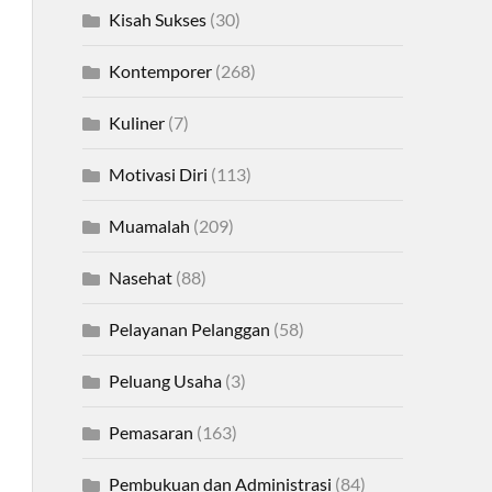
Kisah Sukses
(30)
Kontemporer
(268)
Kuliner
(7)
Motivasi Diri
(113)
Muamalah
(209)
Nasehat
(88)
Pelayanan Pelanggan
(58)
Peluang Usaha
(3)
Pemasaran
(163)
Pembukuan dan Administrasi
(84)