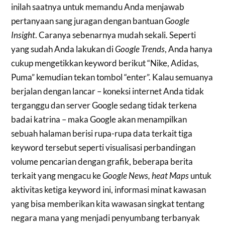
inilah saatnya untuk memandu Anda menjawab
pertanyaan sang juragan dengan bantuan
Google
Insight
. Caranya sebenarnya mudah sekali. Seperti
yang sudah Anda lakukan di
Google Trends
, Anda hanya
cukup mengetikkan keyword berikut “Nike, Adidas,
Puma” kemudian tekan tombol “enter”. Kalau semuanya
berjalan dengan lancar – koneksi internet Anda tidak
terganggu dan server Google sedang tidak terkena
badai katrina – maka Google akan menampilkan
sebuah halaman berisi rupa-rupa data terkait tiga
keyword tersebut seperti visualisasi perbandingan
volume pencarian dengan grafik, beberapa berita
terkait yang mengacu ke
Google News, heat Maps
untuk
aktivitas ketiga keyword ini, informasi minat kawasan
yang bisa memberikan kita wawasan singkat tentang
negara mana yang menjadi penyumbang terbanyak