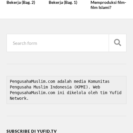
Bekerja (Bag. 2)
Bekerja (Bag. 1)
Memproduksi film-
film Islami?
PengusahaMuslim.com adalah media Komunitas 
Pengusaha Muslim Indonesia (KPMI). Web 
PengusahaMuslim.com ini dikelola oleh tim Yufid 
Network.
SUBSCRIBE DI YUFID.TV