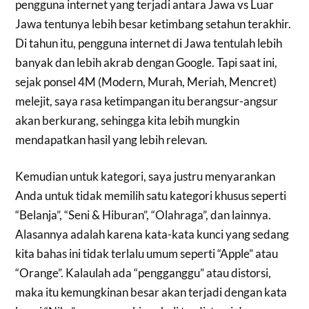
pengguna internet yang terjadi antara Jawa vs Luar
Jawa tentunya lebih besar ketimbang setahun terakhir.
Di tahun itu, pengguna internet di Jawa tentulah lebih
banyak dan lebih akrab dengan Google. Tapi saat ini,
sejak ponsel 4M (Modern, Murah, Meriah, Mencret)
melejit, saya rasa ketimpangan itu berangsur-angsur
akan berkurang, sehingga kita lebih mungkin
mendapatkan hasil yang lebih relevan.
Kemudian untuk kategori, saya justru menyarankan
Anda untuk tidak memilih satu kategori khusus seperti
“Belanja”, “Seni & Hiburan”, “Olahraga”, dan lainnya.
Alasannya adalah karena kata-kata kunci yang sedang
kita bahas ini tidak terlalu umum seperti “Apple” atau
“Orange”. Kalaulah ada “pengganggu” atau distorsi,
maka itu kemungkinan besar akan terjadi dengan kata