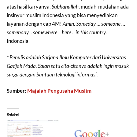
atas hasil karyanya.
Subhanallah
, mudah-mudahan ada
insinyur muslim Indonesia yang bisa menyediakan
layanan dengan cap 4M!
Amin
.
Someday … someone …
somebody .. somewhere .. here .. in this country
.
Indonesia.
* Penulis adalah Sarjana Ilmu Komputer dari Universitas
Gadjah Mada. Salah satu cita-citanya adalah ingin masuk
surga dengan bantuan teknologi informasi.
Sumber:
Majalah Pengusaha Muslim
Related