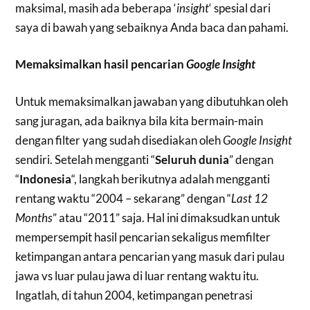
maksimal, masih ada beberapa ‘
insight
‘ spesial dari
saya di bawah yang sebaiknya Anda baca dan pahami.
Memaksimalkan hasil pencarian
Google Insight
Untuk memaksimalkan jawaban yang dibutuhkan oleh
sang juragan, ada baiknya bila kita bermain-main
dengan filter yang sudah disediakan oleh
Google Insight
sendiri. Setelah mengganti “
Seluruh dunia
” dengan
“
Indonesia
“, langkah berikutnya adalah mengganti
rentang waktu “2004 – sekarang” dengan “
Last 12
Months
” atau “2011” saja. Hal ini dimaksudkan untuk
mempersempit hasil pencarian sekaligus memfilter
ketimpangan antara pencarian yang masuk dari pulau
jawa vs luar pulau jawa di luar rentang waktu itu.
Ingatlah, di tahun 2004, ketimpangan penetrasi