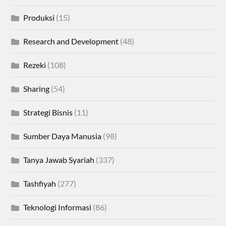
Produksi
(15)
Research and Development
(48)
Rezeki
(108)
Sharing
(54)
Strategi Bisnis
(11)
Sumber Daya Manusia
(98)
Tanya Jawab Syariah
(337)
Tashfiyah
(277)
Teknologi Informasi
(86)