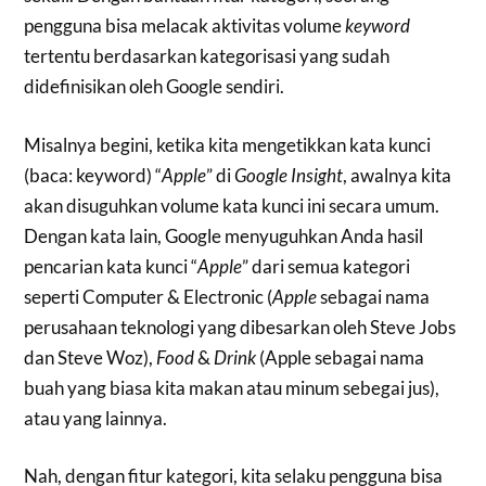
pengguna bisa melacak aktivitas volume
keyword
tertentu berdasarkan kategorisasi yang sudah
didefinisikan oleh Google sendiri.
Misalnya begini, ketika kita mengetikkan kata kunci
(baca: keyword) “
Apple
” di
Google Insight
, awalnya kita
akan disuguhkan volume kata kunci ini secara umum.
Dengan kata lain, Google menyuguhkan Anda hasil
pencarian kata kunci “
Apple
” dari semua kategori
seperti Computer & Electronic (
Apple
sebagai nama
perusahaan teknologi yang dibesarkan oleh Steve Jobs
dan Steve Woz),
Food
&
Drink
(Apple sebagai nama
buah yang biasa kita makan atau minum sebegai jus),
atau yang lainnya.
Nah, dengan fitur kategori, kita selaku pengguna bisa