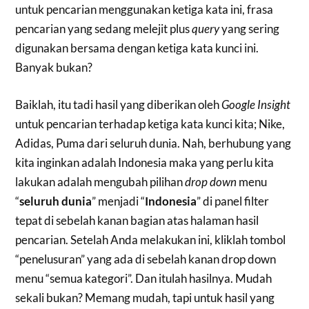
untuk pencarian menggunakan ketiga kata ini, frasa
pencarian yang sedang melejit plus
query
yang sering
digunakan bersama dengan ketiga kata kunci ini.
Banyak bukan?
Baiklah, itu tadi hasil yang diberikan oleh
Google Insight
untuk pencarian terhadap ketiga kata kunci kita; Nike,
Adidas, Puma dari seluruh dunia. Nah, berhubung yang
kita inginkan adalah Indonesia maka yang perlu kita
lakukan adalah mengubah pilihan
drop down
menu
“
seluruh dunia
” menjadi “
Indonesia
” di panel filter
tepat di sebelah kanan bagian atas halaman hasil
pencarian. Setelah Anda melakukan ini, kliklah tombol
“penelusuran” yang ada di sebelah kanan drop down
menu “semua kategori”. Dan itulah hasilnya. Mudah
sekali bukan? Memang mudah, tapi untuk hasil yang