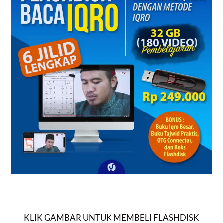
KLIK GAMBAR UNTUK MEMBELI FLASHDISK