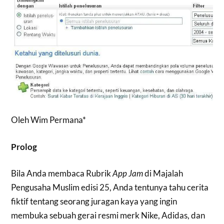
Oleh Wim Permana*
Prolog
Bila Anda membaca Rubrik
App Jam
di Majalah
Pengusaha Muslim edisi 25, Anda tentunya tahu cerita
fiktif tentang seorang juragan kaya yang ingin
membuka sebuah gerai resmi merk Nike, Adidas, dan