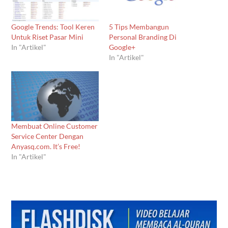
Google Trends: Tool Keren
5 Tips Membangun
Untuk Riset Pasar Mini
Personal Branding Di
In "Artikel"
Google+
In "Artikel"
Membuat Online Customer
Service Center Dengan
Anyasq.com. It’s Free!
In "Artikel"