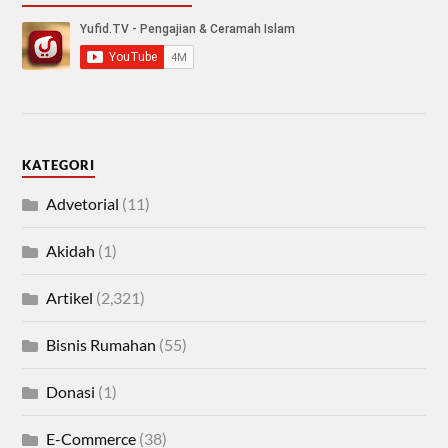
KATEGORI
Advetorial
(11)
Akidah
(1)
Artikel
(2,321)
Bisnis Rumahan
(55)
Donasi
(1)
E-Commerce
(38)