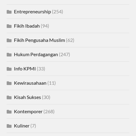
Entrepreneurship
(254)
Fikih Ibadah
(94)
Fikih Pengusaha Muslim
(62)
Hukum Perdagangan
(247)
Info KPMI
(33)
Kewirausahaan
(11)
Kisah Sukses
(30)
Kontemporer
(268)
Kuliner
(7)