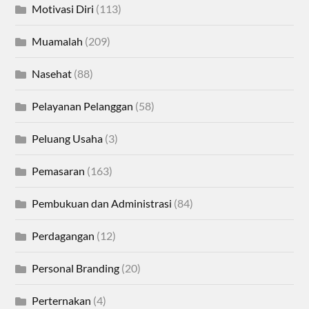
Motivasi Diri
(113)
Muamalah
(209)
Nasehat
(88)
Pelayanan Pelanggan
(58)
Peluang Usaha
(3)
Pemasaran
(163)
Pembukuan dan Administrasi
(84)
Perdagangan
(12)
Personal Branding
(20)
Perternakan
(4)