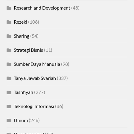
Research and Development
(48)
Rezeki
(108)
Sharing
(54)
Strategi Bisnis
(11)
Sumber Daya Manusia
(98)
Tanya Jawab Syariah
(337)
Tashfiyah
(277)
Teknologi Informasi
(86)
Umum
(246)