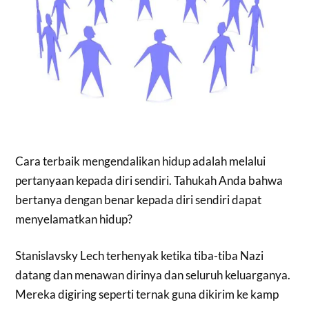
Cara terbaik mengendalikan hidup adalah melalui
pertanyaan kepada diri sendiri. Tahukah Anda bahwa
bertanya dengan benar kepada diri sendiri dapat
menyelamatkan hidup?
Stanislavsky Lech terhenyak ketika tiba-tiba Nazi
datang dan menawan dirinya dan seluruh keluarganya.
Mereka digiring seperti ternak guna dikirim ke kamp