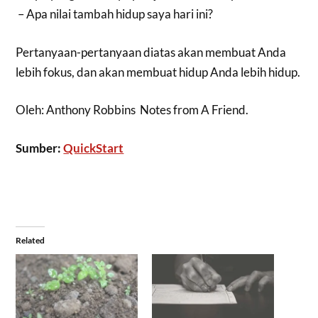
– Apa nilai tambah hidup saya hari ini?
Pertanyaan-pertanyaan diatas akan membuat Anda
lebih fokus, dan akan membuat hidup Anda lebih hidup.
Oleh: Anthony Robbins Notes from A Friend.
Sumber:
QuickStart
Related