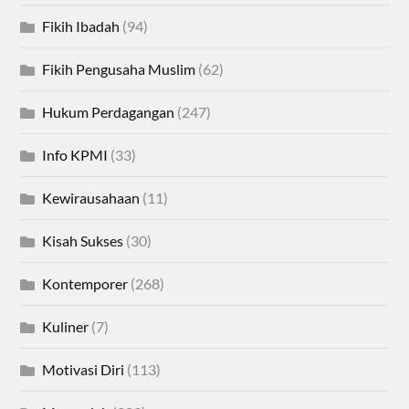
Fikih Ibadah
(94)
Fikih Pengusaha Muslim
(62)
Hukum Perdagangan
(247)
Info KPMI
(33)
Kewirausahaan
(11)
Kisah Sukses
(30)
Kontemporer
(268)
Kuliner
(7)
Motivasi Diri
(113)