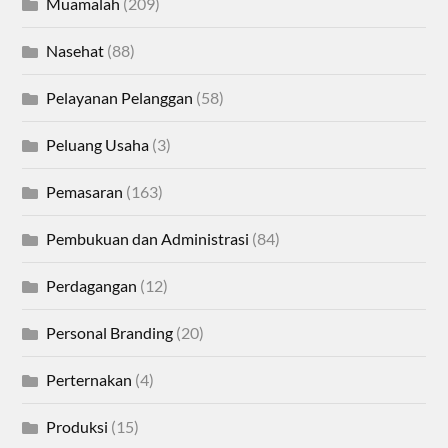
Muamalah
(209)
Nasehat
(88)
Pelayanan Pelanggan
(58)
Peluang Usaha
(3)
Pemasaran
(163)
Pembukuan dan Administrasi
(84)
Perdagangan
(12)
Personal Branding
(20)
Perternakan
(4)
Produksi
(15)