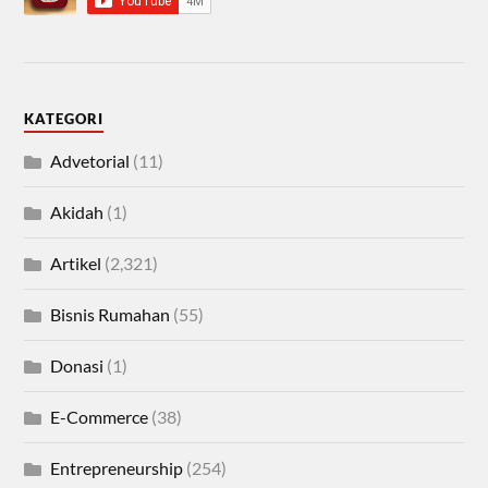
KATEGORI
Advetorial
(11)
Akidah
(1)
Artikel
(2,321)
Bisnis Rumahan
(55)
Donasi
(1)
E-Commerce
(38)
Entrepreneurship
(254)