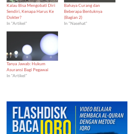
Kalau Bisa Mengobati Diri
Bahaya Curang dan
Sendiri, Kenapa Harus Ke
Beberapa Bentuknya
Dokter?
(Bagian 2)
In "Artikel"
In "Nasehat"
Tanya Jawab: Hukum
Asuransi Bagi Pegawai
In "Artikel"