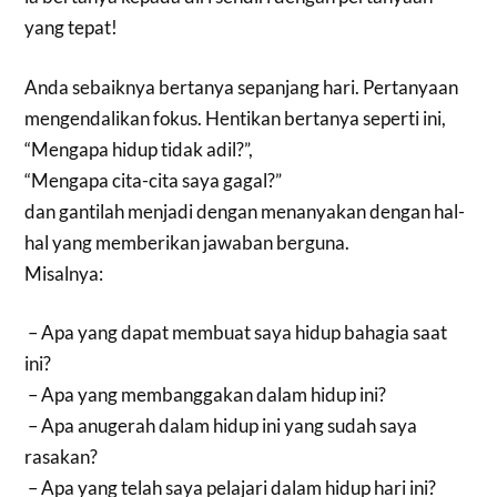
yang tepat!
Anda sebaiknya bertanya sepanjang hari. Pertanyaan
mengendalikan fokus. Hentikan bertanya seperti ini,
“Mengapa hidup tidak adil?”,
“Mengapa cita-cita saya gagal?”
dan gantilah menjadi dengan menanyakan dengan hal-
hal yang memberikan jawaban berguna.
Misalnya:
– Apa yang dapat membuat saya hidup bahagia saat
ini?
– Apa yang membanggakan dalam hidup ini?
– Apa anugerah dalam hidup ini yang sudah saya
rasakan?
– Apa yang telah saya pelajari dalam hidup hari ini?