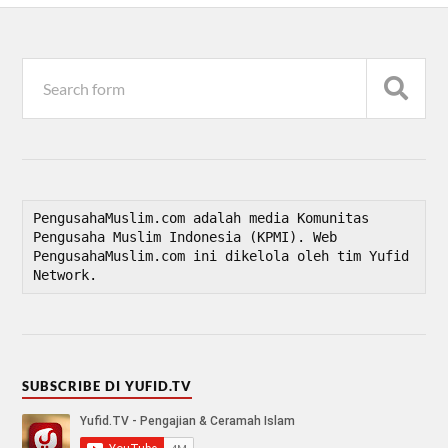
PengusahaMuslim.com adalah media Komunitas 
Pengusaha Muslim Indonesia (KPMI). Web 
PengusahaMuslim.com ini dikelola oleh tim Yufid 
Network.
SUBSCRIBE DI YUFID.TV