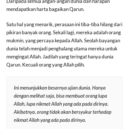
Daripada semua angan-angan dunia dan harapan
mendapatkan harta bagaikan Qarun.
Satu hal yang menarik, perasaan ini tiba-tiba hilang dari
pikiran banyak orang. Sekali lagi, mereka adalah orang
mukmin, yang percaya kepada Allah. Seolah bayangan
dunia telah menjadi penghalang utama mereka untuk
mengingat Allah. Jadilah yang teringat hanya dunia
Qarun. Kecuali orang yang Allah pilih.
Ini menunjukkan besarnya ujian dunia. Hanya
dengan melihat saja, bisa membuat orang lupa
Allah, lupa nikmat Allah yang ada pada dirinya.
Akibatnya, orang tidak akan bersyukur terhadap
nikmat Allah yang ada pada dirinya.