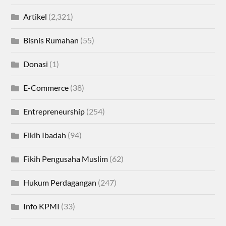
Artikel
(2,321)
Bisnis Rumahan
(55)
Donasi
(1)
E-Commerce
(38)
Entrepreneurship
(254)
Fikih Ibadah
(94)
Fikih Pengusaha Muslim
(62)
Hukum Perdagangan
(247)
Info KPMI
(33)