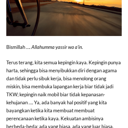
Bismillah ….
Allahumma yassir wa a’in.
Terus terang, kita semua kepingin kaya. Kepingin punya
harta, sehingga bisa menyibukkan diri dengan agama
dan tidak perlu sibuk kerja, bisa menolong orang
miskin, bisa membuka lapangan kerja biar tidak jadi
TKW; kepingin naik mobil biar tidak kepanasan-
kehujanan …. Ya, ada banyak hal positif yang kita
bayangkan ketika kita membuat membuat
perencanaan ketika kaya. Kekuatan ambisinya
berbeda-beda: ada yang biasa, ada yang luar biasa.