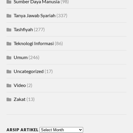
Sumber Daya Manusia
(98)
Tanya Jawab Syariah
(337)
Tashfiyah
(277)
Teknologi Informasi
(86)
Umum
(246)
Uncategorized
(17)
Video
(2)
Zakat
(13)
ARSIP ARTIKEL