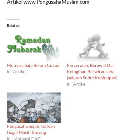
Artikel www.PengusahaMuslim.com
Related
Motivasi Saja Belum Cukup
Perceraian, Berawal Dari
In "Artikel"
Keinginan Berwirausaha
(sebuah Sudut Kehidupan)
In "Artikel"
Pengusaha Sejati, 80 Kali
Gagal Masih Kurang
In "Motivasi Diri"