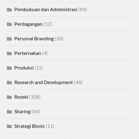
Pembukuan dan Administrasi
(84)
Perdagangan
(12)
Personal Branding
(20)
Perternakan
(4)
Produksi
(15)
Research and Development
(48)
Rezeki
(108)
Sharing
(54)
Strategi Bisnis
(11)