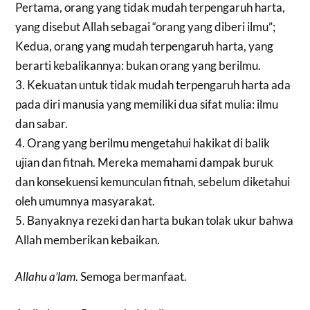
Pertama, orang yang tidak mudah terpengaruh harta,
yang disebut Allah sebagai “orang yang diberi ilmu”;
Kedua, orang yang mudah terpengaruh harta, yang
berarti kebalikannya: bukan orang yang berilmu.
3. Kekuatan untuk tidak mudah terpengaruh harta ada
pada diri manusia yang memiliki dua sifat mulia: ilmu
dan sabar.
4. Orang yang berilmu mengetahui hakikat di balik
ujian dan fitnah. Mereka memahami dampak buruk
dan konsekuensi kemunculan fitnah, sebelum diketahui
oleh umumnya masyarakat.
5. Banyaknya rezeki dan harta bukan tolak ukur bahwa
Allah memberikan kebaikan.
Allahu a’lam
. Semoga bermanfaat.