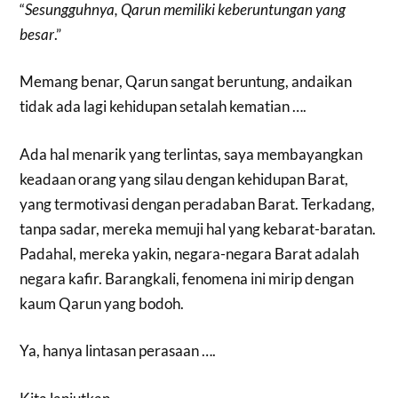
“
Sesungguhnya, Qarun memiliki keberuntungan yang
besar
.”
Memang benar, Qarun sangat beruntung, andaikan
tidak ada lagi kehidupan setalah kematian ….
Ada hal menarik yang terlintas, saya membayangkan
keadaan orang yang silau dengan kehidupan Barat,
yang termotivasi dengan peradaban Barat. Terkadang,
tanpa sadar, mereka memuji hal yang kebarat-baratan.
Padahal, mereka yakin, negara-negara Barat adalah
negara kafir. Barangkali, fenomena ini mirip dengan
kaum Qarun yang bodoh.
Ya, hanya lintasan perasaan ….