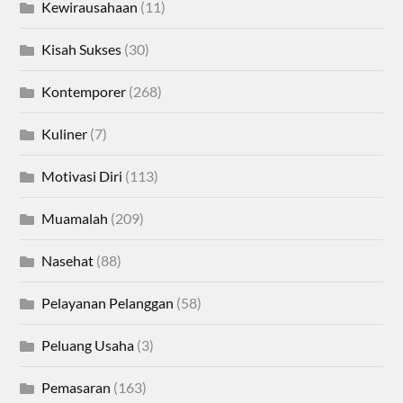
Kewirausahaan
(11)
Kisah Sukses
(30)
Kontemporer
(268)
Kuliner
(7)
Motivasi Diri
(113)
Muamalah
(209)
Nasehat
(88)
Pelayanan Pelanggan
(58)
Peluang Usaha
(3)
Pemasaran
(163)