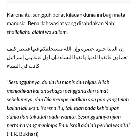
Karena itu, sungguh berat kilauan dunia ini bagi mata
manusia. Benarlah wasiat yang disabdakan Nabi
shallallahu ‘alaihi wa sallam
,
إن الدنيا حلوة خضرة وإن الله مستخلفكم فيها فينظر كيف
تعملون فاتقوا الدنيا واتقوا النساء فإن أول فتنة بني إسرائيل
كانت في النساء
“
Sesungguhnya, dunia itu manis dan hijau. Allah
menjadikan kalian sebagai pengganti dari umat
sebelumnya, dan Dia memperhatikan apa pun yang telah
kalian lakukan. Karena itu, takutlah pada kehidupan
dunia dan takutlah pada wanita. Sesungguhnya ujian
pertama yang menimpa Bani Israil adalah perihal wanita
.”
(H.R. Bukhari)