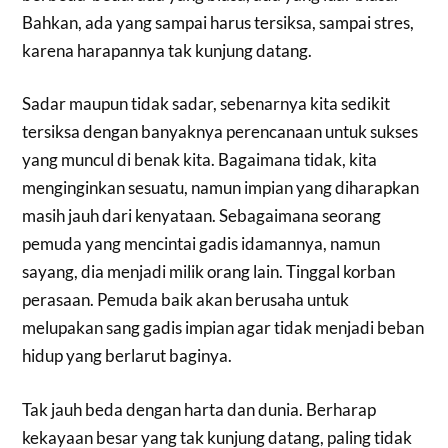
Bahkan, ada yang sampai harus tersiksa, sampai stres,
karena harapannya tak kunjung datang.
Sadar maupun tidak sadar, sebenarnya kita sedikit
tersiksa dengan banyaknya perencanaan untuk sukses
yang muncul di benak kita. Bagaimana tidak, kita
menginginkan sesuatu, namun impian yang diharapkan
masih jauh dari kenyataan. Sebagaimana seorang
pemuda yang mencintai gadis idamannya, namun
sayang, dia menjadi milik orang lain. Tinggal korban
perasaan. Pemuda baik akan berusaha untuk
melupakan sang gadis impian agar tidak menjadi beban
hidup yang berlarut baginya.
Tak jauh beda dengan harta dan dunia. Berharap
kekayaan besar yang tak kunjung datang, paling tidak