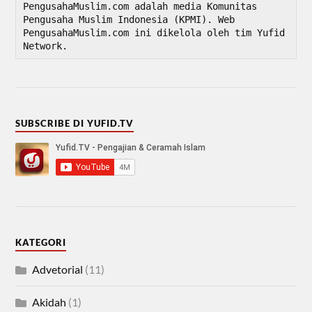
PengusahaMuslim.com adalah media Komunitas 
Pengusaha Muslim Indonesia (KPMI). Web 
PengusahaMuslim.com ini dikelola oleh tim Yufid 
Network.
SUBSCRIBE DI YUFID.TV
KATEGORI
Advetorial
(11)
Akidah
(1)