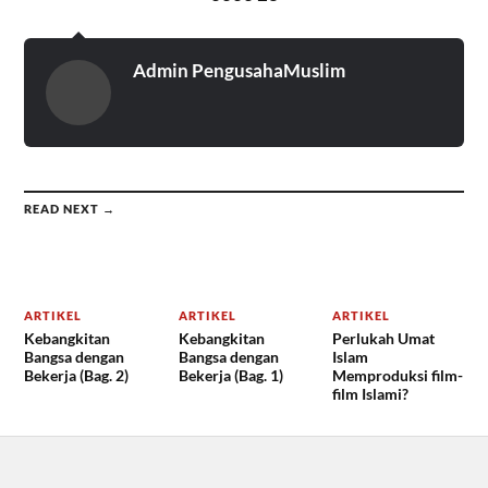
Admin PengusahaMuslim
READ NEXT →
ARTIKEL
ARTIKEL
ARTIKEL
Kebangkitan
Kebangkitan
Perlukah Umat
Bangsa dengan
Bangsa dengan
Islam
Bekerja (Bag. 2)
Bekerja (Bag. 1)
Memproduksi film-
film Islami?