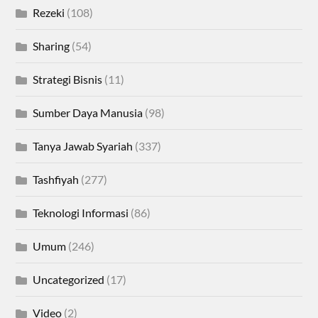
Rezeki
(108)
Sharing
(54)
Strategi Bisnis
(11)
Sumber Daya Manusia
(98)
Tanya Jawab Syariah
(337)
Tashfiyah
(277)
Teknologi Informasi
(86)
Umum
(246)
Uncategorized
(17)
Video
(2)