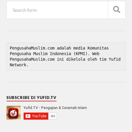
PengusahaMuslim.com adalah media Komunitas 
Pengusaha Muslim Indonesia (KPMI). Web 
PengusahaMuslim.com ini dikelola oleh tim Yufid 
Network.
SUBSCRIBE DI YUFID.TV