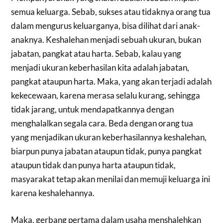
semua keluarga. Sebab, sukses atau tidaknya orang tua
dalam mengurus keluarganya, bisa dilihat dari anak-
anaknya. Keshalehan menjadi sebuah ukuran, bukan
jabatan, pangkat atau harta. Sebab, kalau yang
menjadi ukuran keberhasilan kita adalah jabatan,
pangkat ataupun harta. Maka, yang akan terjadi adalah
kekecewaan, karena merasa selalu kurang, sehingga
tidak jarang, untuk mendapatkannya dengan
menghalalkan segala cara. Beda dengan orang tua
yang menjadikan ukuran keberhasilannya keshalehan,
biarpun punya jabatan ataupun tidak, punya pangkat
ataupun tidak dan punya harta ataupun tidak,
masyarakat tetap akan menilai dan memuji keluarga ini
karena keshalehannya.
Maka, gerbang pertama dalam usaha menshalehkan