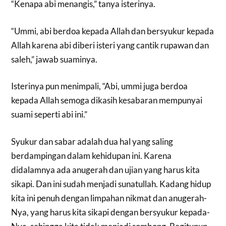
“Kenapa abi menangis,” tanya isterinya.
“Ummi, abi berdoa kepada Allah dan bersyukur kepada
Allah karena abi diberi isteri yang cantik rupawan dan
saleh,” jawab suaminya.
Isterinya pun menimpali, “Abi, ummi juga berdoa
kepada Allah semoga dikasih kesabaran mempunyai
suami seperti abi ini.”
Syukur dan sabar adalah dua hal yang saling
berdampingan dalam kehidupan ini. Karena
didalamnya ada anugerah dan ujian yang harus kita
sikapi. Dan ini sudah menjadi sunatullah. Kadang hidup
kita ini penuh dengan limpahan nikmat dan anugerah-
Nya, yang harus kita sikapi dengan bersyukur kepada-