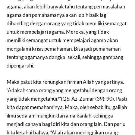
agama, akan lebih banyak tahu tentang permasalahan
agama dan pemahamanya akan lebih baik lagi
dibanding dengan orang yang tidak memiliki semangat
untuk mempelajari agama. Mereka, yang tidak
memiliki semangat untuk mempelajari agama akan
mengalami krisis pemahaman. Bisa jadi pemahaman
tentang agamanya dangkal sekali, sehingga gampang
dipengaruhi.
Maka patut kita renungkan firman Allah yang artinya,
“Adakah sama orang yang mengetahui dengan orang
yang tidak mengetahui?”(QS. Az-Zumar (39): 90). Pasti
kita dapat memahaminya. Maka, oleh sebab itu, galilah
ilmu sedalam mungkin dan amalkanlah, sehingga
menjadi cahaya bagi diri kita dan orang lain. Dan perlu
kita ketahui bahwa, “Allah akan meninggikan orang-