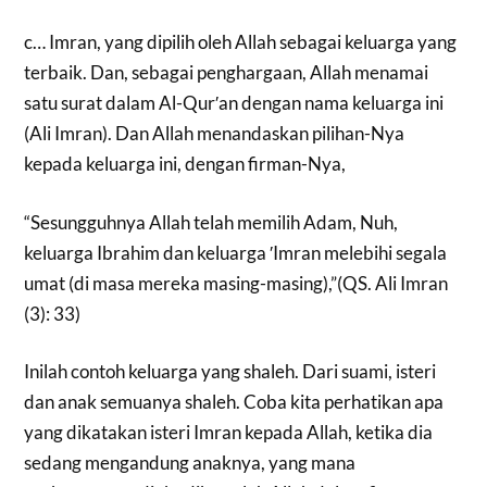
c… Imran, yang dipilih oleh Allah sebagai keluarga yang
terbaik. Dan, sebagai penghargaan, Allah menamai
satu surat dalam Al-Qur′an dengan nama keluarga ini
(Ali Imran). Dan Allah menandaskan pilihan-Nya
kepada keluarga ini, dengan firman-Nya,
“Sesungguhnya Allah telah memilih Adam, Nuh,
keluarga Ibrahim dan keluarga ′Imran melebihi segala
umat (di masa mereka masing-masing),”(QS. Ali Imran
(3): 33)
Inilah contoh keluarga yang shaleh. Dari suami, isteri
dan anak semuanya shaleh. Coba kita perhatikan apa
yang dikatakan isteri Imran kepada Allah, ketika dia
sedang mengandung anaknya, yang mana