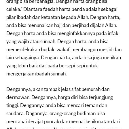
orang bisa berbahagia. Dengan harta orang bisa
celaka.” Diantara faedah harta benda adalah sebagai
pilar ibadah dan ketaatan kepada Allah. Dengan harta,
anda bisa menunaikan haji dan berjihad dijalan Allah.
Dengan harta anda bisa menginfakkannya pada infak
yang wajib atau sunnah. Dengan harta, anda bisa
memerdekakan budak, wakaf, membangun mesjid dan
lain sebagainya. Dengan harta, anda bisa juga menikah
yang lebih baik daripada bersepi-sepi untuk
mengerjakan ibadah sunnah.
Dengannya, akan tampak jelas sifat pemurah dan
dermawan. Dengannya, harga diri bisa terjungjung
tinggi. Dengannya anda bisa mencari teman dan
saudara. Dngannya, orang-orang budiman bisa
mencapai derajat puncak dan menuai kenikmatan dari