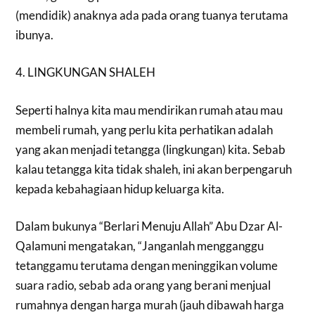
(mendidik) anaknya ada pada orang tuanya terutama
ibunya.
4. LINGKUNGAN SHALEH
Seperti halnya kita mau mendirikan rumah atau mau
membeli rumah, yang perlu kita perhatikan adalah
yang akan menjadi tetangga (lingkungan) kita. Sebab
kalau tetangga kita tidak shaleh, ini akan berpengaruh
kepada kebahagiaan hidup keluarga kita.
Dalam bukunya “Berlari Menuju Allah” Abu Dzar Al-
Qalamuni mengatakan, “Janganlah mengganggu
tetanggamu terutama dengan meninggikan volume
suara radio, sebab ada orang yang berani menjual
rumahnya dengan harga murah (jauh dibawah harga