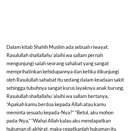
Dalam kitab Shahih Muslim ada sebuah riwayat.
Rasulullah shallallahu ‘alaihi wa sallam pernah
mengunjungi salah seorang sahabat yang sangat
memprihatinkan kehidupannya dan ketika dikunjungi
oleh Rasulullah sahabat itu sedang dalam keadaan sakit
sehingga tubuhnya sangat kurus layaknya anak burung.
Rasulullah shallallahu ‘alaihi wa sallam bertanya,
“Apakah kamu berdoa kepada Allah atau kamu
meminta sesuatu kepada-Nya?” “Betul, aku mohon
pada-Nya,” “Wahai Allah kalau aku mendapatkan
hukuman di akhirat, maka cepatkanlah hukuman itu