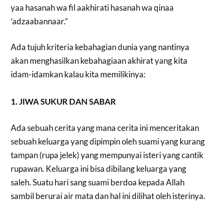
yaa hasanah wa fil aakhirati hasanah wa qinaa
′adzaabannaar.”
Ada tujuh kriteria kebahagian dunia yang nantinya
akan menghasilkan kebahagiaan akhirat yang kita
idam-idamkan kalau kita memilikinya:
1. JIWA SUKUR DAN SABAR
Ada sebuah cerita yang mana cerita ini menceritakan
sebuah keluarga yang dipimpin oleh suami yang kurang
tampan (rupa jelek) yang mempunyai isteri yang cantik
rupawan. Keluarga ini bisa dibilang keluarga yang
saleh. Suatu hari sang suami berdoa kepada Allah
sambil berurai air mata dan hal ini dilihat oleh isterinya.