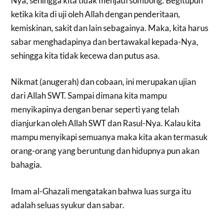
Nya, sehingga kita tidak menjadi sombong. Begitupun
ketika kita di uji oleh Allah dengan penderitaan,
kemiskinan, sakit dan lain sebagainya. Maka, kita harus
sabar menghadapinya dan bertawakal kepada-Nya,
sehingga kita tidak kecewa dan putus asa.
Nikmat (anugerah) dan cobaan, ini merupakan ujian
dari Allah SWT. Sampai dimana kita mampu
menyikapinya dengan benar seperti yang telah
dianjurkan oleh Allah SWT dan Rasul-Nya. Kalau kita
mampu menyikapi semuanya maka kita akan termasuk
orang-orang yang beruntung dan hidupnya pun akan
bahagia.
Imam al-Ghazali mengatakan bahwa luas surga itu
adalah seluas syukur dan sabar.