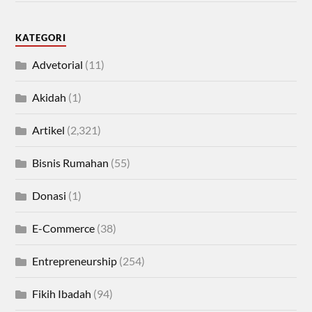
KATEGORI
Advetorial
(11)
Akidah
(1)
Artikel
(2,321)
Bisnis Rumahan
(55)
Donasi
(1)
E-Commerce
(38)
Entrepreneurship
(254)
Fikih Ibadah
(94)