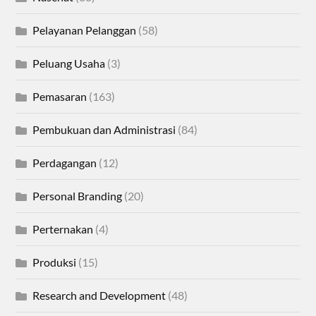
Pelayanan Pelanggan
(58)
Peluang Usaha
(3)
Pemasaran
(163)
Pembukuan dan Administrasi
(84)
Perdagangan
(12)
Personal Branding
(20)
Perternakan
(4)
Produksi
(15)
Research and Development
(48)