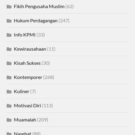
Fikih Pengusaha Muslim
(62)
Hukum Perdagangan
(247)
Info KPMI
(33)
Kewirausahaan
(11)
Kisah Sukses
(30)
Kontemporer
(268)
Kuliner
(7)
Motivasi Diri
(113)
Muamalah
(209)
Nasehat
(88)