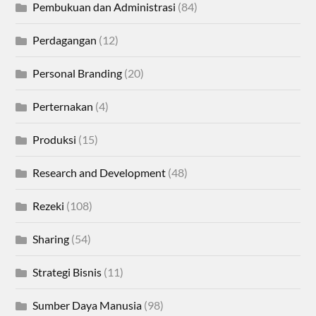
Pembukuan dan Administrasi
(84)
Perdagangan
(12)
Personal Branding
(20)
Perternakan
(4)
Produksi
(15)
Research and Development
(48)
Rezeki
(108)
Sharing
(54)
Strategi Bisnis
(11)
Sumber Daya Manusia
(98)