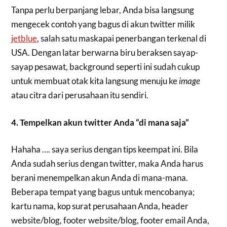
Tanpa perlu berpanjang lebar, Anda bisa langsung
mengecek contoh yang bagus di akun twitter milik
jetblue
, salah satu maskapai penerbangan terkenal di
USA. Dengan latar berwarna biru beraksen sayap-
sayap pesawat, background seperti ini sudah cukup
untuk membuat otak kita langsung menuju ke
image
atau citra dari perusahaan itu sendiri.
4. Tempelkan akun twitter Anda “di mana saja”
Hahaha …. saya serius dengan tips keempat ini. Bila
Anda sudah serius dengan twitter, maka Anda harus
berani menempelkan akun Anda di mana-mana.
Beberapa tempat yang bagus untuk mencobanya;
kartu nama, kop surat perusahaan Anda, header
website/blog, footer website/blog, footer email Anda,