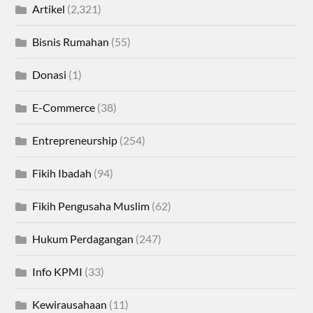
Artikel
(2,321)
Bisnis Rumahan
(55)
Donasi
(1)
E-Commerce
(38)
Entrepreneurship
(254)
Fikih Ibadah
(94)
Fikih Pengusaha Muslim
(62)
Hukum Perdagangan
(247)
Info KPMI
(33)
Kewirausahaan
(11)