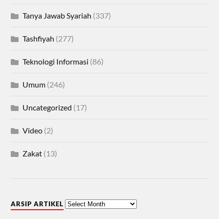
Tanya Jawab Syariah
(337)
Tashfiyah
(277)
Teknologi Informasi
(86)
Umum
(246)
Uncategorized
(17)
Video
(2)
Zakat
(13)
ARSIP ARTIKEL