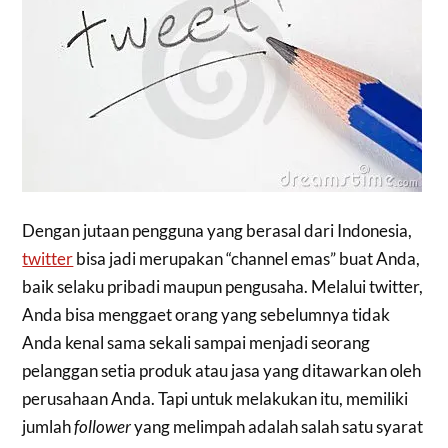
Dengan jutaan pengguna yang berasal dari Indonesia,
twitter
bisa jadi merupakan “channel emas” buat Anda,
baik selaku pribadi maupun pengusaha. Melalui twitter,
Anda bisa menggaet orang yang sebelumnya tidak
Anda kenal sama sekali sampai menjadi seorang
pelanggan setia produk atau jasa yang ditawarkan oleh
perusahaan Anda. Tapi untuk melakukan itu, memiliki
jumlah
follower
yang melimpah adalah salah satu syarat