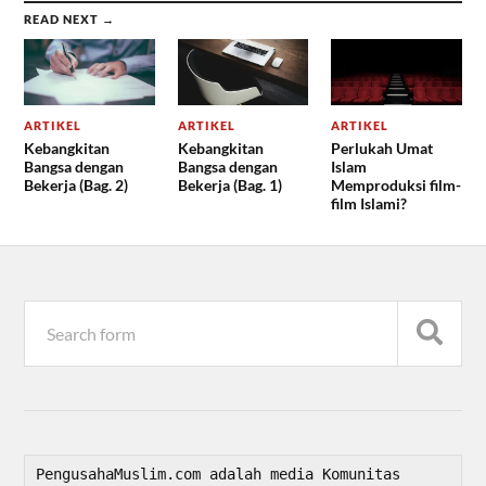
READ NEXT →
ARTIKEL
ARTIKEL
ARTIKEL
Kebangkitan
Kebangkitan
Perlukah Umat
Bangsa dengan
Bangsa dengan
Islam
Bekerja (Bag. 2)
Bekerja (Bag. 1)
Memproduksi film-
film Islami?
PengusahaMuslim.com adalah media Komunitas 