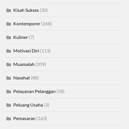
Kisah Sukses
(30)
Kontemporer
(268)
Kuliner
(7)
Motivasi Diri
(113)
Muamalah
(209)
Nasehat
(88)
Pelayanan Pelanggan
(58)
Peluang Usaha
(3)
Pemasaran
(163)