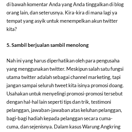
di bawah komentar Anda yang Anda tinggalkan di blog
orang lain, dan seterusnya. Kira-kira di mana lagi ya
tempat yang asyik untuk menempelkan akun twitter
kita?
5. Sambil berjualan sambil menolong
Nah ini yang harus diperhatikan oleh para pengusaha
yang menggunakan twitter. Meskipun salah satu fungsi
utama twitter adalah sebagai channel marketing, tapi
jangan sampai seluruh tweet kita isinya promosi doang.
Usahakan untuk menyelingi promosi-promosi tersebut
dengan hal-hal lain seperti tips dan trik, testimoni
pelanggan, jawaban-jawaban atas keluhan pelanggan,
bagi-bagi hadiah kepada pelanggan secara cuma-
cuma, dan sejenisnya. Dalam kasus Warung Angkring