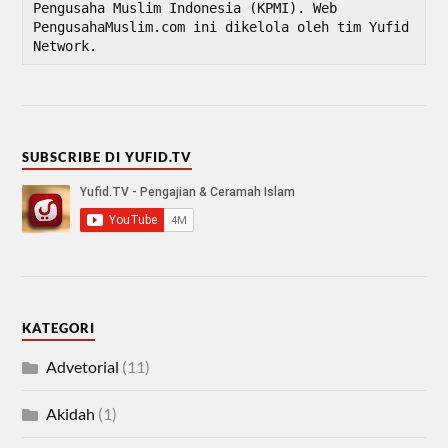
Pengusaha Muslim Indonesia (KPMI). Web 
PengusahaMuslim.com ini dikelola oleh tim Yufid 
Network.
SUBSCRIBE DI YUFID.TV
KATEGORI
Advetorial
(11)
Akidah
(1)