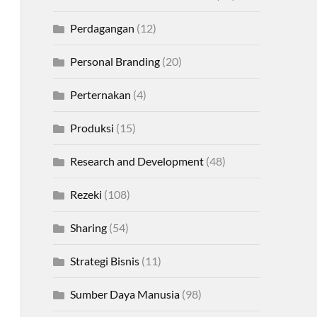
Perdagangan
(12)
Personal Branding
(20)
Perternakan
(4)
Produksi
(15)
Research and Development
(48)
Rezeki
(108)
Sharing
(54)
Strategi Bisnis
(11)
Sumber Daya Manusia
(98)