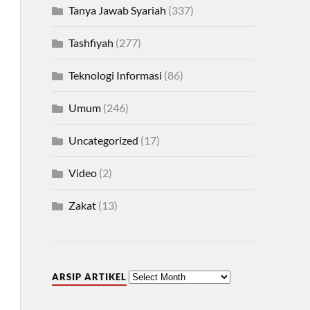
Tanya Jawab Syariah
(337)
Tashfiyah
(277)
Teknologi Informasi
(86)
Umum
(246)
Uncategorized
(17)
Video
(2)
Zakat
(13)
ARSIP ARTIKEL