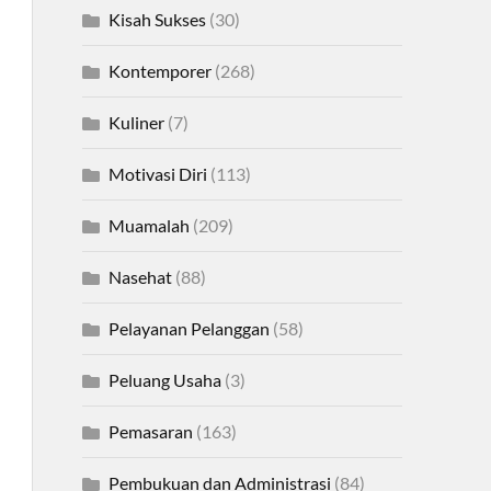
Kisah Sukses
(30)
Kontemporer
(268)
Kuliner
(7)
Motivasi Diri
(113)
Muamalah
(209)
Nasehat
(88)
Pelayanan Pelanggan
(58)
Peluang Usaha
(3)
Pemasaran
(163)
Pembukuan dan Administrasi
(84)