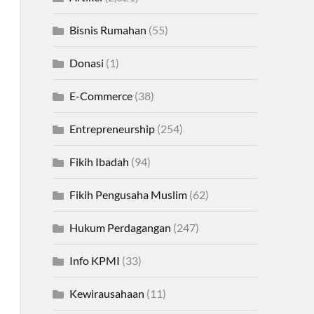
Bisnis Rumahan
(55)
Donasi
(1)
E-Commerce
(38)
Entrepreneurship
(254)
Fikih Ibadah
(94)
Fikih Pengusaha Muslim
(62)
Hukum Perdagangan
(247)
Info KPMI
(33)
Kewirausahaan
(11)