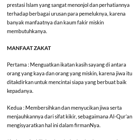
prestasi Islam yang sangat menonjol dan perhatiannya
terhadap berbagai urusan para pemeluknya, karena
banyak manfaatnya dan kaum fakir miskin
membutuhkanya.
MANFAAT ZAKAT
Pertama : Menguatkan ikatan kasih sayang di antara
orang yang kaya dan orang yang miskin, karena jiwa itu
ditakdirkan untuk mencintai siapa yang berbuat baik
kepadanya.
Kedua : Membersihkan dan menyucikan jiwa serta
menjauhkannya dari sifat kikir, sebagaimana Al-Qur’an
mengisyaratkan hal ini dalam firmanNya.