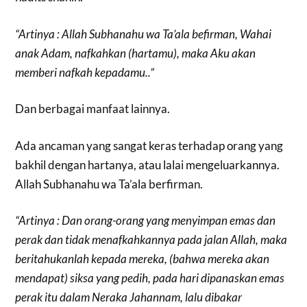
“Artinya : Allah Subhanahu wa Ta’ala befirman, Wahai
anak Adam, nafkahkan (hartamu), maka Aku akan
memberi nafkah kepadamu..”
Dan berbagai manfaat lainnya.
Ada ancaman yang sangat keras terhadap orang yang
bakhil dengan hartanya, atau lalai mengeluarkannya.
Allah Subhanahu wa Ta’ala berfirman.
“Artinya : Dan orang-orang yang menyimpan emas dan
perak dan tidak menafkahkannya pada jalan Allah, maka
beritahukanlah kepada mereka, (bahwa mereka akan
mendapat) siksa yang pedih, pada hari dipanaskan emas
perak itu dalam Neraka Jahannam, lalu dibakar