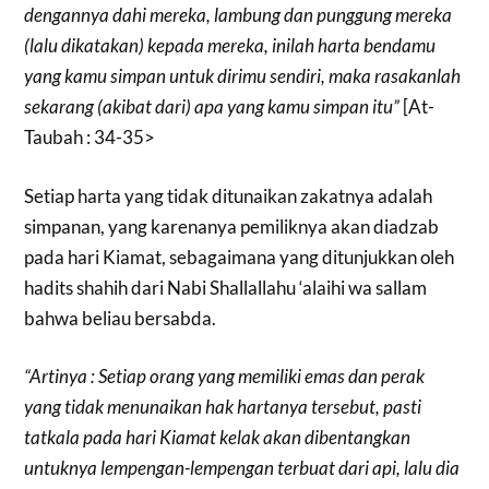
dengannya dahi mereka, lambung dan punggung mereka
(lalu dikatakan) kepada mereka, inilah harta bendamu
yang kamu simpan untuk dirimu sendiri, maka rasakanlah
sekarang (akibat dari) apa yang kamu simpan itu”
[At-
Taubah : 34-35>
Setiap harta yang tidak ditunaikan zakatnya adalah
simpanan, yang karenanya pemiliknya akan diadzab
pada hari Kiamat, sebagaimana yang ditunjukkan oleh
hadits shahih dari Nabi Shallallahu ‘alaihi wa sallam
bahwa beliau bersabda.
“Artinya : Setiap orang yang memiliki emas dan perak
yang tidak menunaikan hak hartanya tersebut, pasti
tatkala pada hari Kiamat kelak akan dibentangkan
untuknya lempengan-lempengan terbuat dari api, lalu dia