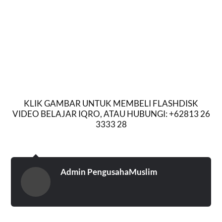
KLIK GAMBAR UNTUK MEMBELI FLASHDISK
VIDEO BELAJAR IQRO, ATAU HUBUNGI: +62813 26
3333 28
Admin PengusahaMuslim