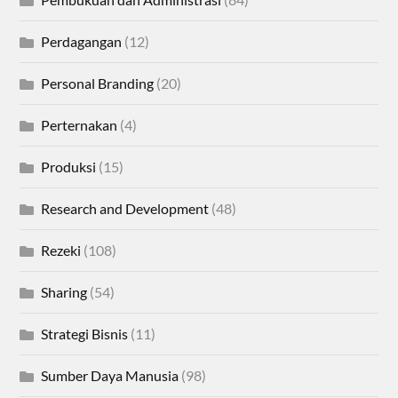
Perdagangan
(12)
Personal Branding
(20)
Perternakan
(4)
Produksi
(15)
Research and Development
(48)
Rezeki
(108)
Sharing
(54)
Strategi Bisnis
(11)
Sumber Daya Manusia
(98)