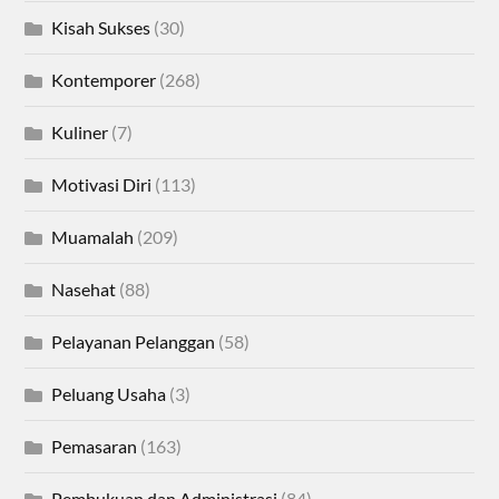
Kisah Sukses
(30)
Kontemporer
(268)
Kuliner
(7)
Motivasi Diri
(113)
Muamalah
(209)
Nasehat
(88)
Pelayanan Pelanggan
(58)
Peluang Usaha
(3)
Pemasaran
(163)
Pembukuan dan Administrasi
(84)