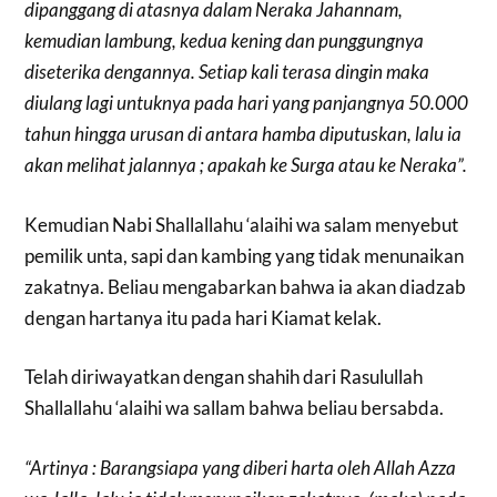
dipanggang di atasnya dalam Neraka Jahannam,
kemudian lambung, kedua kening dan punggungnya
diseterika dengannya. Setiap kali terasa dingin maka
diulang lagi untuknya pada hari yang panjangnya 50.000
tahun hingga urusan di antara hamba diputuskan, lalu ia
akan melihat jalannya ; apakah ke Surga atau ke Neraka”.
Kemudian Nabi Shallallahu ‘alaihi wa salam menyebut
pemilik unta, sapi dan kambing yang tidak menunaikan
zakatnya. Beliau mengabarkan bahwa ia akan diadzab
dengan hartanya itu pada hari Kiamat kelak.
Telah diriwayatkan dengan shahih dari Rasulullah
Shallallahu ‘alaihi wa sallam bahwa beliau bersabda.
“Artinya : Barangsiapa yang diberi harta oleh Allah Azza