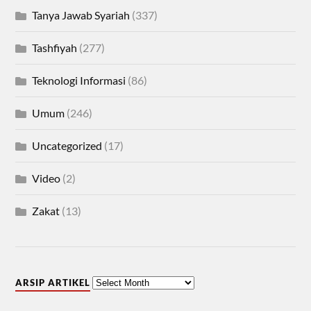
Tanya Jawab Syariah
(337)
Tashfiyah
(277)
Teknologi Informasi
(86)
Umum
(246)
Uncategorized
(17)
Video
(2)
Zakat
(13)
ARSIP ARTIKEL