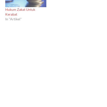
Hukum Zakat Untuk
Kerabat
In "Artikel"