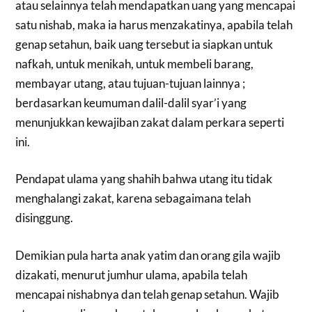
atau selainnya telah mendapatkan uang yang mencapai
satu nishab, maka ia harus menzakatinya, apabila telah
genap setahun, baik uang tersebut ia siapkan untuk
nafkah, untuk menikah, untuk membeli barang,
membayar utang, atau tujuan-tujuan lainnya ;
berdasarkan keumuman dalil-dalil syar’i yang
menunjukkan kewajiban zakat dalam perkara seperti
ini.
Pendapat ulama yang shahih bahwa utang itu tidak
menghalangi zakat, karena sebagaimana telah
disinggung.
Demikian pula harta anak yatim dan orang gila wajib
dizakati, menurut jumhur ulama, apabila telah
mencapai nishabnya dan telah genap setahun. Wajib