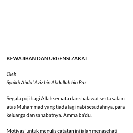
KEWAJIBAN DAN URGENSI ZAKAT
Oleh
Syaikh Abdul Aziz bin Abdullah bin Baz
Segala puji bagi Allah semata dan shalawat serta salam
atas Muhammad yang tiada lagi nabi sesudahnya, para
keluarga dan sahabatnya. Amma ba’du.
Motivasi untuk menulis catatan ini ialah menasehati