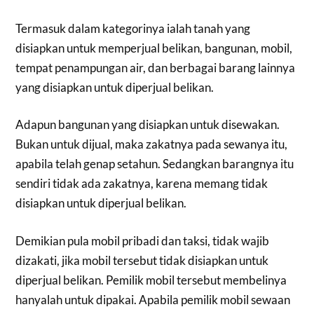
Termasuk dalam kategorinya ialah tanah yang
disiapkan untuk memperjual belikan, bangunan, mobil,
tempat penampungan air, dan berbagai barang lainnya
yang disiapkan untuk diperjual belikan.
Adapun bangunan yang disiapkan untuk disewakan.
Bukan untuk dijual, maka zakatnya pada sewanya itu,
apabila telah genap setahun. Sedangkan barangnya itu
sendiri tidak ada zakatnya, karena memang tidak
disiapkan untuk diperjual belikan.
Demikian pula mobil pribadi dan taksi, tidak wajib
dizakati, jika mobil tersebut tidak disiapkan untuk
diperjual belikan. Pemilik mobil tersebut membelinya
hanyalah untuk dipakai. Apabila pemilik mobil sewaan