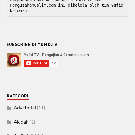
PengusahaMuslim.com ini dikelola oleh tim Yufid 
Network.
SUBSCRIBE DI YUFID.TV
KATEGORI
Advetorial
(11)
Akidah
(1)