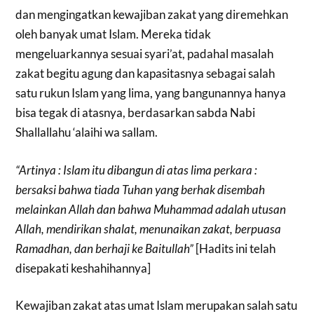
dan mengingatkan kewajiban zakat yang diremehkan
oleh banyak umat Islam. Mereka tidak
mengeluarkannya sesuai syari’at, padahal masalah
zakat begitu agung dan kapasitasnya sebagai salah
satu rukun Islam yang lima, yang bangunannya hanya
bisa tegak di atasnya, berdasarkan sabda Nabi
Shallallahu ‘alaihi wa sallam.
“Artinya : Islam itu dibangun di atas lima perkara :
bersaksi bahwa tiada Tuhan yang berhak disembah
melainkan Allah dan bahwa Muhammad adalah utusan
Allah, mendirikan shalat, menunaikan zakat, berpuasa
Ramadhan, dan berhaji ke Baitullah”
[Hadits ini telah
disepakati keshahihannya]
Kewajiban zakat atas umat Islam merupakan salah satu