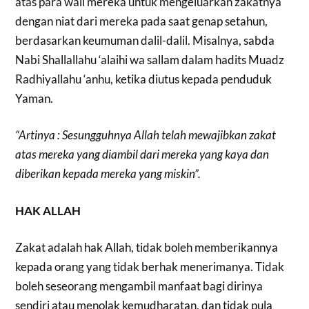
atas para wali mereka untuk mengeluarkan zakatnya
dengan niat dari mereka pada saat genap setahun,
berdasarkan keumuman dalil-dalil. Misalnya, sabda
Nabi Shallallahu ‘alaihi wa sallam dalam hadits Muadz
Radhiyallahu ‘anhu, ketika diutus kepada penduduk
Yaman.
“Artinya : Sesungguhnya Allah telah mewajibkan zakat
atas mereka yang diambil dari mereka yang kaya dan
diberikan kepada mereka yang miskin”.
HAK ALLAH
Zakat adalah hak Allah, tidak boleh memberikannya
kepada orang yang tidak berhak menerimanya. Tidak
boleh seseorang mengambil manfaat bagi dirinya
sendiri atau menolak kemudharatan, dan tidak pula