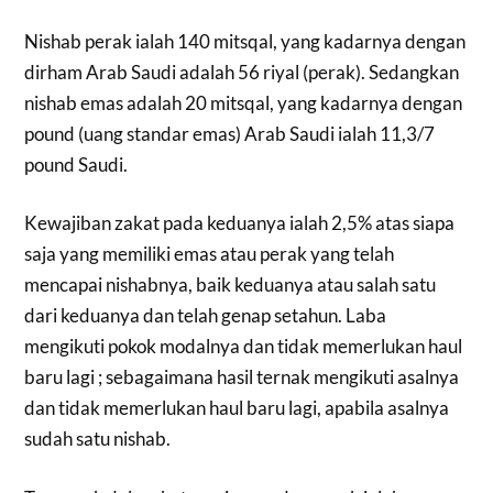
Nishab perak ialah 140 mitsqal, yang kadarnya dengan
dirham Arab Saudi adalah 56 riyal (perak). Sedangkan
nishab emas adalah 20 mitsqal, yang kadarnya dengan
pound (uang standar emas) Arab Saudi ialah 11,3/7
pound Saudi.
Kewajiban zakat pada keduanya ialah 2,5% atas siapa
saja yang memiliki emas atau perak yang telah
mencapai nishabnya, baik keduanya atau salah satu
dari keduanya dan telah genap setahun. Laba
mengikuti pokok modalnya dan tidak memerlukan haul
baru lagi ; sebagaimana hasil ternak mengikuti asalnya
dan tidak memerlukan haul baru lagi, apabila asalnya
sudah satu nishab.