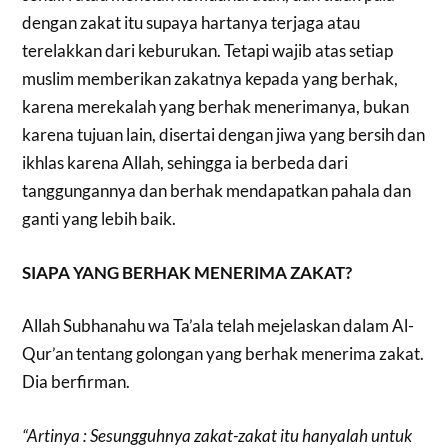
dengan zakat itu supaya hartanya terjaga atau
terelakkan dari keburukan. Tetapi wajib atas setiap
muslim memberikan zakatnya kepada yang berhak,
karena merekalah yang berhak menerimanya, bukan
karena tujuan lain, disertai dengan jiwa yang bersih dan
ikhlas karena Allah, sehingga ia berbeda dari
tanggungannya dan berhak mendapatkan pahala dan
ganti yang lebih baik.
SIAPA YANG BERHAK MENERIMA ZAKAT?
Allah Subhanahu wa Ta’ala telah mejelaskan dalam Al-
Qur’an tentang golongan yang berhak menerima zakat.
Dia berfirman.
“Artinya : Sesungguhnya zakat-zakat itu hanyalah untuk