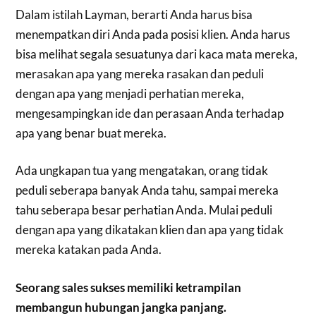
Dalam istilah Layman, berarti Anda harus bisa
menempatkan diri Anda pada posisi klien. Anda harus
bisa melihat segala sesuatunya dari kaca mata mereka,
merasakan apa yang mereka rasakan dan peduli
dengan apa yang menjadi perhatian mereka,
mengesampingkan ide dan perasaan Anda terhadap
apa yang benar buat mereka.
Ada ungkapan tua yang mengatakan, orang tidak
peduli seberapa banyak Anda tahu, sampai mereka
tahu seberapa besar perhatian Anda. Mulai peduli
dengan apa yang dikatakan klien dan apa yang tidak
mereka katakan pada Anda.
Seorang sales sukses memiliki ketrampilan
membangun hubungan jangka panjang.