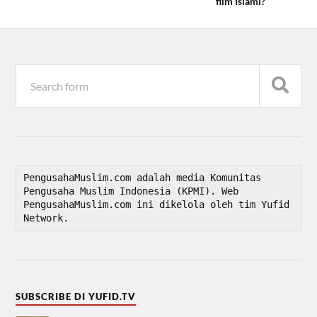
film Islami?
PengusahaMuslim.com adalah media Komunitas 
Pengusaha Muslim Indonesia (KPMI). Web 
PengusahaMuslim.com ini dikelola oleh tim Yufid 
Network.
SUBSCRIBE DI YUFID.TV