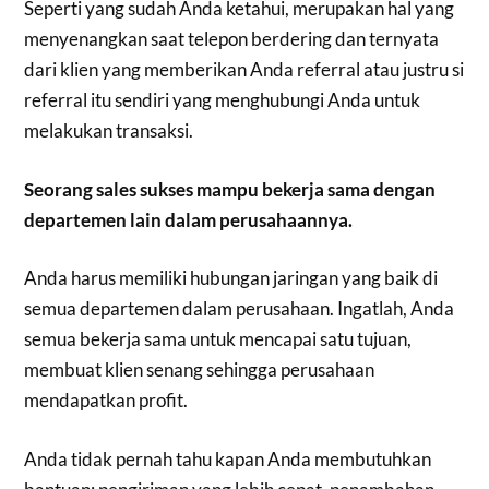
Seperti yang sudah Anda ketahui, merupakan hal yang
menyenangkan saat telepon berdering dan ternyata
dari klien yang memberikan Anda referral atau justru si
referral itu sendiri yang menghubungi Anda untuk
melakukan transaksi.
Seorang sales sukses mampu bekerja sama dengan
departemen lain dalam perusahaannya.
Anda harus memiliki hubungan jaringan yang baik di
semua departemen dalam perusahaan. Ingatlah, Anda
semua bekerja sama untuk mencapai satu tujuan,
membuat klien senang sehingga perusahaan
mendapatkan profit.
Anda tidak pernah tahu kapan Anda membutuhkan