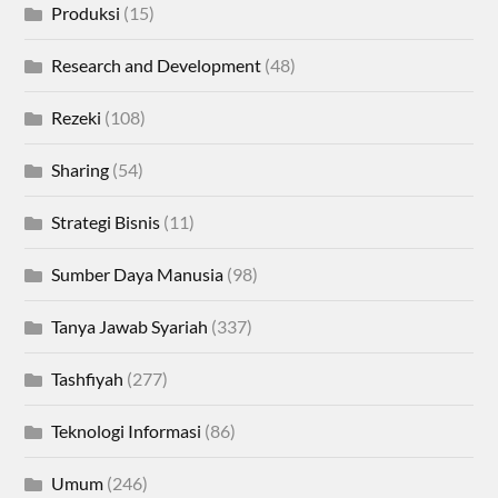
Produksi
(15)
Research and Development
(48)
Rezeki
(108)
Sharing
(54)
Strategi Bisnis
(11)
Sumber Daya Manusia
(98)
Tanya Jawab Syariah
(337)
Tashfiyah
(277)
Teknologi Informasi
(86)
Umum
(246)