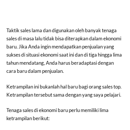
Taktik sales lama dan digunakan oleh banyak tenaga
sales di masa lalu tidak bisa diterapkan dalam ekonomi
baru. Jika Anda ingin mendapatkan penjualan yang
sukses di situasi ekonomi saat ini dan di tiga hingga lima
tahun mendatang, Anda harus beradaptasi dengan
cara baru dalam penjualan.
Ketrampilan ini bukanlah hal baru bagi orang sales top.
Ketrampilan tersebut sama dengan yang saya pelajari.
Tenaga sales di ekonomi baru perlu memiliki lima
ketrampilan berikut: