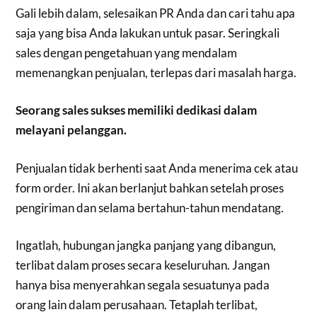
Gali lebih dalam, selesaikan PR Anda dan cari tahu apa
saja yang bisa Anda lakukan untuk pasar. Seringkali
sales dengan pengetahuan yang mendalam
memenangkan penjualan, terlepas dari masalah harga.
Seorang sales sukses memiliki dedikasi dalam
melayani pelanggan.
Penjualan tidak berhenti saat Anda menerima cek atau
form order. Ini akan berlanjut bahkan setelah proses
pengiriman dan selama bertahun-tahun mendatang.
Ingatlah, hubungan jangka panjang yang dibangun,
terlibat dalam proses secara keseluruhan. Jangan
hanya bisa menyerahkan segala sesuatunya pada
orang lain dalam perusahaan. Tetaplah terlibat,