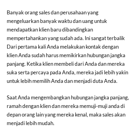
Banyak orang sales dan perusahaan yang
mengeluarkan banyak waktu dan uang untuk
mendapatkan klien baru dibandingkan
mempertahankan yang sudah ada. Ini sangat terbalik
Dari pertama kali Anda melakukan kontak dengan
klien Anda sudah harus memikirkan hubungan jangka
panjang. Ketika klien membeli dari Anda dan mereka
suka serta percaya pada Anda, mereka jadi lebih yakin
untuk lebih memilih Anda dan menjadi duta Anda.
Saat Anda mengembangkan hubungan jangka panjang,
ramah dengan klien dan mereka memuji-muji anda di
depan orang lain yang mereka kenal, maka sales akan
menjadi lebih mudah.