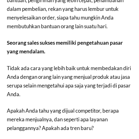
bantuan; pengiriman yang lebih cepat, penambahan
dalam pembelian, rekan yang harus lembur untuk
menyelesaikan order, siapa tahu mungkin Anda
membutuhkan bantuan orang lain suatu hari.
Seorang sales sukses memiliki pengetahuan pasar
yang mendalam.
Tidak ada cara yang lebih baik untuk membedakan diri
Anda dengan orang lain yang menjual produk atau jasa
serupa selain mengetahui apa saja yang terjadi di pasar
Anda.
Apakah Anda tahu yang dijual competitor, berapa
mereka menjualnya, dan seperti apa layanan
pelanggannya? Apakah ada tren baru?