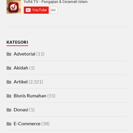
KATEGORI
Advetorial
(11)
Akidah
(1)
Artikel
(2,321)
Bisnis Rumahan
(55)
Donasi
(1)
E-Commerce
(38)