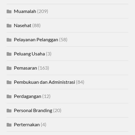
Muamalah
(209)
Nasehat
(88)
Pelayanan Pelanggan
(58)
Peluang Usaha
(3)
Pemasaran
(163)
Pembukuan dan Administrasi
(84)
Perdagangan
(12)
Personal Branding
(20)
Perternakan
(4)