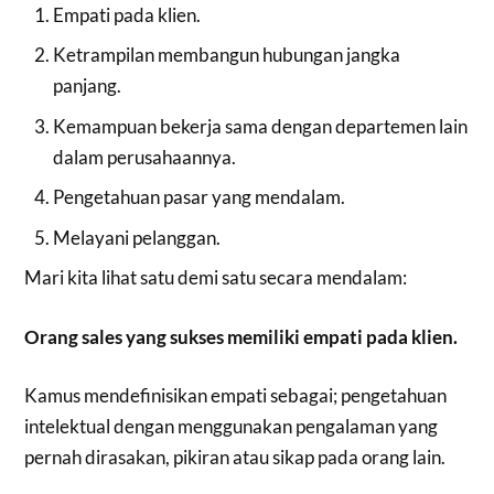
Empati pada klien.
Ketrampilan membangun hubungan jangka
panjang.
Kemampuan bekerja sama dengan departemen lain
dalam perusahaannya.
Pengetahuan pasar yang mendalam.
Melayani pelanggan.
Mari kita lihat satu demi satu secara mendalam:
Orang sales yang sukses memiliki empati pada klien.
Kamus mendefinisikan empati sebagai; pengetahuan
intelektual dengan menggunakan pengalaman yang
pernah dirasakan, pikiran atau sikap pada orang lain.