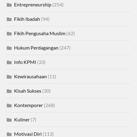
Entrepreneurship
(254)
Fikih Ibadah
(94)
Fikih Pengusaha Muslim
(62)
Hukum Perdagangan
(247)
Info KPMI
(33)
Kewirausahaan
(11)
Kisah Sukses
(30)
Kontemporer
(268)
Kuliner
(7)
Motivasi Diri
(113)