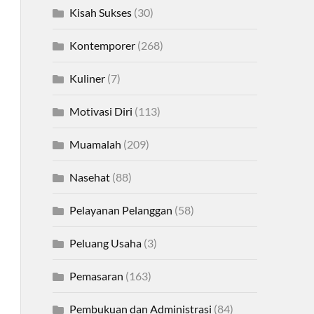
Kisah Sukses
(30)
Kontemporer
(268)
Kuliner
(7)
Motivasi Diri
(113)
Muamalah
(209)
Nasehat
(88)
Pelayanan Pelanggan
(58)
Peluang Usaha
(3)
Pemasaran
(163)
Pembukuan dan Administrasi
(84)