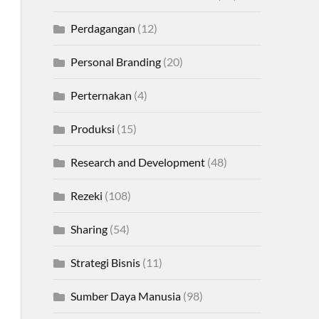
Perdagangan
(12)
Personal Branding
(20)
Perternakan
(4)
Produksi
(15)
Research and Development
(48)
Rezeki
(108)
Sharing
(54)
Strategi Bisnis
(11)
Sumber Daya Manusia
(98)