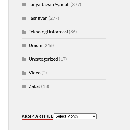
Tanya Jawab Syariah
(337)
Tashfiyah
(277)
Teknologi Informasi
(86)
Umum
(246)
Uncategorized
(17)
Video
(2)
Zakat
(13)
ARSIP ARTIKEL