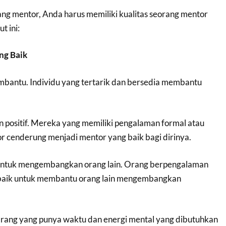
ng mentor, Anda harus memiliki kualitas seorang mentor
t ini:
ng Baik
mbantu. Individu yang tertarik dan bersedia membantu
n positif. Mereka yang memiliki pengalaman formal atau
r cenderung menjadi mentor yang baik bagi dirinya.
 untuk mengembangkan orang lain. Orang berpengalaman
 baik untuk membantu orang lain mengembangkan
Orang yang punya waktu dan energi mental yang dibutuhkan