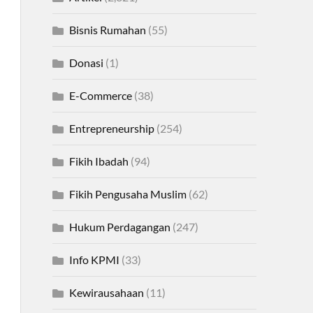
Bisnis Rumahan
(55)
Donasi
(1)
E-Commerce
(38)
Entrepreneurship
(254)
Fikih Ibadah
(94)
Fikih Pengusaha Muslim
(62)
Hukum Perdagangan
(247)
Info KPMI
(33)
Kewirausahaan
(11)