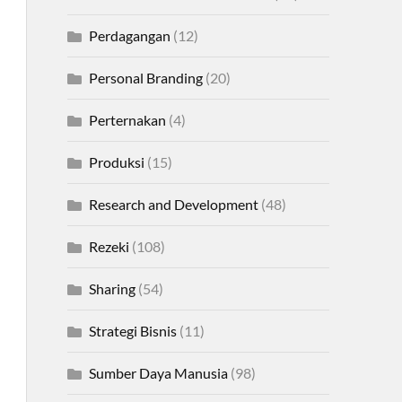
Perdagangan
(12)
Personal Branding
(20)
Perternakan
(4)
Produksi
(15)
Research and Development
(48)
Rezeki
(108)
Sharing
(54)
Strategi Bisnis
(11)
Sumber Daya Manusia
(98)