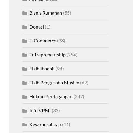
Bisnis Rumahan
(55)
Donasi
(1)
E-Commerce
(38)
Entrepreneurship
(254)
Fikih Ibadah
(94)
Fikih Pengusaha Muslim
(62)
Hukum Perdagangan
(247)
Info KPMI
(33)
Kewirausahaan
(11)