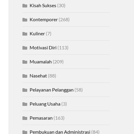
Kisah Sukses
(30)
Kontemporer
(268)
Kuliner
(7)
Motivasi Diri
(113)
Muamalah
(209)
Nasehat
(88)
Pelayanan Pelanggan
(58)
Peluang Usaha
(3)
Pemasaran
(163)
Pembukuan dan Administrasi
(84)