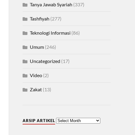
Tanya Jawab Syariah
(337)
Tashfiyah
(277)
Teknologi Informasi
(86)
Umum
(246)
Uncategorized
(17)
Video
(2)
Zakat
(13)
ARSIP ARTIKEL