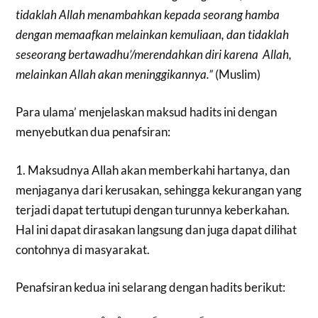
tidaklah Allah menambahkan kepada seorang hamba
dengan memaafkan melainkan kemuliaan, dan tidaklah
seseorang bertawadhu’/merendahkan diri karena Allah,
melainkan Allah akan meninggikannya.”
(Muslim)
Para ulama’ menjelaskan maksud hadits ini dengan
menyebutkan dua penafsiran:
1. Maksudnya Allah akan memberkahi hartanya, dan
menjaganya dari kerusakan, sehingga kekurangan yang
terjadi dapat tertutupi dengan turunnya keberkahan.
Hal ini dapat dirasakan langsung dan juga dapat dilihat
contohnya di masyarakat.
Penafsiran kedua ini selarang dengan hadits berikut: