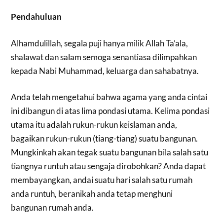
Pendahuluan
Alhamdulillah, segala puji hanya milik Allah Ta’ala,
shalawat dan salam semoga senantiasa dilimpahkan
kepada Nabi Muhammad, keluarga dan sahabatnya.
Anda telah mengetahui bahwa agama yang anda cintai
ini dibangun di atas lima pondasi utama. Kelima pondasi
utama itu adalah rukun-rukun keislaman anda,
bagaikan rukun-rukun (tiang-tiang) suatu bangunan.
Mungkinkah akan tegak suatu bangunan bila salah satu
tiangnya runtuh atau sengaja dirobohkan? Anda dapat
membayangkan, andai suatu hari salah satu rumah
anda runtuh, beranikah anda tetap menghuni
bangunan rumah anda.