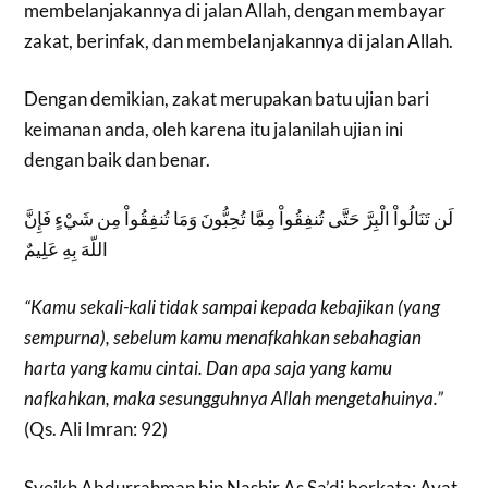
membelanjakannya di jalan Allah, dengan membayar
zakat, berinfak, dan membelanjakannya di jalan Allah.
Dengan demikian, zakat merupakan batu ujian bari
keimanan anda, oleh karena itu jalanilah ujian ini
dengan baik dan benar.
لَن تَنَالُواْ الْبِرَّ حَتَّى تُنفِقُواْ مِمَّا تُحِبُّونَ وَمَا تُنفِقُواْ مِن شَيْءٍ فَإِنَّ
اللّهَ بِهِ عَلِيمٌ
“Kamu sekali-kali tidak sampai kepada kebajikan (yang
sempurna), sebelum kamu menafkahkan sebahagian
harta yang kamu cintai. Dan apa saja yang kamu
nafkahkan, maka sesungguhnya Allah mengetahuinya.”
(Qs. Ali Imran: 92)
Syeikh Abdurrahman bin Nashir As Sa’di berkata: Ayat