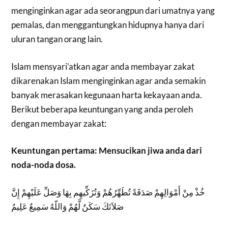
menginginkan agar ada seorangpun dari umatnya yang
pemalas, dan menggantungkan hidupnya hanya dari
uluran tangan orang lain.
Islam mensyari’atkan agar anda membayar zakat
dikarenakan Islam menginginkan agar anda semakin
banyak merasakan kegunaan harta kekayaan anda.
Berikut beberapa keuntungan yang anda peroleh
dengan membayar zakat:
Keuntungan pertama: Mensucikan jiwa anda dari
noda-noda dosa.
خُذْ مِنْ أَمْوَالِهِمْ صَدَقَةً تُطَهِّرُهُمْ وَتُزَكِّيهِم بِهَا وَصَلِّ عَلَيْهِمْ إِنَّ
صَلاَتَكَ سَكَنٌ لَّهُمْ وَاللّهُ سَمِيعٌ عَلِيمٌ