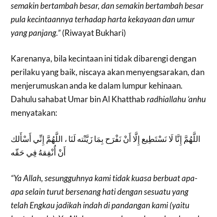
semakin bertambah besar, dan semakin bertambah besar
pula kecintaannya terhadap harta kekayaan dan umur
yang panjang.”
(Riwayat Bukhari)
Karenanya, bila kecintaan ini tidak dibarengi dengan
perilaku yang baik, niscaya akan menyengsarakan, dan
menjerumuskan anda ke dalam lumpur kehinaan.
Dahulu sahabat Umar bin Al Khatthab
radhiallahu ‘anhu
menyatakan:
اللَّهُمَّ إِنَّا لَا نَسْتَطِيع إِلَّا أَنْ نَفْرَح بِمَا زَيَّنْته لَنَا ، اللَّهُمَّ إِنِّي أَسْأَلك
أَنْ أُنْفِقهُ فِي حَقّه
“Ya Allah, sesungguhnya kami tidak kuasa berbuat apa-
apa selain turut bersenang hati dengan sesuatu yang
telah Engkau jadikah indah di pandangan kami (yaitu