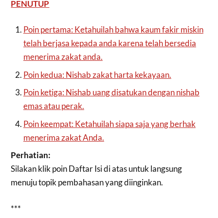
PENUTUP
Poin pertama: Ketahuilah bahwa kaum fakir miskin
telah berjasa kepada anda karena telah bersedia
menerima zakat anda.
Poin kedua: Nishab zakat harta kekayaan.
Poin ketiga: Nishab uang disatukan dengan nishab
emas atau perak.
Poin keempat: Ketahuilah siapa saja yang berhak
menerima zakat Anda.
Perhatian:
Silakan klik poin Daftar Isi di atas untuk langsung
menuju topik pembahasan yang diinginkan.
***