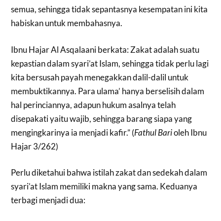
semua, sehingga tidak sepantasnya kesempatan ini kita
habiskan untuk membahasnya.
Ibnu Hajar Al Asqalaani berkata: Zakat adalah suatu
kepastian dalam syari’at Islam, sehingga tidak perlu lagi
kita bersusah payah menegakkan dalil-dalil untuk
membuktikannya. Para ulama’ hanya berselisih dalam
hal perinciannya, adapun hukum asalnya telah
disepakati yaitu wajib, sehingga barang siapa yang
mengingkarinya ia menjadi kafir.” (
Fathul Bari
oleh Ibnu
Hajar 3/262)
Perlu diketahui bahwa istilah zakat dan sedekah dalam
syari’at Islam memiliki makna yang sama. Keduanya
terbagi menjadi dua: