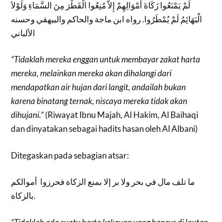
لَمْ يَمْنَعُوا زَكَاةَ أَمْوَالِهِمْ إِلاَّ مُنِعُوا الْقَطْرَ مِنَ السَّمَاءِ وَلَوْلاَ
الْبَهَائِمُ لَمْ يُمْطَرُوا. رواه ابن ماجة والحاكم والبيهقي وحسنه
الألباني
“Tidaklah mereka enggan untuk membayar zakat harta
mereka, melainkan mereka akan dihalangi dari
mendapatkan air hujan dari langit, andailah bukan
karena binatang ternak, niscaya mereka tidak akan
dihujani.”
(Riwayat Ibnu Majah, Al Hakim, Al Baihaqi
dan dinyatakan sebagai hadits hasan oleh Al Albani)
Ditegaskan pada sebagian atsar:
ما تلف مال في بحر ولا بر إلا بمنع الزكاة فحرزوا أموالكم
بالزكاة.