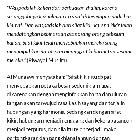
“Waspadalah kalian dari perbuatan zhalim, karena
sesungguhnya kezhaliman itu adalah kegelapan pada hari
kiamat. Dan waspadalah dari sifat kikir, karena kikir telah
mendatangkan kebinasaan atas orang-orang sebelum
kalian. Sifat kikir telah menyebabkan mereka saling
menumpahkan darah dan merenggut kehormatan sesama
mereka.”
(Riwayat Muslim)
Al Munaawi menyatakan: “Sifat kikir itu dapat
menyebabkan petaka besar sedemikian rupa,
dikarenakan dengan menginfakkan harta dan uluran
tangan akan terwujud rasa kasih sayang dan terjalin
hubungan yang harmonis. Sedangkan dengan sifat
kikir, hubungan menjadi renggang dan kekerabatanpun
menjadi terputus, dan bila itu telah terjadi, maka
pertengkaran dan pengkhianatanpun dengan