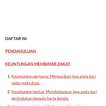
DAFTAR ISI:
PENDAHULUAN
KEUNTUNGAN MEMBAYAR ZAKAT
Keuntungan pertama: Mensucikan jiwa anda dari
noda-noda dosa.
Keuntungan kedua: Membebaskan jiwa anda dari
perbudakan kepada harta benda.