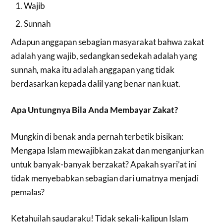
Wajib
Sunnah
Adapun anggapan sebagian masyarakat bahwa zakat
adalah yang wajib, sedangkan sedekah adalah yang
sunnah, maka itu adalah anggapan yang tidak
berdasarkan kepada dalil yang benar nan kuat.
Apa Untungnya Bila Anda Membayar Zakat?
Mungkin di benak anda pernah terbetik bisikan:
Mengapa Islam mewajibkan zakat dan menganjurkan
untuk banyak-banyak berzakat? Apakah syari’at ini
tidak menyebabkan sebagian dari umatnya menjadi
pemalas?
Ketahuilah saudaraku! Tidak sekali-kalipun Islam