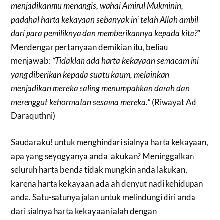
menjadikanmu menangis, wahai Amirul Mukminin,
padahal harta kekayaan sebanyak ini telah Allah ambil
dari para pemiliknya dan memberikannya kepada kita?
”
Mendengar pertanyaan demikian itu, beliau
menjawab:
“Tidaklah ada harta kekayaan semacam ini
yang diberikan kepada suatu kaum, melainkan
menjadikan mereka saling menumpahkan darah dan
merenggut kehormatan sesama mereka.”
(Riwayat Ad
Daraquthni)
Saudaraku! untuk menghindari sialnya harta kekayaan,
apa yang seyogyanya anda lakukan? Meninggalkan
seluruh harta benda tidak mungkin anda lakukan,
karena harta kekayaan adalah denyut nadi kehidupan
anda. Satu-satunya jalan untuk melindungi diri anda
dari sialnya harta kekayaan ialah dengan