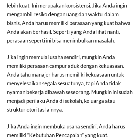
lebih kuat. Ini merupakan konsistensi. Jika Anda ingin
mengambil resiko dengan uang dan waktu dalam
bisnis, Anda harus memiliki perasaan yang kuat bahwa
Anda akan berhasil. Seperti yang Anda lihat nanti,
perasaan seperti ini bisa menimbulkan masalah.
Jika ingin memulai usaha sendiri, mungkin Anda
memiliki perasaan campur aduk dengan kekuasaan.
Anda tahu manajer harus memiliki kekuasaan untuk
menyelesaikan segala sesuatunya, tapi Anda tidak
nyaman bekerja dibawah seseorang. Mungkin ini sudah
menjadi perilaku Anda di sekolah, keluarga atau
struktur otoritas lainnya.
Jika Anda ingin membuka usaha sendiri, Anda harus
memiliki “Kebutuhan Pencapaian” yang kuat.