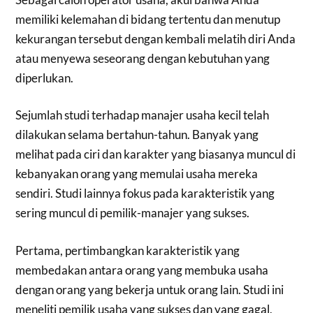
memiliki kelemahan di bidang tertentu dan menutup
kekurangan tersebut dengan kembali melatih diri Anda
atau menyewa seseorang dengan kebutuhan yang
diperlukan.
Sejumlah studi terhadap manajer usaha kecil telah
dilakukan selama bertahun-tahun. Banyak yang
melihat pada ciri dan karakter yang biasanya muncul di
kebanyakan orang yang memulai usaha mereka
sendiri. Studi lainnya fokus pada karakteristik yang
sering muncul di pemilik-manajer yang sukses.
Pertama, pertimbangkan karakteristik yang
membedakan antara orang yang membuka usaha
dengan orang yang bekerja untuk orang lain. Studi ini
meneliti pemilik usaha yang sukses dan yang gagal,