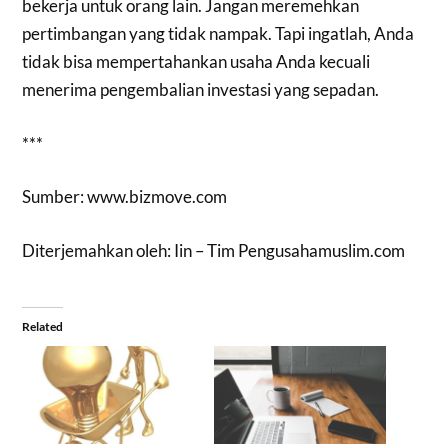
bekerja untuk orang lain. Jangan meremehkan
pertimbangan yang tidak nampak. Tapi ingatlah, Anda
tidak bisa mempertahankan usaha Anda kecuali
menerima pengembalian investasi yang sepadan.
***
Sumber: www.bizmove.com
Diterjemahkan oleh: Iin – Tim Pengusahamuslim.com
Related