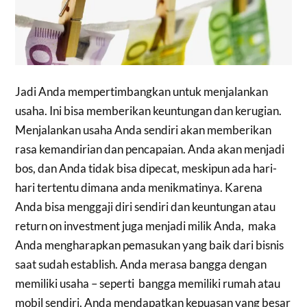
Jadi Anda mempertimbangkan untuk menjalankan
usaha. Ini bisa memberikan keuntungan dan kerugian.
Menjalankan usaha Anda sendiri akan memberikan
rasa kemandirian dan pencapaian. Anda akan menjadi
bos, dan Anda tidak bisa dipecat, meskipun ada hari-
hari tertentu dimana anda menikmatinya. Karena
Anda bisa menggaji diri sendiri dan keuntungan atau
return on investment juga menjadi milik Anda, maka
Anda mengharapkan pemasukan yang baik dari bisnis
saat sudah establish. Anda merasa bangga dengan
memiliki usaha – seperti bangga memiliki rumah atau
mobil sendiri. Anda mendapatkan kepuasan yang besar