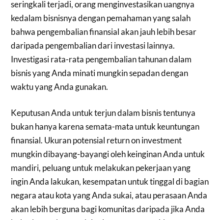
seringkali terjadi, orang menginvestasikan uangnya
kedalam bisnisnya dengan pemahaman yang salah
bahwa pengembalian finansial akan jauh lebih besar
daripada pengembalian dari investasi lainnya.
Investigasi rata-rata pengembalian tahunan dalam
bisnis yang Anda minati mungkin sepadan dengan
waktu yang Anda gunakan.
Keputusan Anda untuk terjun dalam bisnis tentunya
bukan hanya karena semata-mata untuk keuntungan
finansial. Ukuran potensial return on investment
mungkin dibayang-bayangi oleh keinginan Anda untuk
mandiri, peluang untuk melakukan pekerjaan yang
ingin Anda lakukan, kesempatan untuk tinggal di bagian
negara atau kota yang Anda sukai, atau perasaan Anda
akan lebih berguna bagi komunitas daripada jika Anda