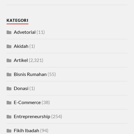
KATEGORI
Advetorial
(11)
Akidah
(1)
Artikel
(2,321)
Bisnis Rumahan
(55)
Donasi
(1)
E-Commerce
(38)
Entrepreneurship
(254)
Fikih Ibadah
(94)