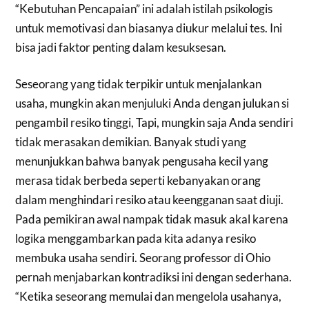
“Kebutuhan Pencapaian” ini adalah istilah psikologis
untuk memotivasi dan biasanya diukur melalui tes. Ini
bisa jadi faktor penting dalam kesuksesan.
Seseorang yang tidak terpikir untuk menjalankan
usaha, mungkin akan menjuluki Anda dengan julukan si
pengambil resiko tinggi, Tapi, mungkin saja Anda sendiri
tidak merasakan demikian. Banyak studi yang
menunjukkan bahwa banyak pengusaha kecil yang
merasa tidak berbeda seperti kebanyakan orang
dalam menghindari resiko atau keengganan saat diuji.
Pada pemikiran awal nampak tidak masuk akal karena
logika menggambarkan pada kita adanya resiko
membuka usaha sendiri. Seorang professor di Ohio
pernah menjabarkan kontradiksi ini dengan sederhana.
“Ketika seseorang memulai dan mengelola usahanya,