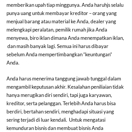
memberikan upah tiap minggunya. Anda haruhjs selalu
punya uang untuk membayar kreditor – orang yang
menjual barang atau material ke Anda, dealer yang
melengkapi peralatan, pemilik rumah jika Anda
menyewa, biro iklan dimana Anda menempatkan iklan,
dan masih banyak lagi. Semua ini harus dibayar
sebelum Anda mempertimbangkan “keuntungan”
Anda.
Anda harus menerima tanggung jawab tunggal dalam
mengambil keputusan akhir. Kesalahan peniliaian tidak
hanya merugikan diri sendiri, tapi juga karyawan,
kreditor, serta pelanggan. Terlebih Anda harus bisa
berdiri, bertahan sendiri, menghadapi situasi yang
sering terjadi di luar kendali. Untuk mengatasi
kemunduran bisnis dan membuat bisnis Anda