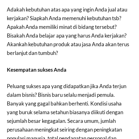
Adakah kebutuhan atas apa yang ingin Anda jual atau
kerjakan? Siapkah Anda memenuhi kebutuhan tsb?
Apakah Anda memiliki minat di bidang tersebut?
Bisakah Anda belajar apa yang harus Anda kerjakan?
Akankah kebutuhan produk atau jasa Anda akan terus
berlanjut dan tumbuh?
Kesempatan sukses Anda
Peluang sukses apa yang didapatkan jika Anda terjun
dalam bisnis? Bisnis baru selalu menjadi pemula.
Banyak yang gagal bahkan berhenti. Kondisi usaha
yang buruk selama setahun biasanya diikuti dengan
sejumlah besar kegagalan. Secara umum, jumlah
perusahaan meningkat seiring dengan peningkatan
populasi manusia, total pendapatan personal dan