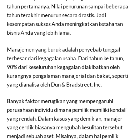
tahun pertamanya. Nilai penurunan sampai beberapa
tahun terakhir menurun secara drastis. Jadi
kesempatan sukses Anda meningkatkan ketahanan
bisnis Anda yang lebih lama.
Manajemen yang buruk adalah penyebab tunggal
terbesar dari kegagalan usaha. Dari tahun ke tahun,
90% dari keseluruhan kegagalan diakibatkan oleh
kurangnya pengalaman manajerial dan bakat, seperti
yang dianalisa oleh Dun & Bradstreet, Inc.
Banyak faktor merugikan yang mempengaruhi
perusahaan individu dimana pemilik memiliki kendali
yang rendah. Dalam kasus yang demikian, manajer
yang cerdik biasanya mengubah kesulitan tersebut
menjadi sebuah aset. Misalnya, dalam hal pemilik