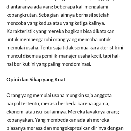
diantaranya ada yang beberapa kali mengalami
kebangkrutan. Sebagian lainnya berhasil setelah
mencoba yang kedua atau yang ketiga kalinya.
Karakteristik yang mereka bagikan bisa dikatakan
untuk mempengaruhi orang yang mencoba untuk
memulai usaha. Tentu saja tidak semua karakteristik ini
muncul disemua pemilik-manajer usaha kecil, tapi hal-
hal berikut ini yang paling mendominasi.
Opini dan Sikap yang Kuat
Orang yang memulai usaha mungkin saja anggota
parpol tertentu, merasa berbeda karena agama,
ekonomi atau isu-isu lainnya. Mereka layaknya orang
kebanyakan. Yang membedakan adalah mereka
biasanya merasa dan mengekspresikan dirinya dengan