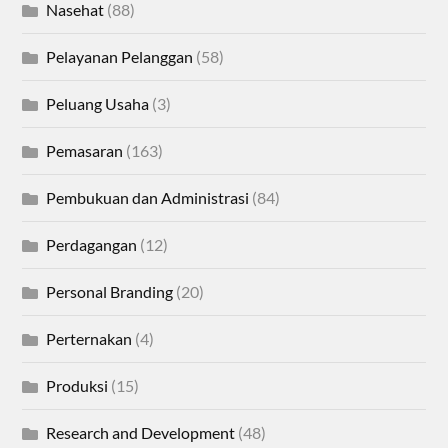
Nasehat
(88)
Pelayanan Pelanggan
(58)
Peluang Usaha
(3)
Pemasaran
(163)
Pembukuan dan Administrasi
(84)
Perdagangan
(12)
Personal Branding
(20)
Perternakan
(4)
Produksi
(15)
Research and Development
(48)