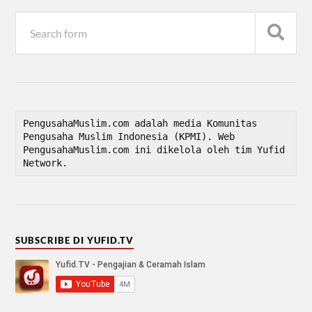
PengusahaMuslim.com adalah media Komunitas 
Pengusaha Muslim Indonesia (KPMI). Web 
PengusahaMuslim.com ini dikelola oleh tim Yufid 
Network.
SUBSCRIBE DI YUFID.TV