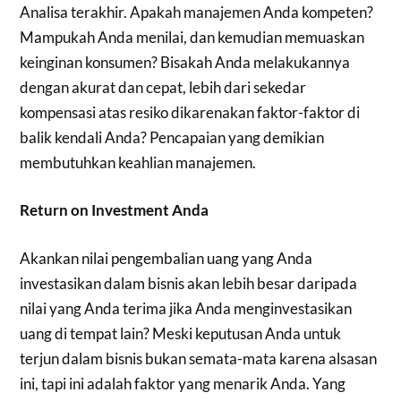
Analisa terakhir. Apakah manajemen Anda kompeten?
Mampukah Anda menilai, dan kemudian memuaskan
keinginan konsumen? Bisakah Anda melakukannya
dengan akurat dan cepat, lebih dari sekedar
kompensasi atas resiko dikarenakan faktor-faktor di
balik kendali Anda? Pencapaian yang demikian
membutuhkan keahlian manajemen.
Return on Investment Anda
Akankan nilai pengembalian uang yang Anda
investasikan dalam bisnis akan lebih besar daripada
nilai yang Anda terima jika Anda menginvestasikan
uang di tempat lain? Meski keputusan Anda untuk
terjun dalam bisnis bukan semata-mata karena alsasan
ini, tapi ini adalah faktor yang menarik Anda. Yang