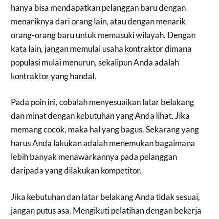
hanya bisa mendapatkan pelanggan baru dengan
menariknya dari orang lain, atau dengan menarik
orang-orang baru untuk memasuki wilayah. Dengan
kata lain, jangan memulai usaha kontraktor dimana
populasi mulai menurun, sekalipun Anda adalah
kontraktor yang handal.
Pada poin ini, cobalah menyesuaikan latar belakang
dan minat dengan kebutuhan yang Anda lihat. Jika
memang cocok, maka hal yang bagus. Sekarang yang
harus Anda lakukan adalah menemukan bagaimana
lebih banyak menawarkannya pada pelanggan
daripada yang dilakukan kompetitor.
Jika kebutuhan dan latar belakang Anda tidak sesuai,
jangan putus asa. Mengikuti pelatihan dengan bekerja