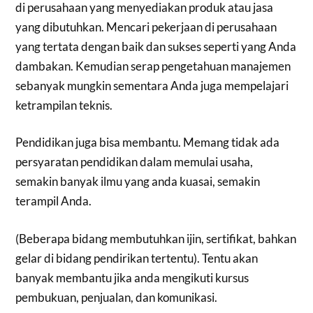
di perusahaan yang menyediakan produk atau jasa
yang dibutuhkan. Mencari pekerjaan di perusahaan
yang tertata dengan baik dan sukses seperti yang Anda
dambakan. Kemudian serap pengetahuan manajemen
sebanyak mungkin sementara Anda juga mempelajari
ketrampilan teknis.
Pendidikan juga bisa membantu. Memang tidak ada
persyaratan pendidikan dalam memulai usaha,
semakin banyak ilmu yang anda kuasai, semakin
terampil Anda.
(Beberapa bidang membutuhkan ijin, sertifikat, bahkan
gelar di bidang pendirikan tertentu). Tentu akan
banyak membantu jika anda mengikuti kursus
pembukuan, penjualan, dan komunikasi.