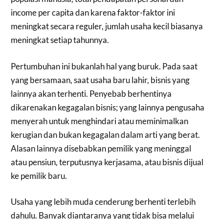
income per capita dan karena faktor-faktor ini
meningkat secara reguler, jumlah usaha kecil biasanya
meningkat setiap tahunnya.
Pertumbuhan ini bukanlah hal yang buruk. Pada saat
yang bersamaan, saat usaha baru lahir, bisnis yang
lainnya akan terhenti. Penyebab berhentinya
dikarenakan kegagalan bisnis; yang lainnya pengusaha
menyerah untuk menghindari atau meminimalkan
kerugian dan bukan kegagalan dalam arti yang berat.
Alasan lainnya disebabkan pemilik yang meninggal
atau pensiun, terputusnya kerjasama, atau bisnis dijual
ke pemilik baru.
Usaha yang lebih muda cenderung berhenti terlebih
dahulu. Banyak diantaranya yang tidak bisa melalui