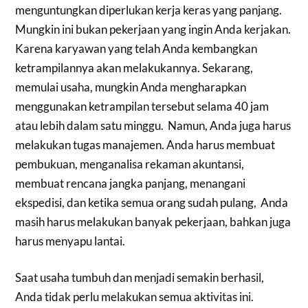
menguntungkan diperlukan kerja keras yang panjang.
Mungkin ini bukan pekerjaan yang ingin Anda kerjakan.
Karena karyawan yang telah Anda kembangkan
ketrampilannya akan melakukannya. Sekarang,
memulai usaha, mungkin Anda mengharapkan
menggunakan ketrampilan tersebut selama 40 jam
atau lebih dalam satu minggu. Namun, Anda juga harus
melakukan tugas manajemen. Anda harus membuat
pembukuan, menganalisa rekaman akuntansi,
membuat rencana jangka panjang, menangani
ekspedisi, dan ketika semua orang sudah pulang, Anda
masih harus melakukan banyak pekerjaan, bahkan juga
harus menyapu lantai.
Saat usaha tumbuh dan menjadi semakin berhasil,
Anda tidak perlu melakukan semua aktivitas ini.