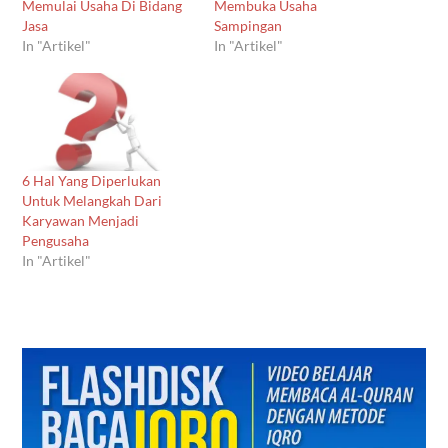
Memulai Usaha Di Bidang
Membuka Usaha
Jasa
Sampingan
In "Artikel"
In "Artikel"
6 Hal Yang Diperlukan
Untuk Melangkah Dari
Karyawan Menjadi
Pengusaha
In "Artikel"