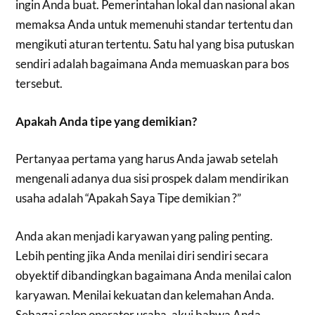
ingin Anda buat. Pemerintahan lokal dan nasional akan
memaksa Anda untuk memenuhi standar tertentu dan
mengikuti aturan tertentu. Satu hal yang bisa putuskan
sendiri adalah bagaimana Anda memuaskan para bos
tersebut.
Apakah Anda tipe yang demikian?
Pertanyaa pertama yang harus Anda jawab setelah
mengenali adanya dua sisi prospek dalam mendirikan
usaha adalah “Apakah Saya Tipe demikian ?”
Anda akan menjadi karyawan yang paling penting.
Lebih penting jika Anda menilai diri sendiri secara
obyektif dibandingkan bagaimana Anda menilai calon
karyawan. Menilai kekuatan dan kelemahan Anda.
Sebagai calon operator usaha, akui bahwa Anda