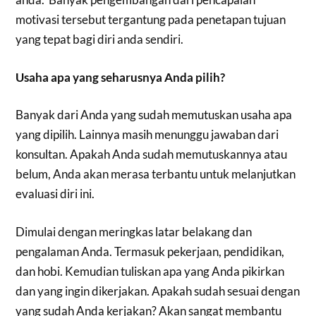
motivasi tersebut tergantung pada penetapan tujuan
yang tepat bagi diri anda sendiri.
Usaha apa yang seharusnya Anda pilih?
Banyak dari Anda yang sudah memutuskan usaha apa
yang dipilih. Lainnya masih menunggu jawaban dari
konsultan. Apakah Anda sudah memutuskannya atau
belum, Anda akan merasa terbantu untuk melanjutkan
evaluasi diri ini.
Dimulai dengan meringkas latar belakang dan
pengalaman Anda. Termasuk pekerjaan, pendidikan,
dan hobi. Kemudian tuliskan apa yang Anda pikirkan
dan yang ingin dikerjakan. Apakah sudah sesuai dengan
yang sudah Anda kerjakan? Akan sangat membantu