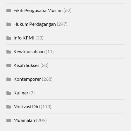
Fikih Pengusaha Muslim
(62)
Hukum Perdagangan
(247)
Info KPMI
(33)
Kewirausahaan
(11)
Kisah Sukses
(30)
Kontemporer
(268)
Kuliner
(7)
Motivasi Diri
(113)
Muamalah
(209)