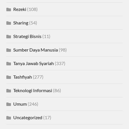
Rezeki
(108)
Sharing
(54)
Strategi Bisnis
(11)
Sumber Daya Manusia
(98)
Tanya Jawab Syariah
(337)
Tashfiyah
(277)
Teknologi Informasi
(86)
Umum
(246)
Uncategorized
(17)