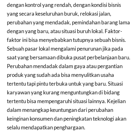
dengan kontrol yang rendah, dengan kondisi bisnis
yang secara keseluruhan buruk, relokasi jalan,
perubahan yang mendadak, pemindahan barang lama
dengan yang baru, atau situasi buruh lokal. Faktor-
faktor ini bisa menyebabkan tutupnya sebuah bisnis.
Sebuah pasar lokal mengalami penurunan jika pada
saat yang bersamaan dibuka pusat perbelanjaan baru.
Perubahan mendadak dalam gaya atau pergantian
produk yang sudah ada bisa menyulitkan usaha
tertentu tapi pintu terbuka untuk yang baru. Situasi
karyawan yang kurang menguntungkan di bidang
tertentu bisa mempengaruhi situasi lainnya. Kejelian
dalam menangkap keuntungan dari perubahan
keinginan konsumen dan peningkatan teknologi akan
selalu mendapatkan penghargaan.