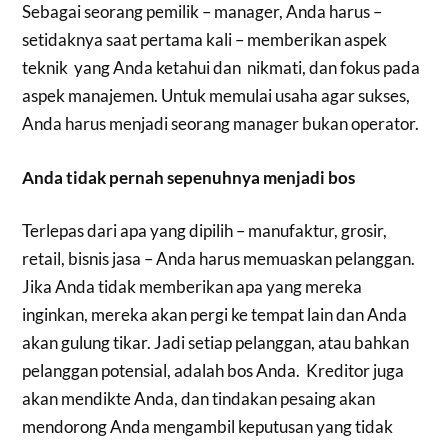
Sebagai seorang pemilik – manager, Anda harus –
setidaknya saat pertama kali – memberikan aspek
teknik yang Anda ketahui dan nikmati, dan fokus pada
aspek manajemen. Untuk memulai usaha agar sukses,
Anda harus menjadi seorang manager bukan operator.
Anda tidak pernah sepenuhnya menjadi bos
Terlepas dari apa yang dipilih – manufaktur, grosir,
retail, bisnis jasa – Anda harus memuaskan pelanggan.
Jika Anda tidak memberikan apa yang mereka
inginkan, mereka akan pergi ke tempat lain dan Anda
akan gulung tikar. Jadi setiap pelanggan, atau bahkan
pelanggan potensial, adalah bos Anda. Kreditor juga
akan mendikte Anda, dan tindakan pesaing akan
mendorong Anda mengambil keputusan yang tidak