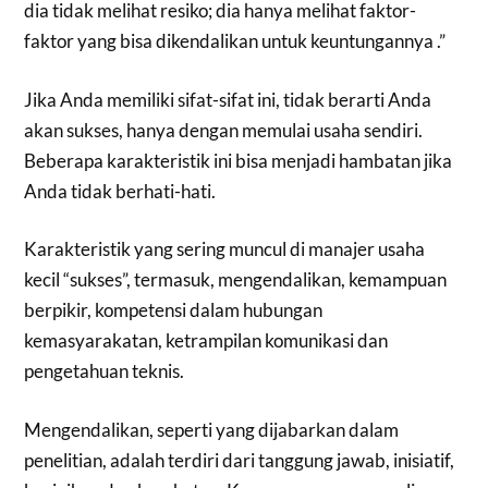
dia tidak melihat resiko; dia hanya melihat faktor-
faktor yang bisa dikendalikan untuk keuntungannya .”
Jika Anda memiliki sifat-sifat ini, tidak berarti Anda
akan sukses, hanya dengan memulai usaha sendiri.
Beberapa karakteristik ini bisa menjadi hambatan jika
Anda tidak berhati-hati.
Karakteristik yang sering muncul di manajer usaha
kecil “sukses”, termasuk, mengendalikan, kemampuan
berpikir, kompetensi dalam hubungan
kemasyarakatan, ketrampilan komunikasi dan
pengetahuan teknis.
Mengendalikan, seperti yang dijabarkan dalam
penelitian, adalah terdiri dari tanggung jawab, inisiatif,