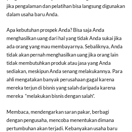
jika pengalaman dan pelatihan bisa langsung digunakan
dalam usaha baru Anda.
Apa kebutuhan prospek Anda? Bisa saja Anda
menghasilkan uang dari hal yang tidak Anda sukai jika
ada orang yang mau membayarnya. Sebaliknya, Anda
tidak akan pernah menghasilkan uang jika orang lain
tidak membutuhkan produk atau jasa yang Anda
sediakan, meskipun Anda senang melakukannya. Para
ahli mengatakan banyak perusahaan gagal karena
mereka terjun di bisnis yang salah daripada karena
mereka “melakukan bisnis dengan salah”.
Membaca, mendengarkan saran pakar, berbagi
dengan pengusaha, mencoba menentukan dimana
pertumbuhan akan terjadi. Kebanyakan usaha baru