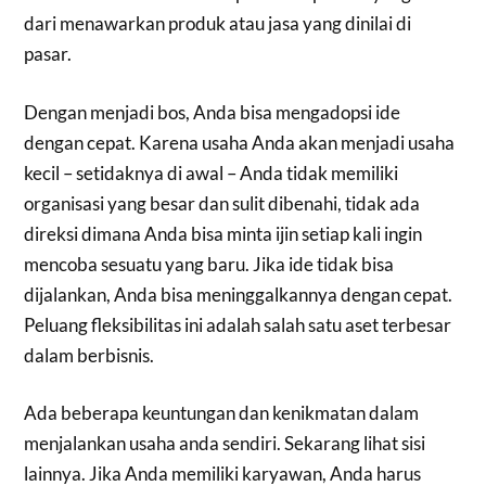
dari menawarkan produk atau jasa yang dinilai di
pasar.
Dengan menjadi bos, Anda bisa mengadopsi ide
dengan cepat. Karena usaha Anda akan menjadi usaha
kecil – setidaknya di awal – Anda tidak memiliki
organisasi yang besar dan sulit dibenahi, tidak ada
direksi dimana Anda bisa minta ijin setiap kali ingin
mencoba sesuatu yang baru. Jika ide tidak bisa
dijalankan, Anda bisa meninggalkannya dengan cepat.
Peluang fleksibilitas ini adalah salah satu aset terbesar
dalam berbisnis.
Ada beberapa keuntungan dan kenikmatan dalam
menjalankan usaha anda sendiri. Sekarang lihat sisi
lainnya. Jika Anda memiliki karyawan, Anda harus