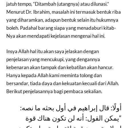
jatuh tempo, “Ditambah (utangnya) atau dilunasi.”
Menurut Dr. Ibrahim, masalah ini termasuk bentuk riba
yang diharamkan, adapun bentuk selain itu hukumnya
boleh. Padahal barang siapa yang menadaburi kitab-
Nya akan mendapati kejelasan mengenai hal ini.
Insya Allah hal itu akan saya jelaskan dengan
penjelasan yang mencukupi, yang dengannya
kebenaran akan tampak dan kebatilan akan hancur.
Hanya kepada Allah kami meminta tolong dan
bersandar, tiada daya dan kekuatan kecuali dari Allah.
Berikut penjelasannya bagi pembaca sekalian.
أولًا: قال إبراهيم في أول بحثه ما نصه:
“يمكن القول: أنه لن تكون هناك قوة