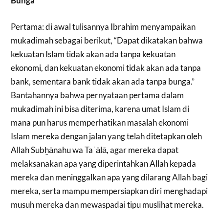
Bunga
Pertama: di awal tulisannya Ibrahim menyampaikan
mukadimah sebagai berikut, “Dapat dikatakan bahwa
kekuatan Islam tidak akan ada tanpa kekuatan
ekonomi, dan kekuatan ekonomi tidak akan ada tanpa
bank, sementara bank tidak akan ada tanpa bunga.”
Bantahannya bahwa pernyataan pertama dalam
mukadimah ini bisa diterima, karena umat Islam di
mana pun harus memperhatikan masalah ekonomi
Islam mereka dengan jalan yang telah ditetapkan oleh
Allah Subẖānahu wa Taʿālā, agar mereka dapat
melaksanakan apa yang diperintahkan Allah kepada
mereka dan meninggalkan apa yang dilarang Allah bagi
mereka, serta mampu mempersiapkan diri menghadapi
musuh mereka dan mewaspadai tipu muslihat mereka.