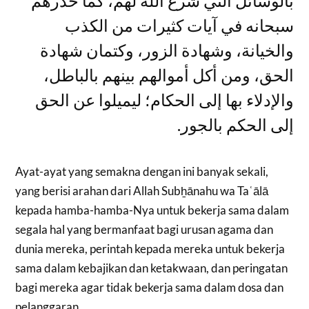
بالوسائل التي شرع الله لهم، كما حذرهم
سبحانه في آيات كثيرات من الكذب
والخيانة، وشهادة الزور، وكتمان شهادة
الحق، ومن أكل أموالهم بينهم بالباطل،
والإدلاء بها إلى الحكام؛ ليميلوا عن الحق
إلى الحكم بالجور.
Ayat-ayat yang semakna dengan ini banyak sekali,
yang berisi arahan dari Allah Subẖānahu wa Taʿālā
kepada hamba-hamba-Nya untuk bekerja sama dalam
segala hal yang bermanfaat bagi urusan agama dan
dunia mereka, perintah kepada mereka untuk bekerja
sama dalam kebajikan dan ketakwaan, dan peringatan
bagi mereka agar tidak bekerja sama dalam dosa dan
pelanggaran.