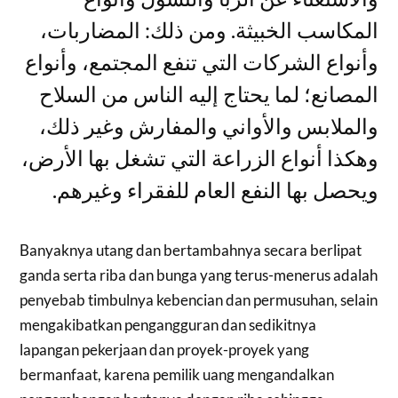
المكاسب الخبيثة. ومن ذلك: المضاربات،
وأنواع الشركات التي تنفع المجتمع، وأنواع
المصانع؛ لما يحتاج إليه الناس من السلاح
والملابس والأواني والمفارش وغير ذلك،
وهكذا أنواع الزراعة التي تشغل بها الأرض،
ويحصل بها النفع العام للفقراء وغيرهم.
Banyaknya utang dan bertambahnya secara berlipat
ganda serta riba dan bunga yang terus-menerus adalah
penyebab timbulnya kebencian dan permusuhan, selain
mengakibatkan pengangguran dan sedikitnya
lapangan pekerjaan dan proyek-proyek yang
bermanfaat, karena pemilik uang mengandalkan