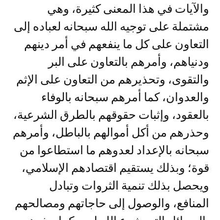
والآيات في هذا المعنى كثيرة، وهي
مشتملة على توجيه الله سبحانه لعباده إلى
التعاون على كل ما ينفعهم في أمر دينهم
ودنياهم، وأمرهم بالتعاون على البر
والتقوى، وتحذيرهم من التعاون على الإثم
والعدوان، كما أمرهم سبحانه بالوفاء
بالعقود، وإثبات حقوقهم بالطرق الشرعية،
وحذرهم من أكل أموالهم بالباطل، وأمرهم
سبحانه بالإعداد لعدوهم ما استطاعوا من
قوة؛ وبذلك يستقيم اقتصادهم الإسلامي،
ويحصل بذلك تنمية الثروات وتبادل
المنافع، والوصول إلى حاجاتهم ومصالحهم