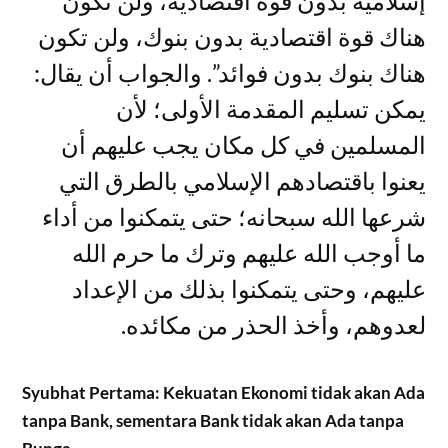
إسلامية بدون قوة اقتصادية، ولن تكون
هناك قوة اقتصادية بدون بنوك، ولن تكون
هناك بنوك بدون فوائد”. والجواب أن يقال:
يمكن تسليم المقدمة الأولى؛ لأن
المسلمين في كل مكان يجب عليهم أن
يعنوا باقتصادهم الإسلامي بالطرق التي
شرعها الله سبحانه؛ حتى يتمكنوا من أداء
ما أوجب الله عليهم وترك ما حرم الله
عليهم، وحتى يتمكنوا بذلك من الإعداد
لعدوهم، وأخذ الحذر من مكائده.
Syubhat Pertama: Kekuatan Ekonomi tidak akan Ada
tanpa Bank, sementara Bank tidak akan Ada tanpa