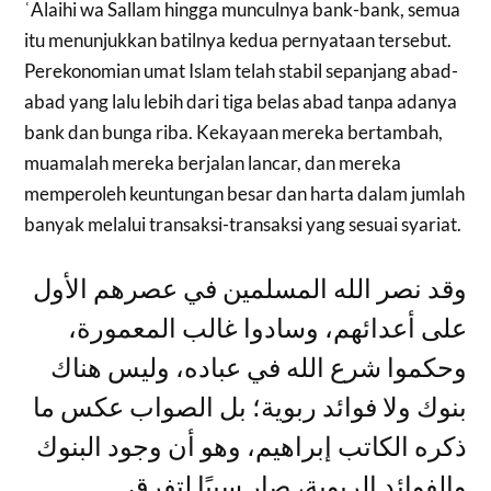
ʿAlaihi wa Sallam hingga munculnya bank-bank, semua
itu menunjukkan batilnya kedua pernyataan tersebut.
Perekonomian umat Islam telah stabil sepanjang abad-
abad yang lalu lebih dari tiga belas abad tanpa adanya
bank dan bunga riba. Kekayaan mereka bertambah,
muamalah mereka berjalan lancar, dan mereka
memperoleh keuntungan besar dan harta dalam jumlah
banyak melalui transaksi-transaksi yang sesuai syariat.
وقد نصر الله المسلمين في عصرهم الأول
على أعدائهم، وسادوا غالب المعمورة،
وحكموا شرع الله في عباده، وليس هناك
بنوك ولا فوائد ربوية؛ بل الصواب عكس ما
ذكره الكاتب إبراهيم، وهو أن وجود البنوك
والفوائد الربوية، صار سببًا لتفرق