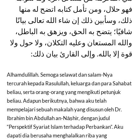
فهو حلال، ومن تأمل كتابه اتضح له منها
ذلك، وسأبين ذلك إن شاء الله تعالى بيانًا
شافيًا؛ يتضح به الحق، ويزهق به الباطل،
والله المستعان وعليه التكلان، ولا حول ولا
قوة إلا بالله. وإلى القارئ بيان ذلك:
Alhamdulillah. Semoga selawat dan salam-Nya
tercurah kepada Rasulullah, keluarga dan para Sahabat
beliau, serta orang-orang yang mengikuti petunjuk
beliau. Adapun berikutnya, bahwa aku telah
mempelajari sebuah makalah yang disusun oleh Dr.
Ibrahim bin Abdullah an-Nāṣhir, dengan judul
“Perspektif Syariat Islam terhadap Perbankan”. Aku
dapati dia berusaha menghalalkan riba yang