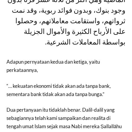
وجود بنوك، وبدون فوائد ربوية، وقد نمت
ثرواتهم، واستقامت معاملاتهم، وحصلوا
على الأرباح الكثيرة والأموال الجزيلة
بواسطة المعاملات الشرعية.
Adapun pernyataan kedua dan ketiga, yaitu
perkataannya,
“… kekuatan ekonomi tidak akan ada tanpa bank,
sementara bank tidak akan ada tanpa bunga.”
Dua pertanyaan itu tidaklah benar. Dalil-dalil yang
sebagiannya telah kami sampaikan dan realita di
tengah umat Islam sejak masa Nabi mereka Ṣallallāhu