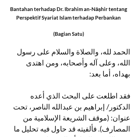
Bantahan terhadap Dr. Ibrahim an-Nāṣhir tentang
Perspektif Syariat Islam terhadap Perbankan
(Bagian Satu)
الحمد لله، والصلاة والسلام على رسول
الله، وعلى آله وأصحابه، ومن اهتدى
بهداه، أما بعد:
فقد اطلعت على البحث الذي أعده
الدكتور/ إبراهيم بن عبدالله الناصر، تحت
عنوان: (موقف الشريعة الإسلامية من
المصارف). فألفيته قد حاول فيه تحليل ما