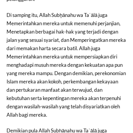
Di samping itu, Allah Subẖānahu wa Taʿālā juga
Memerintahkan mereka untuk memenuhi perjanjian,
Menetapkan berbagai hak-hak yang terjadi dengan
jalan yang sesuai syariat, dan Memperingatkan mereka
dari memakan harta secara batil. Allah juga
Memerintahkan mereka untuk mempersiapkan diri
menghadapi musuh mereka dengan kekuatan apa pun
yang mereka mampu. Dengan demikian, perekonomian
Islam mereka akan kokoh, perkembangan kekayaan
dan pertukaran manfaat akan terwujud, dan
kebutuhan serta kepentingan mereka akan terpenuhi
dengan wasilah-wasilah yang telah disyariatkan oleh
Allah bagi mereka.
Demikian pula Allah Subẖānahu wa Taʿālā juga