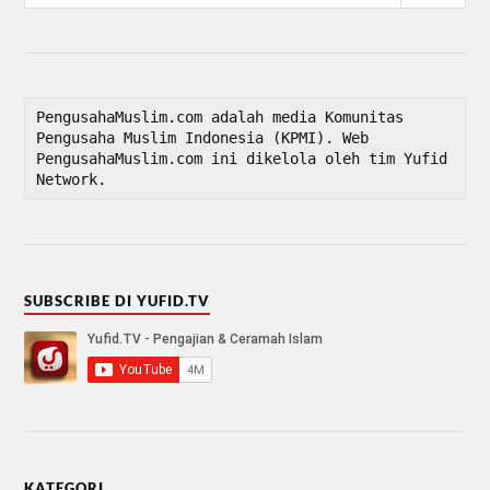
PengusahaMuslim.com adalah media Komunitas 
Pengusaha Muslim Indonesia (KPMI). Web 
PengusahaMuslim.com ini dikelola oleh tim Yufid 
Network.
SUBSCRIBE DI YUFID.TV
KATEGORI