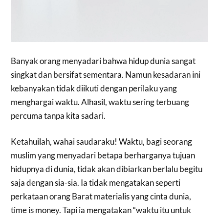
Banyak orang menyadari bahwa hidup dunia sangat
singkat dan bersifat sementara. Namun kesadaran ini
kebanyakan tidak diikuti dengan perilaku yang
menghargai waktu. Alhasil, waktu sering terbuang
percuma tanpa kita sadari.
Ketahuilah, wahai saudaraku! Waktu, bagi seorang
muslim yang menyadari betapa berharganya tujuan
hidupnya di dunia, tidak akan dibiarkan berlalu begitu
saja dengan sia-sia. Ia tidak mengatakan seperti
perkataan orang Barat materialis yang cinta dunia,
time is money. Tapi ia mengatakan “waktu itu untuk