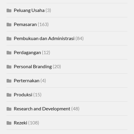
Peluang Usaha
(3)
Pemasaran
(163)
Pembukuan dan Administrasi
(84)
Perdagangan
(12)
Personal Branding
(20)
Perternakan
(4)
Produksi
(15)
Research and Development
(48)
Rezeki
(108)