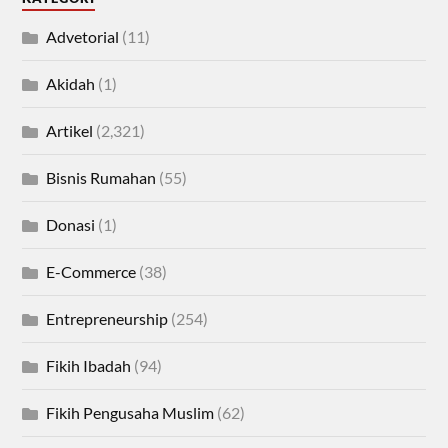
Advetorial
(11)
Akidah
(1)
Artikel
(2,321)
Bisnis Rumahan
(55)
Donasi
(1)
E-Commerce
(38)
Entrepreneurship
(254)
Fikih Ibadah
(94)
Fikih Pengusaha Muslim
(62)