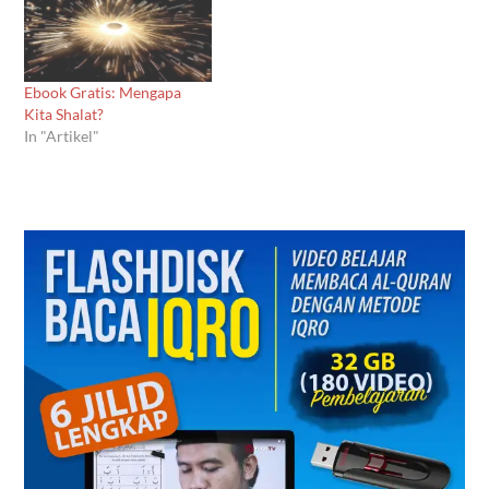
Ebook Gratis: Mengapa
Kita Shalat?
In "Artikel"