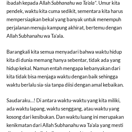
ibadah kepada Allah
Subhanahu wa Ta’ala”
. Umur kita
pendek, waktu kita cuma sedikit, sementara kita harus
mempersiapkan bekal yang banyak untuk menempuh
perjalanan menuju kampung akhirat, bertemu dengan
Allah Subhanahu wa Ta’ala.
Barangkali kita semua menyadari bahwa waktu hidup
kita di dunia memang hanya sebentar, tidak ada yang
hidup kekal. Namun entah mengapa kebanyakan dari
kita tidak bisa menjaga waktu dengan baik sehingga
waktu berlalu sia-sia tanpa diisi dengan amal kebaikan.
Saudaraku…! Di antara waktu-waktu yang kita miliki,
ada waktu lapang, waktu senggang, atau waktu yang
kosong dari kesibukan. Dan waktu luang ini merupakan
kenikmatan dari Allah Subhanahu wa Ta’ala yang mesti