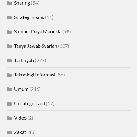
Sharing
(54)
Strategi Bisnis
(11)
Sumber Daya Manusia
(98)
Tanya Jawab Syariah
(337)
Tashfiyah
(277)
Teknologi Informasi
(86)
Umum
(246)
Uncategorized
(17)
Video
(2)
Zakat
(13)