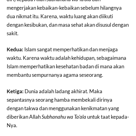
mengerjakan kebaikan-kebaikan sebelum hilangnya
dua nikmat itu. Karena, waktu luang akan diikuti
dengan kesibukan, dan masa sehat akan disusul dengan
sakit.
Kedua:
Islam sangat memperhatikan dan menjaga
waktu. Karena waktu adalah kehidupan, sebagaimana
Islam memperhatikan kesehatan badan di mana akan
membantu sempurnanya agama seseorang.
Ketiga:
Dunia adalah ladang akhirat. Maka
sepantasnya seorang hamba membekali dirinya
dengan takwa dan menggunakan kenikmatan yang
diberikan Allah
Subhanahu wa Ta’ala
untuk taat kepada-
Nya.