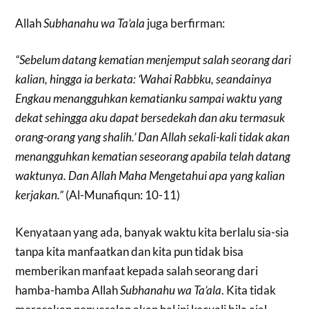
Allah
Subhanahu wa Ta’ala
juga berfirman:
“Sebelum datang kematian menjemput salah seorang dari
kalian, hingga ia berkata: ‘Wahai Rabbku, seandainya
Engkau menangguhkan kematianku sampai waktu yang
dekat sehingga aku dapat bersedekah dan aku termasuk
orang-orang yang shalih.’ Dan Allah sekali-kali tidak akan
menangguhkan kematian seseorang apabila telah datang
waktunya. Dan Allah Maha Mengetahui apa yang kalian
kerjakan.”
(Al-Munafiqun: 10-11)
Kenyataan yang ada, banyak waktu kita berlalu sia-sia
tanpa kita manfaatkan dan kita pun tidak bisa
memberikan manfaat kepada salah seorang dari
hamba-hamba Allah
Subhanahu wa Ta’ala
. Kita tidak