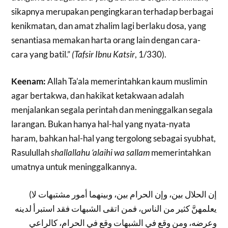
sikapnya merupakan pengingkaran terhadap berbagai
kenikmatan, dan amat zhalim lagi berlaku dosa, yang
senantiasa memakan harta orang lain dengan cara-
cara yang batil.”
(Tafsir Ibnu Katsir
, 1/330).
Keenam:
Allah Ta’ala memerintahkan kaum muslimin
agar bertakwa, dan hakikat ketakwaan adalah
menjalankan segala perintah dan meninggalkan segala
larangan. Bukan hanya hal-hal yang nyata-nyata
haram, bahkan hal-hal yang tergolong sebagai syubhat,
Rasulullah
shallallahu ‘alaihi wa sallam
memerintahkan
umatnya untuk meninggalkannya.
(إن الحلال بين، وإن الحرام بين، وبينهما أمور مشتبهات لا
يعلمهنَّ كثير من الناس، فمن اتقى الشبهات فقد استبرأ لدينه
وعرضه، ومن وقع في الشبهات وقع في الحرام، كالراعي