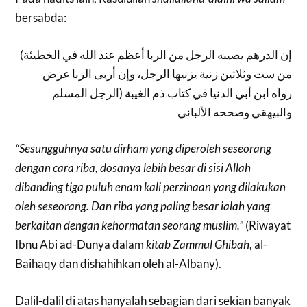
bersabda:
(إن الدرهم يصيبه الرجل من الربا أعظم عند الله في الخطيئة
من ست وثلاثين زنية يزنيها الرجل، وإن أربى الربا عرض
الرجل المسلم) رواه ابن أبي الدنيا في كتاب ذم الغيبة
والبيهقي وصححه الألباني
“Sesungguhnya satu dirham yang diperoleh seseorang
dengan cara riba, dosanya lebih besar di sisi Allah
dibanding tiga puluh enam kali perzinaan yang dilakukan
oleh seseorang. Dan riba yang paling besar ialah yang
berkaitan dengan kehormatan seorang muslim.”
(Riwayat
Ibnu Abi ad-Dunya dalam
kitab Zammul Ghibah
, al-
Baihaqy dan dishahihkan oleh al-Albany).
Dalil-dalil di atas hanyalah sebagian dari sekian banyak