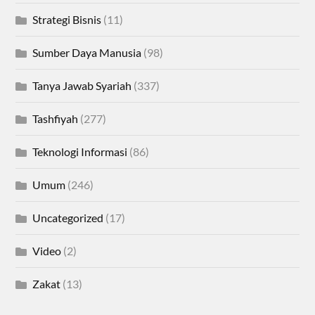
Strategi Bisnis
(11)
Sumber Daya Manusia
(98)
Tanya Jawab Syariah
(337)
Tashfiyah
(277)
Teknologi Informasi
(86)
Umum
(246)
Uncategorized
(17)
Video
(2)
Zakat
(13)