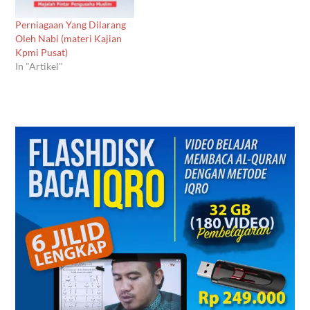
Perniagaan Yang Dilarang
Oleh Nabi (materi Kajian
Kpmi Pusat)
In "Artikel"