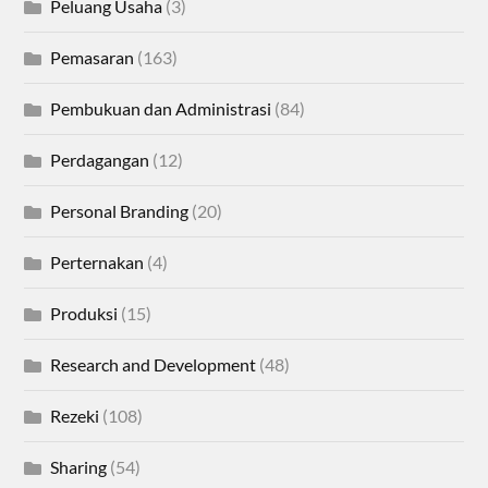
Peluang Usaha
(3)
Pemasaran
(163)
Pembukuan dan Administrasi
(84)
Perdagangan
(12)
Personal Branding
(20)
Perternakan
(4)
Produksi
(15)
Research and Development
(48)
Rezeki
(108)
Sharing
(54)