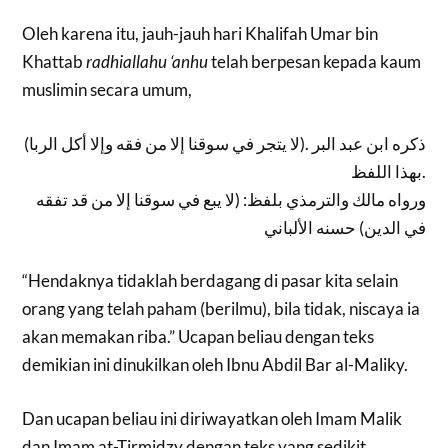
Oleh karena itu, jauh-jauh hari Khalifah Umar bin
Khattab
radhiallahu ‘anhu
telah berpesan kepada kaum
muslimin secara umum,
(لا يتجر في سوقنا إلا من فقه وإلا أكل الربا). ذكره ابن عبد البر
بهذا اللفظ.
ورواه مالك والترمذي بلفظ: (لا يبع في سوقنا إلا من قد تفقه
في الدين) حسنه الألباني
“Hendaknya tidaklah berdagang di pasar kita selain
orang yang telah paham (berilmu), bila tidak, niscaya ia
akan memakan riba.” Ucapan beliau dengan teks
demikian ini dinukilkan oleh Ibnu Abdil Bar al-Maliky.
Dan ucapan beliau ini diriwayatkan oleh Imam Malik
dan Imam at-Tirmidzy dengan teks yang sedikit