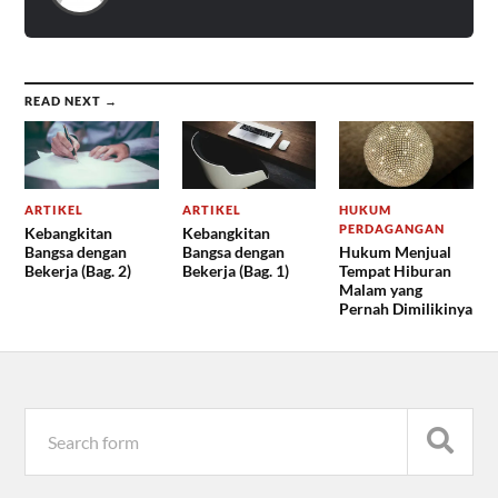
READ NEXT →
ARTIKEL
ARTIKEL
HUKUM
PERDAGANGAN
Kebangkitan
Kebangkitan
Bangsa dengan
Bangsa dengan
Hukum Menjual
Bekerja (Bag. 2)
Bekerja (Bag. 1)
Tempat Hiburan
Malam yang
Pernah Dimilikinya