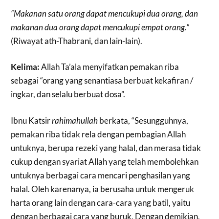
“Makanan satu orang dapat mencukupi dua orang, dan
makanan dua orang dapat mencukupi empat orang.”
(Riwayat ath-Thabrani, dan lain-lain).
Kelima:
Allah Ta’ala menyifatkan pemakan riba
sebagai “orang yang senantiasa berbuat kekafiran /
ingkar, dan selalu berbuat dosa”.
Ibnu Katsir
rahimahullah
berkata, “Sesungguhnya,
pemakan riba tidak rela dengan pembagian Allah
untuknya, berupa rezeki yang halal, dan merasa tidak
cukup dengan syariat Allah yang telah membolehkan
untuknya berbagai cara mencari penghasilan yang
halal. Oleh karenanya, ia berusaha untuk mengeruk
harta orang lain dengan cara-cara yang batil, yaitu
dengan berbagai cara yang buruk. Dengan demikian,