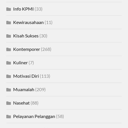
Info KPMI
(33)
Kewirausahaan
(11)
Kisah Sukses
(30)
Kontemporer
(268)
Kuliner
(7)
Motivasi Diri
(113)
Muamalah
(209)
Nasehat
(88)
Pelayanan Pelanggan
(58)