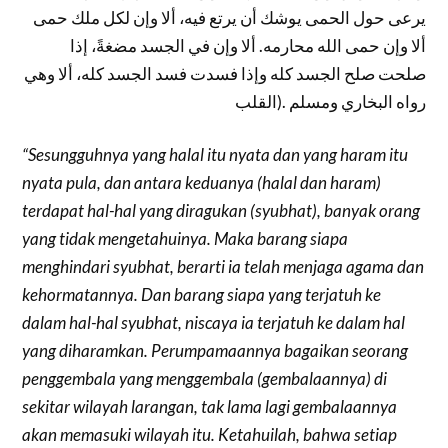
يرعى حول الحمى يوشك أن يرتع فيه، ألا وإن لكل ملك حمى
ألا وإن حمى الله محارمه. ألا وإن في الجسد مضغةً، إذا
صلحت صلح الجسد كله وإذا فسدت فسد الجسد كله، ألا وهي
القلب). رواه البخاري ومسلم
“Sesungguhnya yang halal itu nyata dan yang haram itu
nyata pula, dan antara keduanya (halal dan haram)
terdapat hal-hal yang diragukan (syubhat), banyak orang
yang tidak mengetahuinya. Maka barang siapa
menghindari syubhat, berarti ia telah menjaga agama dan
kehormatannya. Dan barang siapa yang terjatuh ke
dalam hal-hal syubhat, niscaya ia terjatuh ke dalam hal
yang diharamkan. Perumpamaannya bagaikan seorang
penggembala yang menggembala (gembalaannya) di
sekitar wilayah larangan, tak lama lagi gembalaannya
akan memasuki wilayah itu. Ketahuilah, bahwa setiap