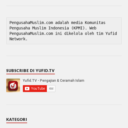
PengusahaMuslim.com adalah media Komunitas 
Pengusaha Muslim Indonesia (KPMI). Web 
PengusahaMuslim.com ini dikelola oleh tim Yufid 
Network.
SUBSCRIBE DI YUFID.TV
KATEGORI