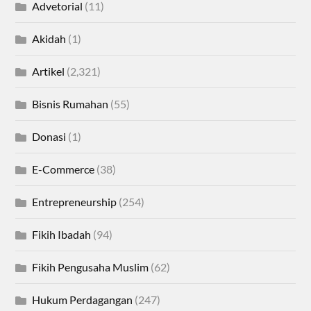
Advetorial
(11)
Akidah
(1)
Artikel
(2,321)
Bisnis Rumahan
(55)
Donasi
(1)
E-Commerce
(38)
Entrepreneurship
(254)
Fikih Ibadah
(94)
Fikih Pengusaha Muslim
(62)
Hukum Perdagangan
(247)