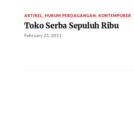
ARTIKEL
,
HUKUM PERDAGANGAN
,
KONTEMPORER
Toko Serba Sepuluh Ribu
February 21, 2011