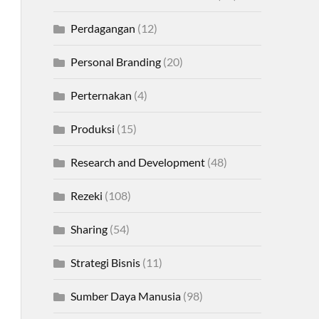
Perdagangan
(12)
Personal Branding
(20)
Perternakan
(4)
Produksi
(15)
Research and Development
(48)
Rezeki
(108)
Sharing
(54)
Strategi Bisnis
(11)
Sumber Daya Manusia
(98)