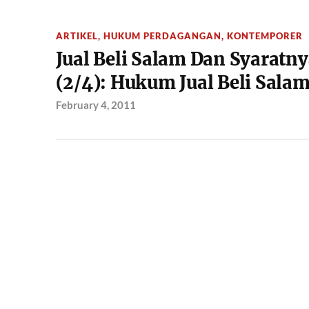
ARTIKEL
,
HUKUM PERDAGANGAN
,
KONTEMPORER
Jual Beli Salam Dan Syaratn
(2/4): Hukum Jual Beli Sala
February 4, 2011