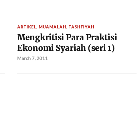
ARTIKEL
,
MUAMALAH
,
TASHFIYAH
Mengkritisi Para Praktisi
Ekonomi Syariah (seri 1)
March 7, 2011