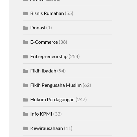
Bisnis Rumahan
(55)
Donasi
(1)
E-Commerce
(38)
Entrepreneurship
(254)
Fikih Ibadah
(94)
Fikih Pengusaha Muslim
(62)
Hukum Perdagangan
(247)
Info KPMI
(33)
Kewirausahaan
(11)