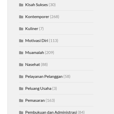
Kisah Sukses
(30)
Kontemporer
(268)
Kuliner
(7)
Motivasi Diri
(113)
Muamalah
(209)
Nasehat
(88)
Pelayanan Pelanggan
(58)
Peluang Usaha
(3)
Pemasaran
(163)
Pembukuan dan Administrasi
(84)