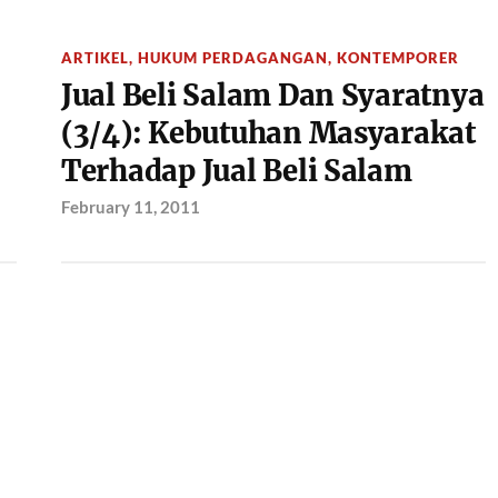
ARTIKEL
,
HUKUM PERDAGANGAN
,
KONTEMPORER
Jual Beli Salam Dan Syaratnya
(3/4): Kebutuhan Masyarakat
Terhadap Jual Beli Salam
February 11, 2011