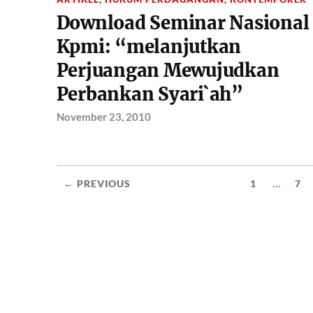
Download Seminar Nasional
Kpmi: “melanjutkan
Perjuangan Mewujudkan
Perbankan Syari`ah”
November 23, 2010
...
← PREVIOUS
1
7