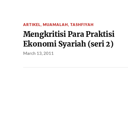
ARTIKEL
,
MUAMALAH
,
TASHFIYAH
Mengkritisi Para Praktisi
Ekonomi Syariah (seri 2)
March 13, 2011