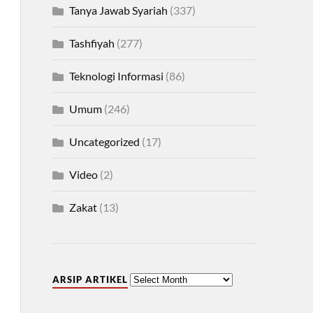
Tanya Jawab Syariah
(337)
Tashfiyah
(277)
Teknologi Informasi
(86)
Umum
(246)
Uncategorized
(17)
Video
(2)
Zakat
(13)
ARSIP ARTIKEL