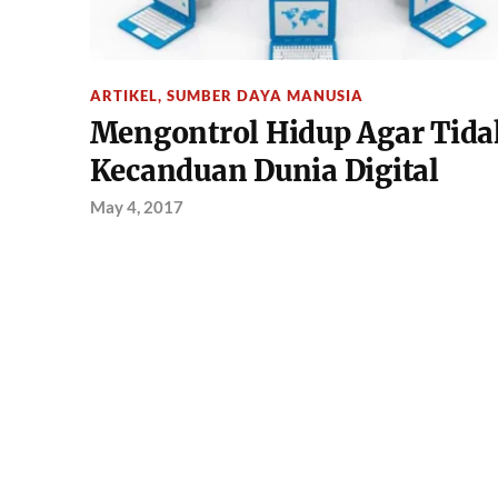
ARTIKEL
,
SUMBER DAYA MANUSIA
Mengontrol Hidup Agar Tida
Kecanduan Dunia Digital
May 4, 2017