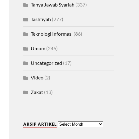
Tanya Jawab Syariah
(337)
Tashfiyah
(277)
Teknologi Informasi
(86)
Umum
(246)
Uncategorized
(17)
Video
(2)
Zakat
(13)
ARSIP ARTIKEL