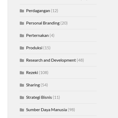
Perdagangan
(12)
Personal Branding
(20)
Perternakan
(4)
Produksi
(15)
Research and Development
(48)
Rezeki
(108)
Sharing
(54)
Strategi Bisnis
(11)
Sumber Daya Manusia
(98)