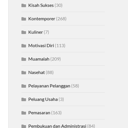
Kisah Sukses
(30)
Kontemporer
(268)
Kuliner
(7)
Motivasi Diri
(113)
Muamalah
(209)
Nasehat
(88)
Pelayanan Pelanggan
(58)
Peluang Usaha
(3)
Pemasaran
(163)
Pembukuan dan Administrasi
(84)