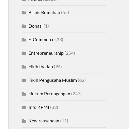
Bisnis Rumahan
(55)
Donasi
(1)
E-Commerce
(38)
Entrepreneurship
(254)
Fikih Ibadah
(94)
Fikih Pengusaha Muslim
(62)
Hukum Perdagangan
(247)
Info KPMI
(33)
Kewirausahaan
(11)