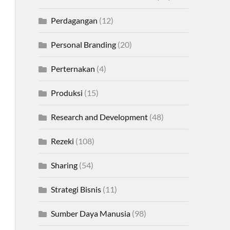
Perdagangan
(12)
Personal Branding
(20)
Perternakan
(4)
Produksi
(15)
Research and Development
(48)
Rezeki
(108)
Sharing
(54)
Strategi Bisnis
(11)
Sumber Daya Manusia
(98)