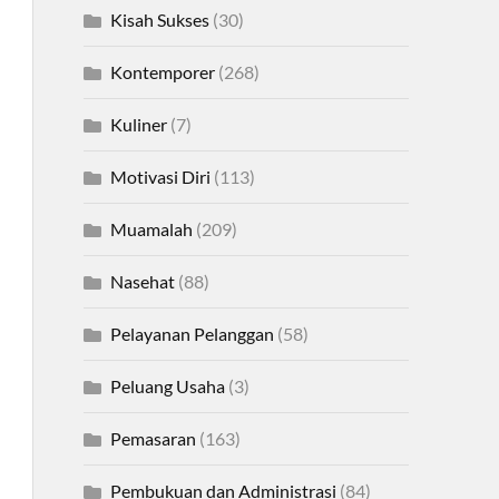
Kisah Sukses
(30)
Kontemporer
(268)
Kuliner
(7)
Motivasi Diri
(113)
Muamalah
(209)
Nasehat
(88)
Pelayanan Pelanggan
(58)
Peluang Usaha
(3)
Pemasaran
(163)
Pembukuan dan Administrasi
(84)