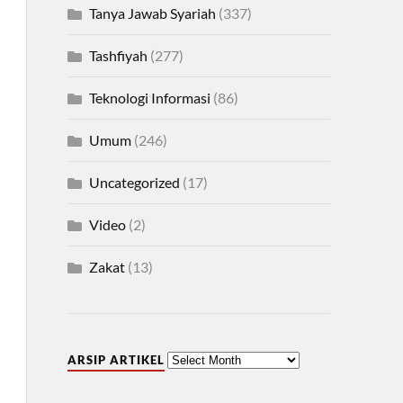
Tanya Jawab Syariah
(337)
Tashfiyah
(277)
Teknologi Informasi
(86)
Umum
(246)
Uncategorized
(17)
Video
(2)
Zakat
(13)
ARSIP ARTIKEL