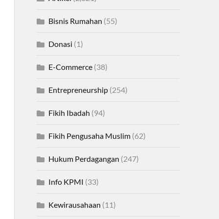
Bisnis Rumahan
(55)
Donasi
(1)
E-Commerce
(38)
Entrepreneurship
(254)
Fikih Ibadah
(94)
Fikih Pengusaha Muslim
(62)
Hukum Perdagangan
(247)
Info KPMI
(33)
Kewirausahaan
(11)