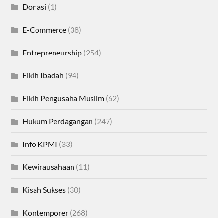
Donasi
(1)
E-Commerce
(38)
Entrepreneurship
(254)
Fikih Ibadah
(94)
Fikih Pengusaha Muslim
(62)
Hukum Perdagangan
(247)
Info KPMI
(33)
Kewirausahaan
(11)
Kisah Sukses
(30)
Kontemporer
(268)