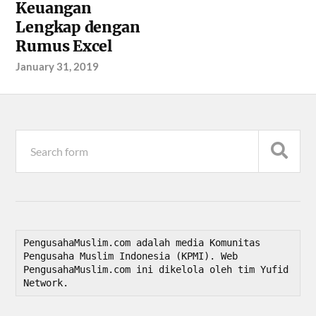
Keuangan
Lengkap dengan
Rumus Excel
January 31, 2019
PengusahaMuslim.com adalah media Komunitas 
Pengusaha Muslim Indonesia (KPMI). Web 
PengusahaMuslim.com ini dikelola oleh tim Yufid 
Network.