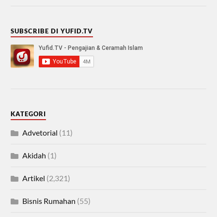
SUBSCRIBE DI YUFID.TV
KATEGORI
Advetorial
(11)
Akidah
(1)
Artikel
(2,321)
Bisnis Rumahan
(55)