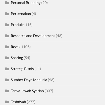
Personal Branding
(20)
Perternakan
(4)
Produksi
(15)
Research and Development
(48)
Rezeki
(108)
Sharing
(54)
Strategi Bisnis
(11)
Sumber Daya Manusia
(98)
Tanya Jawab Syariah
(337)
Tashfiyah
(277)