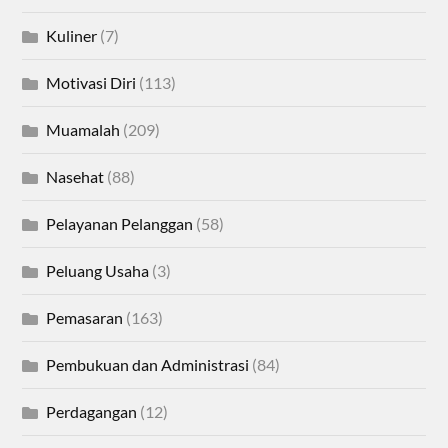
Kuliner
(7)
Motivasi Diri
(113)
Muamalah
(209)
Nasehat
(88)
Pelayanan Pelanggan
(58)
Peluang Usaha
(3)
Pemasaran
(163)
Pembukuan dan Administrasi
(84)
Perdagangan
(12)