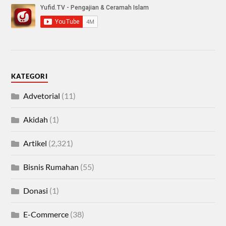
KATEGORI
Advetorial
(11)
Akidah
(1)
Artikel
(2,321)
Bisnis Rumahan
(55)
Donasi
(1)
E-Commerce
(38)