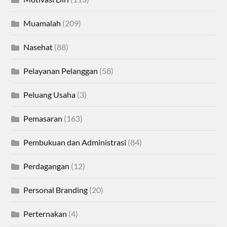
Muamalah
(209)
Nasehat
(88)
Pelayanan Pelanggan
(58)
Peluang Usaha
(3)
Pemasaran
(163)
Pembukuan dan Administrasi
(84)
Perdagangan
(12)
Personal Branding
(20)
Perternakan
(4)