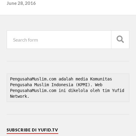
June 28, 2016
PengusahaMuslim.com adalah media Komunitas 
Pengusaha Muslim Indonesia (KPMI). Web 
PengusahaMuslim.com ini dikelola oleh tim Yufid 
Network.
SUBSCRIBE DI YUFID.TV