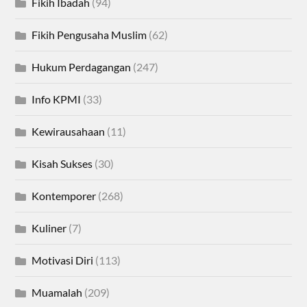
Fikih Ibadah
(94)
Fikih Pengusaha Muslim
(62)
Hukum Perdagangan
(247)
Info KPMI
(33)
Kewirausahaan
(11)
Kisah Sukses
(30)
Kontemporer
(268)
Kuliner
(7)
Motivasi Diri
(113)
Muamalah
(209)