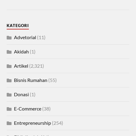
KATEGORI
Advetorial
(11)
Akidah
(1)
Artikel
(2,321)
Bisnis Rumahan
(55)
Donasi
(1)
E-Commerce
(38)
Entrepreneurship
(254)