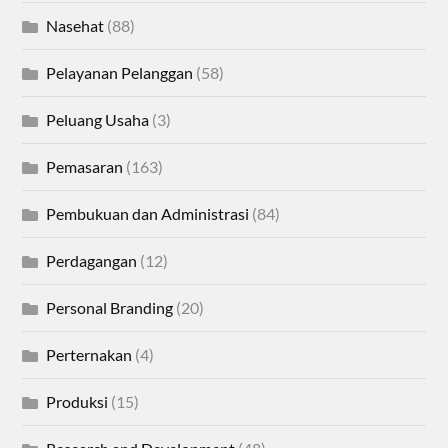
Nasehat
(88)
Pelayanan Pelanggan
(58)
Peluang Usaha
(3)
Pemasaran
(163)
Pembukuan dan Administrasi
(84)
Perdagangan
(12)
Personal Branding
(20)
Perternakan
(4)
Produksi
(15)